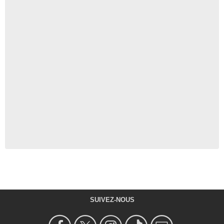
SUIVEZ-NOUS