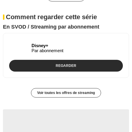
Comment regarder cette série
En SVOD / Streaming par abonnement
Disney+
Par abonnement
REGARDER
Voir toutes les offres de streaming