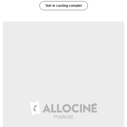
Voir le casting complet