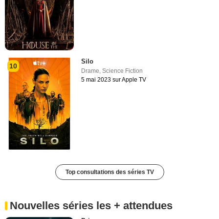
Silo
10
Drame
,
Science Fiction
5 mai 2023 sur Apple TV
Top consultations des séries TV
Nouvelles séries les + attendues