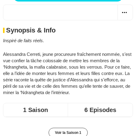
Synopsis & Info
Inspiré de faits réels.
Alessandra Cerreti, jeune procureure fraîchement nommée, s’est
vue confier la tâche colossale de mettre les membres de la
‘Ndrangheta, la mafia calabraise, sous les verrous. Pour ce faire,
elle a l’idée de monter leurs femmes et leurs filles contre eux. La
série raconte la quête de justice d’Alessandra qui s’efforce, au
péril de sa vie et de celle des femmes qu’elle tente de sauver, de
miner la ‘Ndrangheta de l’intérieur.
1 Saison
6 Episodes
Voir la Saison 1