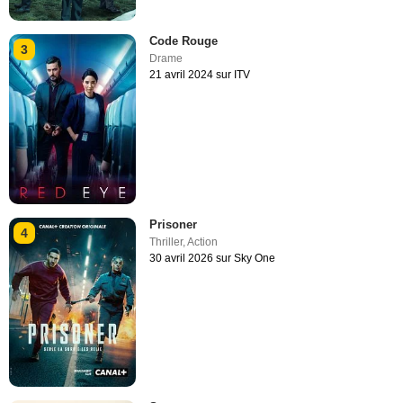
Code Rouge
3
Drame
21 avril 2024 sur ITV
Prisoner
4
Thriller
,
Action
30 avril 2026 sur Sky One