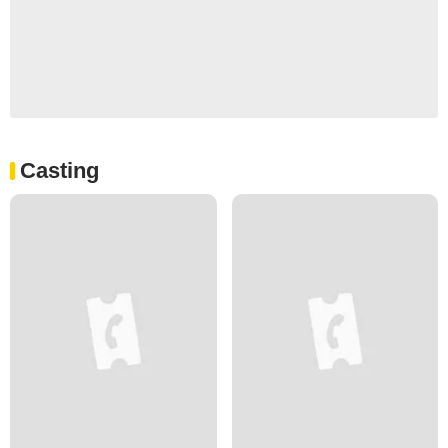
Casting