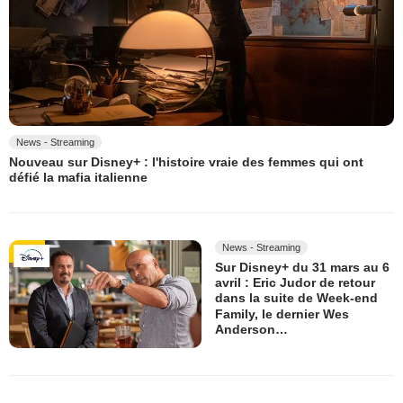
News - Streaming
Nouveau sur Disney+ : l'histoire vraie des femmes qui ont
défié la mafia italienne
News - Streaming
Sur Disney+ du 31 mars au 6
avril : Eric Judor de retour
dans la suite de Week-end
Family, le dernier Wes
Anderson…