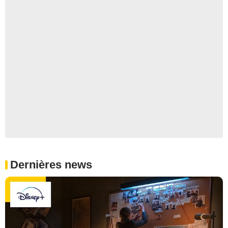
Dernières news