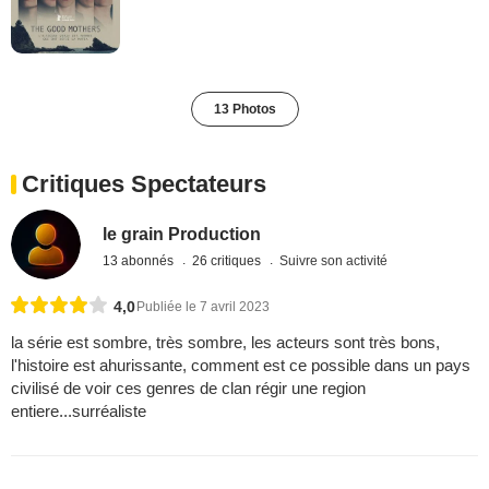
13 Photos
Critiques Spectateurs
le grain Production
13 abonnés
26 critiques
Suivre son activité
4,0
Publiée le 7 avril 2023
la série est sombre, très sombre, les acteurs sont très bons,
l'histoire est ahurissante, comment est ce possible dans un pays
civilisé de voir ces genres de clan régir une region
entiere...surréaliste