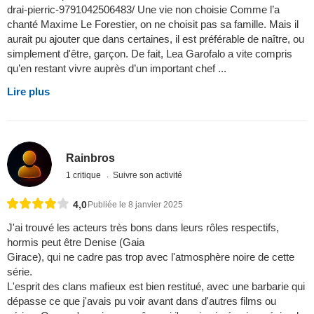
drai-pierric-9791042506483/ Une vie non choisie Comme l’a
chanté Maxime Le Forestier, on ne choisit pas sa famille. Mais il
aurait pu ajouter que dans certaines, il est préférable de naître, ou
simplement d'être, garçon. De fait, Lea Garofalo a vite compris
qu’en restant vivre auprès d’un important chef ...
Lire plus
Rainbros
1 critique
Suivre son activité
4,0
Publiée le 8 janvier 2025
J'ai trouvé les acteurs très bons dans leurs rôles respectifs,
hormis peut être Denise (Gaia
Girace), qui ne cadre pas trop avec l'atmosphère noire de cette
série.
L'esprit des clans mafieux est bien restitué, avec une barbarie qui
dépasse ce que j'avais pu voir avant dans d'autres films ou