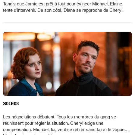
Tandis que Jamie est prêt à tout pour évincer Michael, Elaine
tente d’intervenir. De son côté, Diana se rapproche de Cheryl.
S01E08
Les négociations débutent. Tous les membres du gang se
réunissent pour régler la situation. Cheryl exige une
compensation. Michael, lui, veut se retirer sans faire de vague…