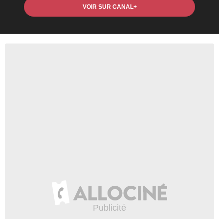
VOIR SUR CANAL+