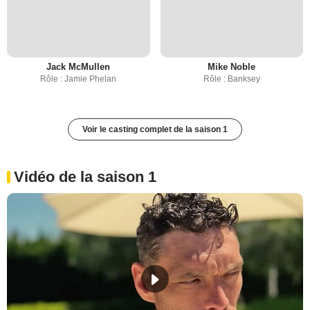
Jack McMullen
Mike Noble
Rôle : Jamie Phelan
Rôle : Banksey
Voir le casting complet de la saison 1
Vidéo de la saison 1