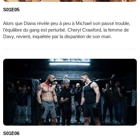
S01E05
Alors que Diana révèle peu à peu à Michael son passé trouble,
l’équilibre du gang est perturbé. Cheryl Crawford, la femme de
Davy, revient, inquiétée par la disparition de son mari.
S01E06