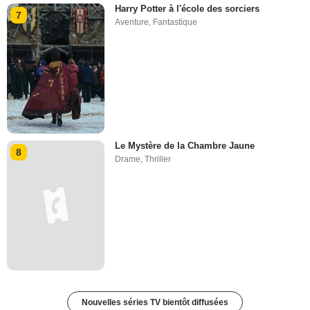
Harry Potter à l'école des sorciers
7
Aventure
,
Fantastique
Le Mystère de la Chambre Jaune
8
Drame
,
Thriller
Nouvelles séries TV bientôt diffusées