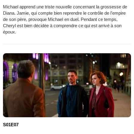
Michael apprend une triste nouvelle concernant la grossesse de
Diana. Jamie, qui compte bien reprendre le contrôle de l’empire
de son père, provoque Michael en duel. Pendant ce temps,
Cheryl est bien décidée à comprendre ce qui est arrivé à son
époux.
S01E07