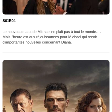
S01E04
Le nouveau statut de Michael ne plaît pas à tout le monde….
Mais l’heure est aux réjouissances pour Michael qui reçoit
d’importantes nouvelles concernant Diana.