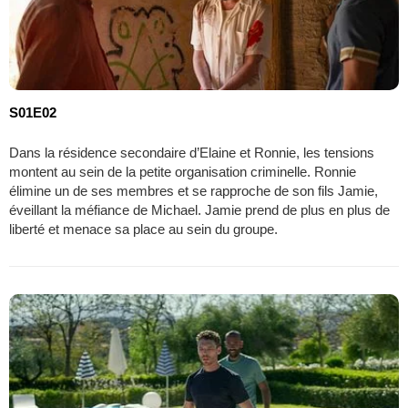
S01E02
Dans la résidence secondaire d’Elaine et Ronnie, les tensions
montent au sein de la petite organisation criminelle. Ronnie
élimine un de ses membres et se rapproche de son fils Jamie,
éveillant la méfiance de Michael. Jamie prend de plus en plus de
liberté et menace sa place au sein du groupe.