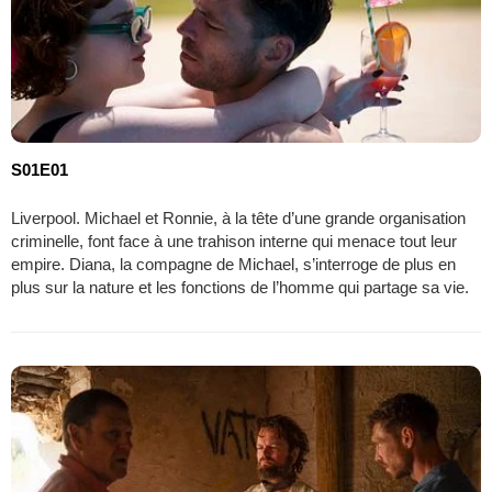
S01E01
Liverpool. Michael et Ronnie, à la tête d’une grande organisation
criminelle, font face à une trahison interne qui menace tout leur
empire. Diana, la compagne de Michael, s’interroge de plus en
plus sur la nature et les fonctions de l’homme qui partage sa vie.