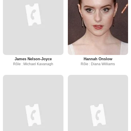
James Nelson-Joyce
Hannah Onslow
Rôle : Michael Kavanagh
Rôle : Diana Williams