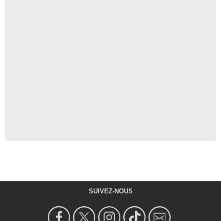
SUIVEZ-NOUS