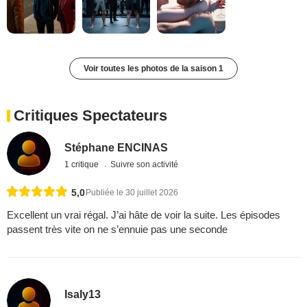
Voir toutes les photos de la saison 1
Critiques Spectateurs
Stéphane ENCINAS
1 critique
Suivre son activité
5,0
Publiée le 30 juillet 2026
Excellent un vrai régal. J’ai hâte de voir la suite. Les épisodes
passent très vite on ne s’ennuie pas une seconde
Isaly13