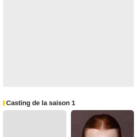
Casting de la saison 1