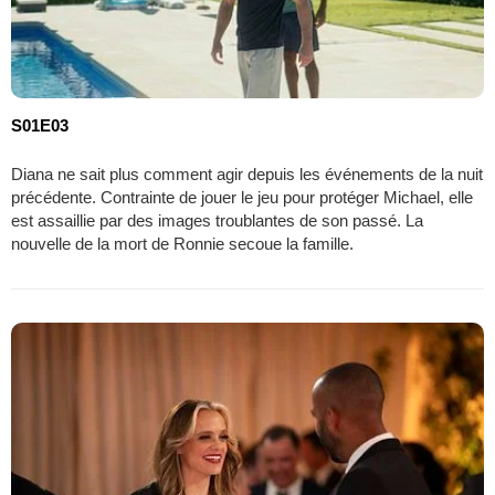
S01E03
Diana ne sait plus comment agir depuis les événements de la nuit
précédente. Contrainte de jouer le jeu pour protéger Michael, elle
est assaillie par des images troublantes de son passé. La
nouvelle de la mort de Ronnie secoue la famille.