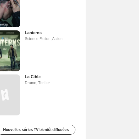
Lanterns
Science Fiction
,
Action
La Cible
Drame
,
Thriller
Nouvelles séries TV bientôt diffusées