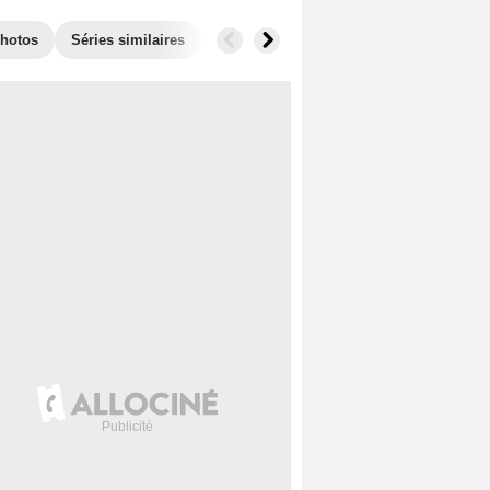
hotos
Séries similaires