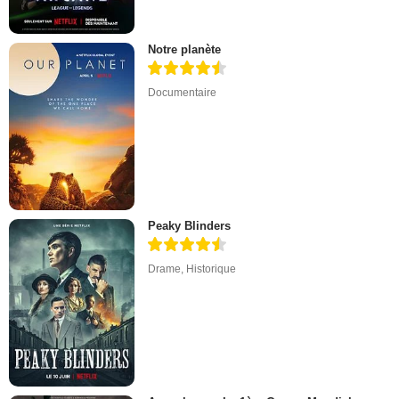
Notre planète
Documentaire
Peaky Blinders
Drame
,
Historique