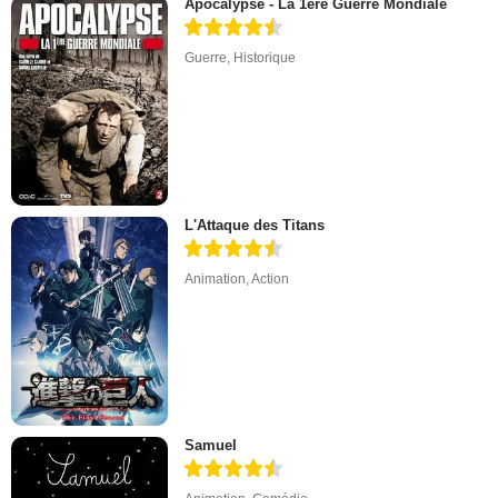
Apocalypse - La 1ère Guerre Mondiale
Guerre
,
Historique
L'Attaque des Titans
Animation
,
Action
Samuel