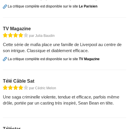
La critique complète est disponible sur le site
Le Parisien
TV Magazine
par Julia Baudin
Cette série de mafia place une famille de Liverpool au centre de
son intrigue. Classique et diablement efficace.
La critique complète est disponible sur le site
TV Magazine
Télé Câble Sat
par Cédric Melon
Une saga criminelle violente, tendue et efficace, parfois même
drôle, portée par un casting très inspiré, Sean Bean en tête.
Téléstar