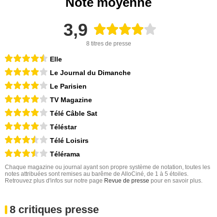
Note moyenne
3,9
8 titres de presse
Elle
Le Journal du Dimanche
Le Parisien
TV Magazine
Télé Câble Sat
Téléstar
Télé Loisirs
Télérama
Chaque magazine ou journal ayant son propre système de notation, toutes les
notes attribuées sont remises au barême de AlloCiné, de 1 à 5 étoiles.
Retrouvez plus d'infos sur notre page
Revue de presse
pour en savoir plus.
8 critiques presse