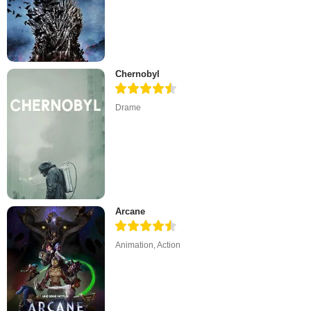
Chernobyl
Drame
Arcane
Animation
,
Action