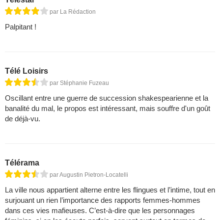
par La Rédaction
Palpitant !
Télé Loisirs
par Stéphanie Fuzeau
Oscillant entre une guerre de succession shakespearienne et la
banalité du mal, le propos est intéressant, mais souffre d'un goût
de déjà-vu.
Télérama
par Augustin Pietron-Locatelli
La ville nous appartient alterne entre les flingues et l’intime, tout en
surjouant un rien l’importance des rapports femmes-hommes
dans ces vies mafieuses. C’est-à-dire que les personnages