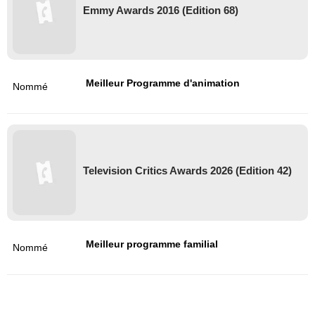
Emmy Awards 2016 (Edition 68)
Meilleur Programme d'animation
Nommé
Television Critics Awards 2026 (Edition 42)
Meilleur programme familial
Nommé