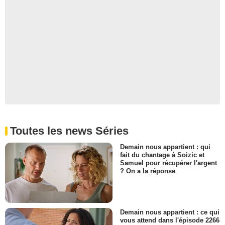
Toutes les news Séries
Demain nous appartient : qui
fait du chantage à Soizic et
Samuel pour récupérer l'argent
? On a la réponse
Demain nous appartient : ce qui
vous attend dans l'épisode 2266