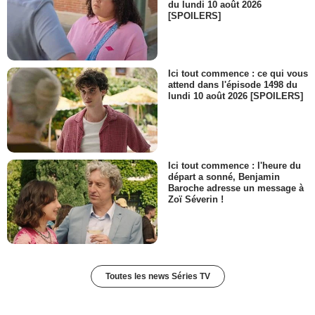
du lundi 10 août 2026
[SPOILERS]
Ici tout commence : ce qui vous
attend dans l'épisode 1498 du
lundi 10 août 2026 [SPOILERS]
Ici tout commence : l'heure du
départ a sonné, Benjamin
Baroche adresse un message à
Zoï Séverin !
Toutes les news Séries TV