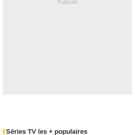
Séries TV les + populaires