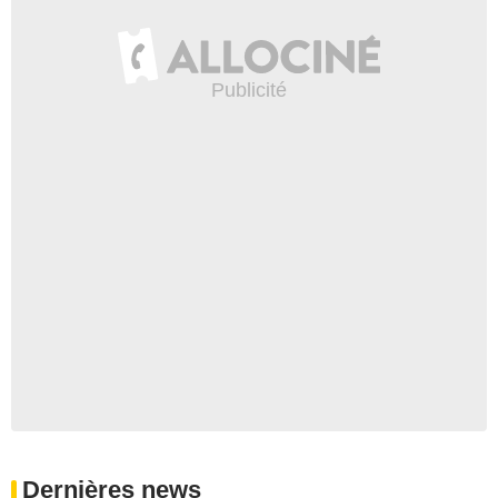
Dernières news