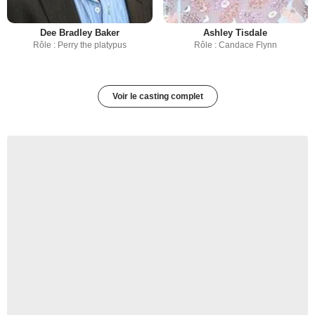
Dee Bradley Baker
Ashley Tisdale
Rôle : Perry the platypus
Rôle : Candace Flynn
Voir le casting complet