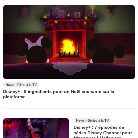
News - Films à la TV
Disney+ : 8 ingrédients pour un Noël enchanté sur la
plateforme
News - Séries à la TV
Disney+ : 7 épisodes de
séries Disney Channel pour