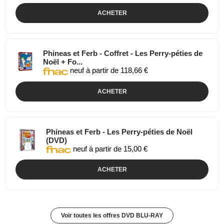
ACHETER
Phineas et Ferb - Coffret - Les Perry-péties de
Noël + Fo...
neuf à partir de 118,66 €
ACHETER
Phineas et Ferb - Les Perry-péties de Noël
(DVD)
neuf à partir de 15,00 €
ACHETER
Voir toutes les offres DVD BLU-RAY