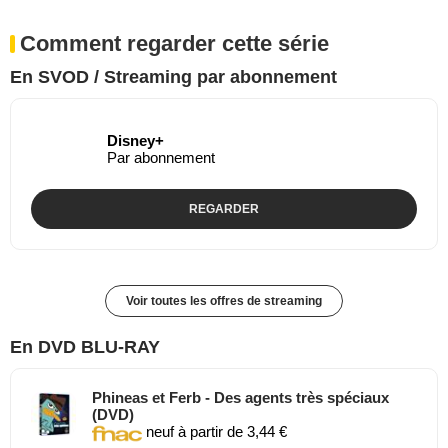
Comment regarder cette série
En SVOD / Streaming par abonnement
Disney+
Par abonnement
REGARDER
Voir toutes les offres de streaming
En DVD BLU-RAY
Phineas et Ferb - Des agents très spéciaux
(DVD)
neuf à partir de 3,44 €