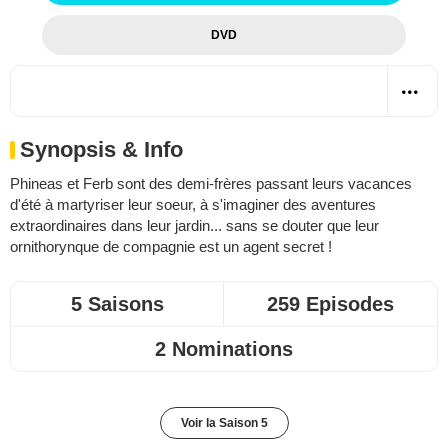
DVD
Synopsis & Info
Phineas et Ferb sont des demi-frères passant leurs vacances
d'été à martyriser leur soeur, à s'imaginer des aventures
extraordinaires dans leur jardin... sans se douter que leur
ornithorynque de compagnie est un agent secret !
5 Saisons
259 Episodes
2 Nominations
Voir la Saison 5