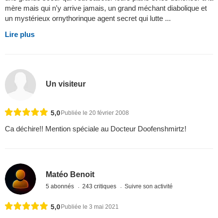
mère mais qui n'y arrive jamais, un grand méchant diabolique et
un mystérieux ornythorinque agent secret qui lutte ...
Lire plus
Un visiteur
5,0
Publiée le 20 février 2008
Ca déchire!! Mention spéciale au Docteur Doofenshmirtz!
Matéo Benoit
5 abonnés
243 critiques
Suivre son activité
5,0
Publiée le 3 mai 2021