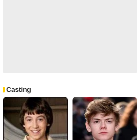
Casting