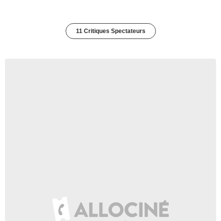
11 Critiques Spectateurs