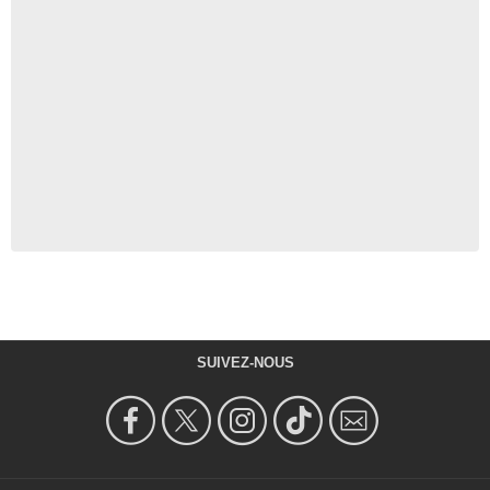
SUIVEZ-NOUS