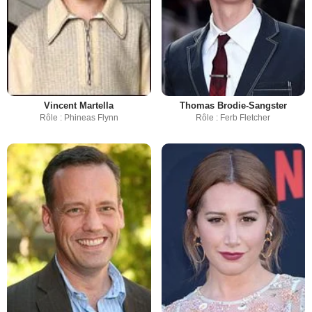
Vincent Martella
Thomas Brodie-Sangster
Rôle : Phineas Flynn
Rôle : Ferb Fletcher