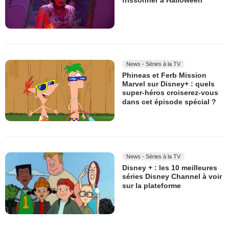
frissonner à Halloween
News - Séries à la TV
Phineas et Ferb Mission
Marvel sur Disney+ : quels
super-héros croiserez-vous
dans cet épisode spécial ?
News - Séries à la TV
Disney + : les 10 meilleures
séries Disney Channel à voir
sur la plateforme