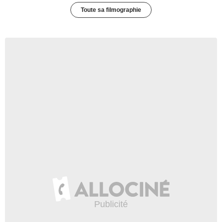
Toute sa filmographie