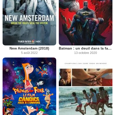
New Amsterdam (2018)
Batman : un deuil dans la famille
5 août 2022
13 octobre 2020