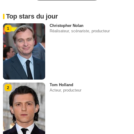
Top stars du jour
Christopher Nolan
1
Réalisateur, scénariste, producteur
Tom Holland
2
Acteur, producteur