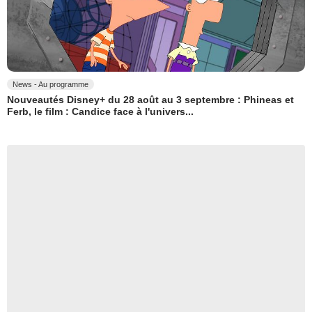
News - Au programme
Nouveautés Disney+ du 28 août au 3 septembre : Phineas et
Ferb, le film : Candice face à l'univers...