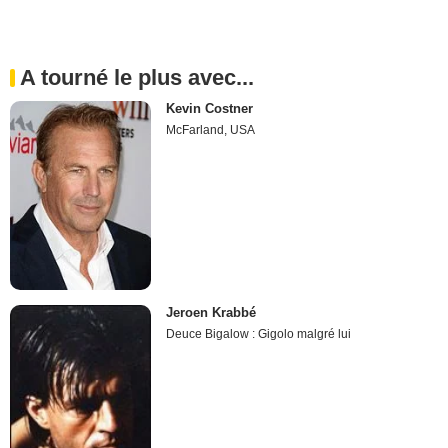
A tourné le plus avec...
Kevin Costner
McFarland, USA
Jeroen Krabbé
Deuce Bigalow : Gigolo malgré lui