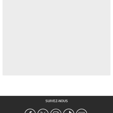
SUIVEZ-NOUS