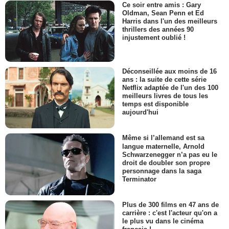
Ce soir entre amis : Gary
Oldman, Sean Penn et Ed
Harris dans l'un des meilleurs
thrillers des années 90
injustement oublié !
Déconseillée aux moins de 16
ans : la suite de cette série
Netflix adaptée de l'un des 100
meilleurs livres de tous les
temps est disponible
aujourd'hui
Même si l’allemand est sa
langue maternelle, Arnold
Schwarzenegger n’a pas eu le
droit de doubler son propre
personnage dans la saga
Terminator
Plus de 300 films en 47 ans de
carrière : c'est l'acteur qu'on a
le plus vu dans le cinéma