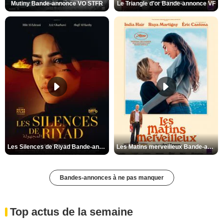
Mutiny Bande-annonce VO STFR
Le Triangle d'or Bande-annonce VF
Les Silences de Riyad Bande-annonce VO STFR
Les Matins merveilleux Bande-annonce VF
Bandes-annonces à ne pas manquer
Top actus de la semaine