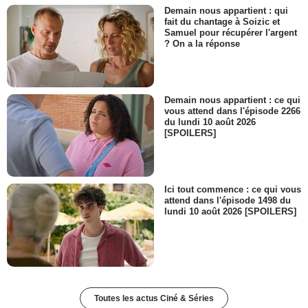
Demain nous appartient : qui
fait du chantage à Soizic et
Samuel pour récupérer l'argent
? On a la réponse
Demain nous appartient : ce qui
vous attend dans l'épisode 2266
du lundi 10 août 2026
[SPOILERS]
Ici tout commence : ce qui vous
attend dans l'épisode 1498 du
lundi 10 août 2026 [SPOILERS]
Toutes les actus Ciné & Séries