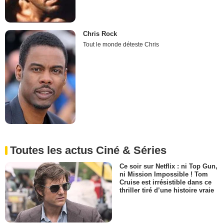
Chris Rock
Tout le monde déteste Chris
Toutes les actus Ciné & Séries
Ce soir sur Netflix : ni Top Gun,
ni Mission Impossible ! Tom
Cruise est irrésistible dans ce
thriller tiré d’une histoire vraie