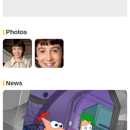
Photos
News