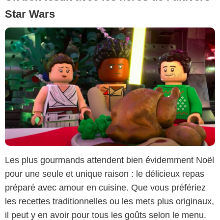
Star Wars
Les plus gourmands attendent bien évidemment Noël
pour une seule et unique raison : le délicieux repas
préparé avec amour en cuisine. Que vous préfériez
les recettes traditionnelles ou les mets plus originaux,
il peut y en avoir pour tous les goûts selon le menu.