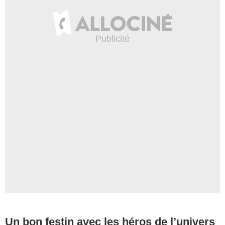
Un bon festin avec les héros de l’univers