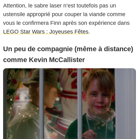
Attention, le sabre laser n’est toutefois pas un
ustensile approprié pour couper la viande comme
vous le confirmera Finn après son expérience dans
LEGO Star Wars : Joyeuses Fêtes
.
Un peu de compagnie (même à distance)
comme Kevin McCallister