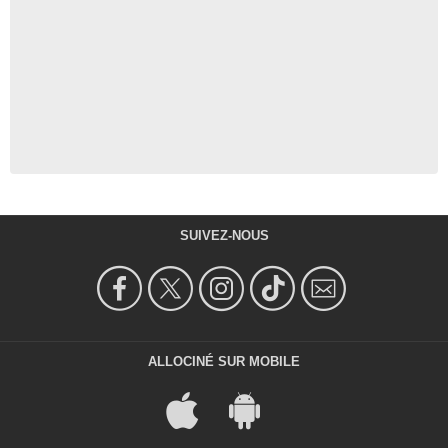
SUIVEZ-NOUS
ALLOCINÉ SUR MOBILE