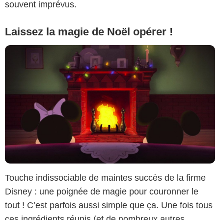
souvent imprévus.
Laissez la magie de Noël opérer !
Touche indissociable de maintes succès de la firme
Disney : une poignée de magie pour couronner le
tout ! C’est parfois aussi simple que ça. Une fois tous
ces ingrédients réunis (et de nombreux autres