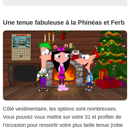
Une tenue fabuleuse à la Phinéas et Ferb
Côté vestimentaire, les options sont nombreuses.
Vous pouvez vous mettre sur votre 31 et profiter de
l’occasion pour ressortir votre plus belle tenue (robe