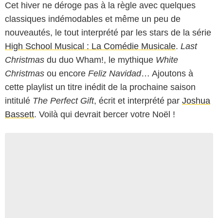
Cet hiver ne déroge pas à la règle avec quelques
classiques indémodables et même un peu de
nouveautés, le tout interprété par les stars de la série
High School Musical : La Comédie Musicale
.
Last
Christmas
du duo Wham!, le mythique
White
Christmas
ou encore
Feliz Navidad
… Ajoutons à
cette playlist un titre inédit de la prochaine saison
intitulé
The Perfect Gift
, écrit et interprété par
Joshua
Bassett
. Voilà qui devrait bercer votre Noël !