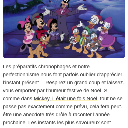
Les préparatifs chronophages et notre
perfectionnisme nous font parfois oublier d’apprécier
l’instant présent… Respirez un grand coup et laissez-
vous emporter par l’humeur festive de Noël. Si
comme dans
Mickey, il était une fois Noël
, tout ne se
passe pas exactement comme prévu, cela fera peut-
être une anecdote très drôle à raconter l’année
prochaine. Les instants les plus savoureux sont