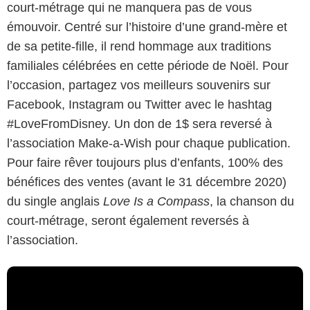
court-métrage qui ne manquera pas de vous
émouvoir. Centré sur l’histoire d’une grand-mère et
de sa petite-fille, il rend hommage aux traditions
familiales célébrées en cette période de Noël. Pour
l’occasion, partagez vos meilleurs souvenirs sur
Facebook, Instagram ou Twitter avec le hashtag
#LoveFromDisney. Un don de 1$ sera reversé à
l’association Make-a-Wish pour chaque publication.
Pour faire rêver toujours plus d’enfants, 100% des
bénéfices des ventes (avant le 31 décembre 2020)
du single anglais
Love Is a Compass
, la chanson du
court-métrage, seront également reversés à
l’association.