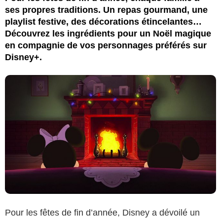
ses propres traditions. Un repas gourmand, une
playlist festive, des décorations étincelantes…
Découvrez les ingrédients pour un Noël magique
en compagnie de vos personnages préférés sur
Disney+.
Pour les fêtes de fin d’année, Disney a dévoilé un