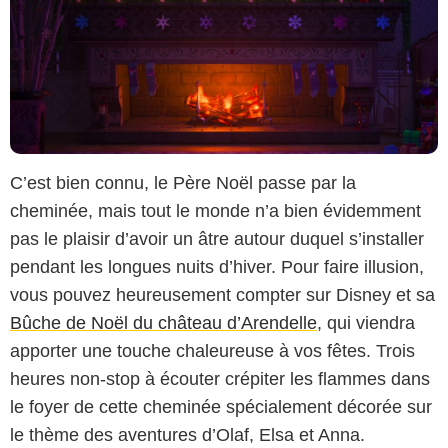
C’est bien connu, le Père Noël passe par la
cheminée, mais tout le monde n’a bien évidemment
pas le plaisir d’avoir un âtre autour duquel s’installer
pendant les longues nuits d’hiver. Pour faire illusion,
vous pouvez heureusement compter sur Disney et sa
Bûche de Noël du château d’Arendelle
, qui viendra
apporter une touche chaleureuse à vos fêtes. Trois
heures non-stop à écouter crépiter les flammes dans
le foyer de cette cheminée spécialement décorée sur
le thème des aventures d’Olaf, Elsa et Anna.