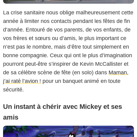
La crise sanitaire nous oblige malheureusement cette
année à limiter nos contacts pendant les fêtes de fin
d’année. Entouré de vos parents, de vos enfants, de
vos frères et sœurs ou d’amis, le plus important ce
n’est pas le nombre, mais d’être tout simplement en
bonne compagnie. Ceux qui ont le plus d’imagination
pourront peut-être s’inspirer de Kevin McCallister et
de sa célèbre scène de fête (en solo) dans
Maman,
j’ai raté l’avion !
pour un banquet animé en toute
sécurité.
Un instant à chérir avec Mickey et ses
amis