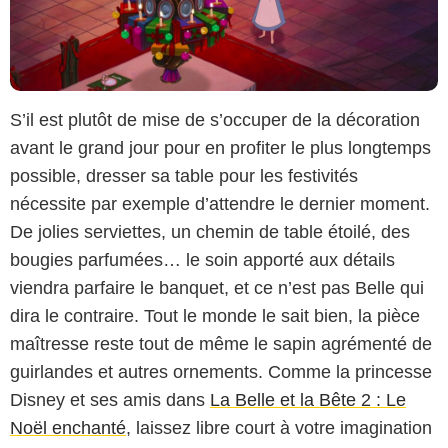
S’il est plutôt de mise de s’occuper de la décoration
avant le grand jour pour en profiter le plus longtemps
possible, dresser sa table pour les festivités
nécessite par exemple d’attendre le dernier moment.
De jolies serviettes, un chemin de table étoilé, des
bougies parfumées… le soin apporté aux détails
viendra parfaire le banquet, et ce n’est pas Belle qui
dira le contraire. Tout le monde le sait bien, la pièce
maîtresse reste tout de même le sapin agrémenté de
guirlandes et autres ornements. Comme la princesse
Disney et ses amis dans
La Belle et la Bête 2 : Le
Noël enchanté
, laissez libre court à votre imagination