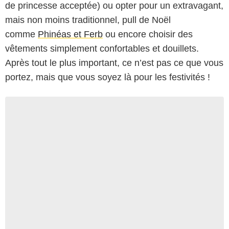
de princesse acceptée) ou opter pour un extravagant,
mais non moins traditionnel, pull de Noël
comme
Phinéas et Ferb
ou encore choisir des
vêtements simplement confortables et douillets.
Après tout le plus important, ce n’est pas ce que vous
portez, mais que vous soyez là pour les festivités !