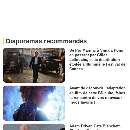
Diaporamas recommandés
De Pio Marmaï à Vimala Pons
en passant par Gilles
Lellouche, cette distribution
étoilée a illuminé le Festival de
Cannes
Avant de découvrir l’adaptation
en film de cette BD culte, faites
la rencontre de vos nouveaux
héros favoris !
Adam Driver, Cate Blanchett,