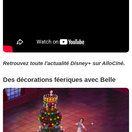
Retrouvez toute l’actualité Disney+ sur AlloCiné.
Des décorations féeriques avec Belle