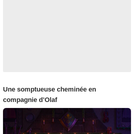
Une somptueuse cheminée en
compagnie d’Olaf