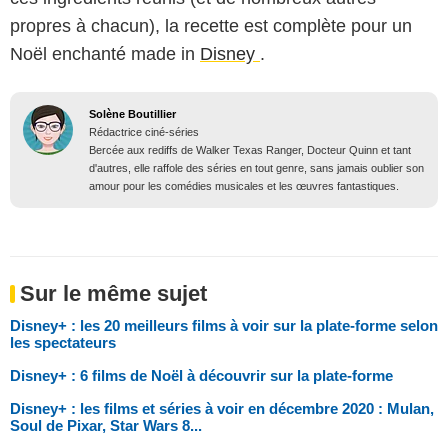
propres à chacun), la recette est complète pour un
Noël enchanté made in
Disney
.
Solène Boutillier
Rédactrice ciné-séries
Bercée aux rediffs de Walker Texas Ranger, Docteur Quinn et tant
d'autres, elle raffole des séries en tout genre, sans jamais oublier son
amour pour les comédies musicales et les œuvres fantastiques.
Sur le même sujet
Disney+ : les 20 meilleurs films à voir sur la plate-forme selon
les spectateurs
Disney+ : 6 films de Noël à découvrir sur la plate-forme
Disney+ : les films et séries à voir en décembre 2020 : Mulan,
Soul de Pixar, Star Wars 8...