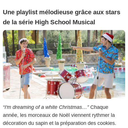
Une playlist mélodieuse grâce aux stars
de la série High School Musical
“I'm dreaming of a white Christmas…”
Chaque
année, les morceaux de Noël viennent rythmer la
décoration du sapin et la préparation des cookies.