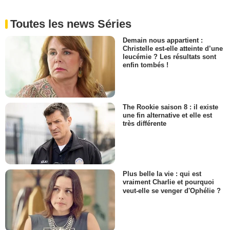
Toutes les news Séries
Demain nous appartient :
Christelle est-elle atteinte d’une
leucémie ? Les résultats sont
enfin tombés !
The Rookie saison 8 : il existe
une fin alternative et elle est
très différente
Plus belle la vie : qui est
vraiment Charlie et pourquoi
veut-elle se venger d'Ophélie ?