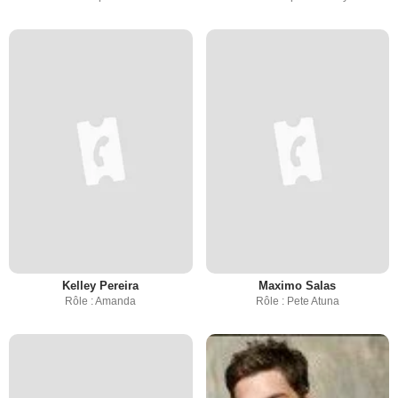
Kelley Pereira
Maximo Salas
Rôle : Amanda
Rôle : Pete Atuna