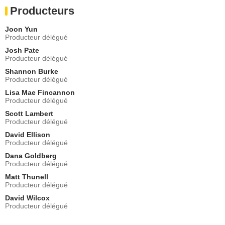
Producteurs
Joon Yun
Producteur délégué
Josh Pate
Producteur délégué
Shannon Burke
Producteur délégué
Lisa Mae Fincannon
Producteur délégué
Scott Lambert
Producteur délégué
David Ellison
Producteur délégué
Dana Goldberg
Producteur délégué
Matt Thunell
Producteur délégué
David Wilcox
Producteur délégué