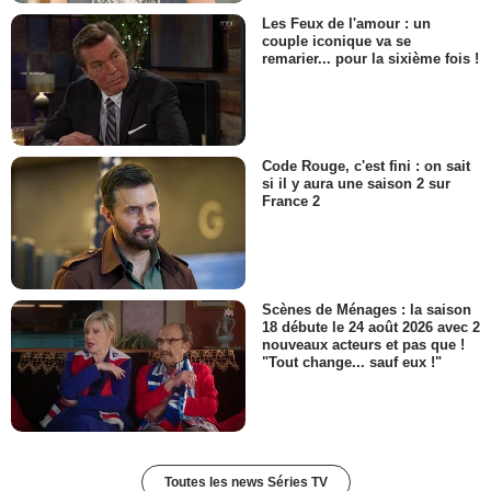
Les Feux de l'amour : un
couple iconique va se
remarier... pour la sixième fois !
Code Rouge, c'est fini : on sait
si il y aura une saison 2 sur
France 2
Scènes de Ménages : la saison
18 débute le 24 août 2026 avec 2
nouveaux acteurs et pas que !
"Tout change... sauf eux !"
Toutes les news Séries TV