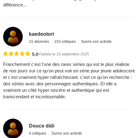
différence...
kaedeotori
21 abonnés
153 critiques
Suivre son activité
5,0
Publiée le 15 septembre 2025
Franchement c'est l'une des rares séries qui est le plus réaliste
de nos jours sur ce qu'on peut voir en série pour jeune adolescent
et c'est vraiment hyper rafraîchissant. c'est ce qu'on recherche :
des séries avec des personnages authentiques. Et elle a
vraiment un côté hyper sincère et authentique qui est
transcendant et incontournable.
Douce didi
4 critiques
Suivre son activité