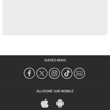
SUIVEZ-NOUS
ALLOCINÉ SUR MOBILE