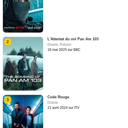
L'Attentat du vol Pan Am 103
2
Drame
,
Policier
18 mai 2025 sur BBC
Code Rouge
3
Drame
21 avril 2024 sur ITV