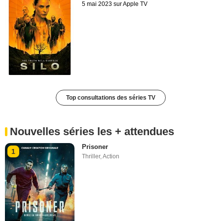
5 mai 2023 sur Apple TV
Top consultations des séries TV
Nouvelles séries les + attendues
Prisoner
1
Thriller
,
Action