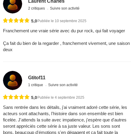
Laurent Charles
2 critiques
Suivre son activité
5,0
Publiée le 10 septembre 2025
Franchement une vraie série avec du pur rock, qui fait voyager
Ça fait du bien de la regarder , franchement vivement, une saison
deux
Gtitof11
1 critique
Suivre son activité
5,0
Publiée le 4 septembre 2025
Sans rentrée dans les détails, j'ai vraiment adoré cette série, les
acteurs sont attachants, l'histoire dans son ensemble est bien
ficelée. J'attends la suite avec impatience, j'espère que d'autres
seront appréciés cette série à sa juste valeur. Les sons sont
bons, beaucoup d'émotions s'en dégagent et ça fait toute la