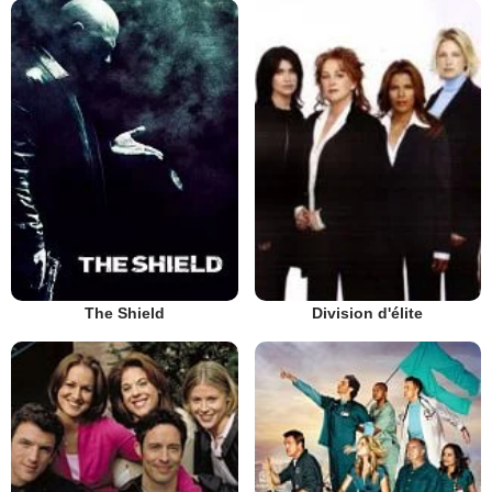
The Shield
Division d'élite