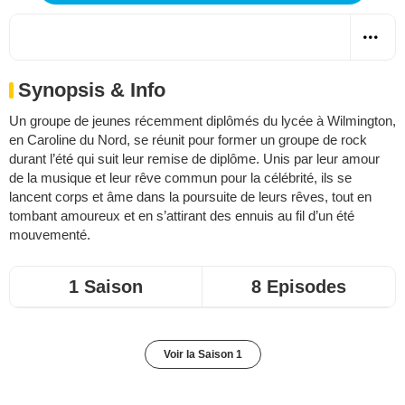
Synopsis & Info
Un groupe de jeunes récemment diplômés du lycée à Wilmington,
en Caroline du Nord, se réunit pour former un groupe de rock
durant l’été qui suit leur remise de diplôme. Unis par leur amour
de la musique et leur rêve commun pour la célébrité, ils se
lancent corps et âme dans la poursuite de leurs rêves, tout en
tombant amoureux et en s’attirant des ennuis au fil d’un été
mouvementé.
1 Saison
8 Episodes
Voir la Saison 1