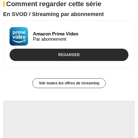
Comment regarder cette série
En SVOD / Streaming par abonnement
Amazon Prime Video
Par abonnement
REGARDER
Voir toutes les offres de streaming