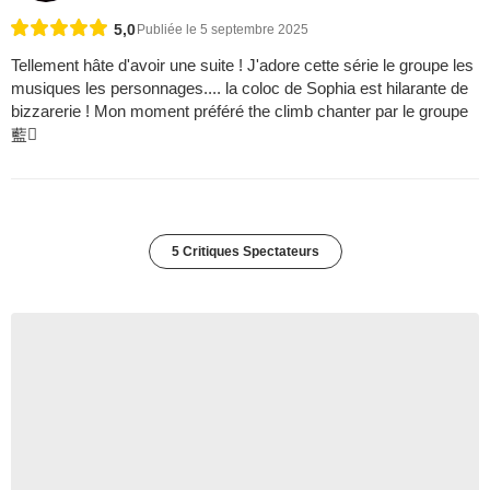
5,0
Publiée le 5 septembre 2025
Tellement hâte d'avoir une suite ! J'adore cette série le groupe les
musiques les personnages.... la coloc de Sophia est hilarante de
bizzarerie ! Mon moment préféré the climb chanter par le groupe
藍
5 Critiques Spectateurs