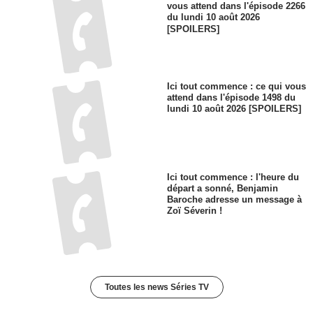
vous attend dans l'épisode 2266
du lundi 10 août 2026
[SPOILERS]
Ici tout commence : ce qui vous
attend dans l'épisode 1498 du
lundi 10 août 2026 [SPOILERS]
Ici tout commence : l'heure du
départ a sonné, Benjamin
Baroche adresse un message à
Zoï Séverin !
Toutes les news Séries TV