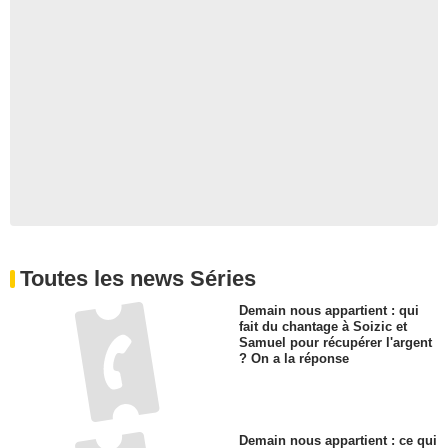
Toutes les news Séries
Demain nous appartient : qui
fait du chantage à Soizic et
Samuel pour récupérer l'argent
? On a la réponse
Demain nous appartient : ce qui