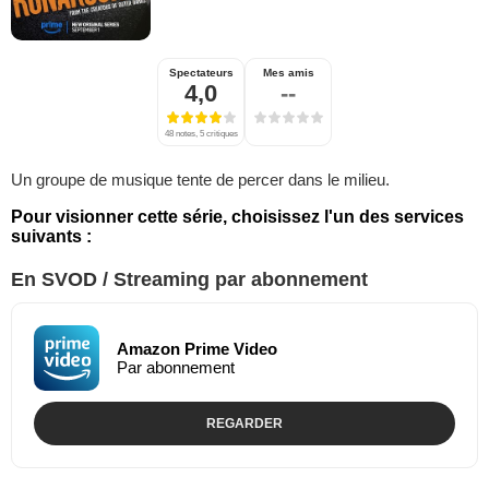
Spectateurs
Mes amis
4,0
--
48 notes, 5 critiques
Un groupe de musique tente de percer dans le milieu.
Pour visionner cette série, choisissez l'un des services
suivants :
En SVOD / Streaming par abonnement
Amazon Prime Video
Par abonnement
REGARDER