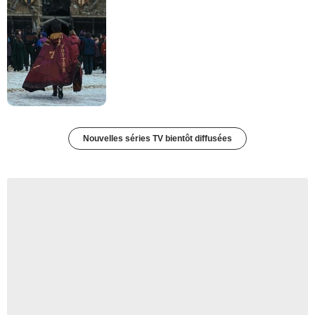
Nouvelles séries TV bientôt diffusées