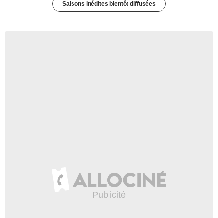
Saisons inédites bientôt diffusées