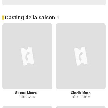
Casting de la saison 1
Spence Moore II
Charlie Mann
Rôle : Ghost
Rôle : Tommy