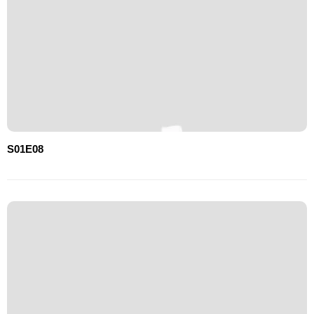
S01E08