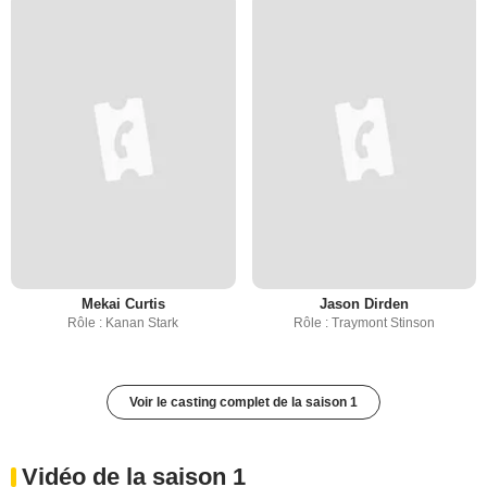
Mekai Curtis
Jason Dirden
Rôle : Kanan Stark
Rôle : Traymont Stinson
Voir le casting complet de la saison 1
Vidéo de la saison 1