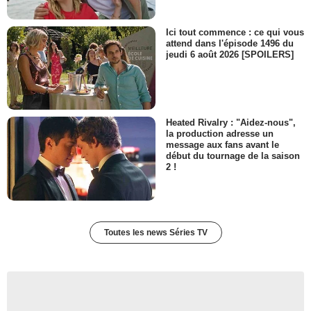
Ici tout commence : ce qui vous
attend dans l'épisode 1496 du
jeudi 6 août 2026 [SPOILERS]
Heated Rivalry : "Aidez-nous",
la production adresse un
message aux fans avant le
début du tournage de la saison
2 !
Toutes les news Séries TV