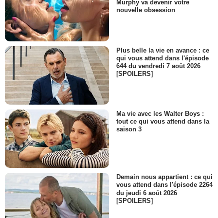
Murphy va devenir votre
nouvelle obsession
Plus belle la vie en avance : ce
qui vous attend dans l'épisode
644 du vendredi 7 août 2026
[SPOILERS]
Ma vie avec les Walter Boys :
tout ce qui vous attend dans la
saison 3
Demain nous appartient : ce qui
vous attend dans l'épisode 2264
du jeudi 6 août 2026
[SPOILERS]