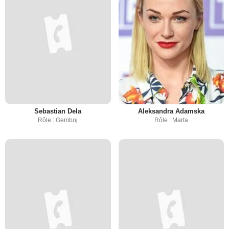
Sebastian Dela
Aleksandra Adamska
Rôle : Gemboj
Rôle : Marta