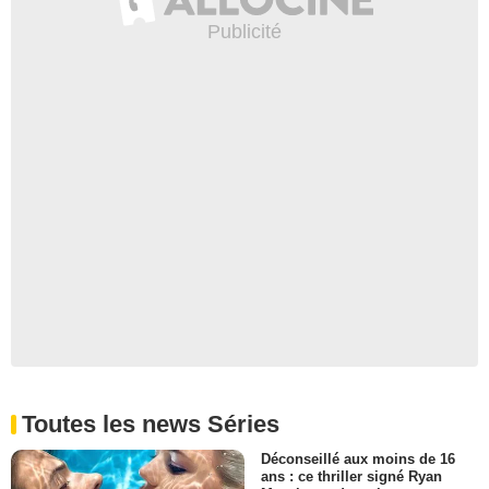
Toutes les news Séries
Déconseillé aux moins de 16
ans : ce thriller signé Ryan