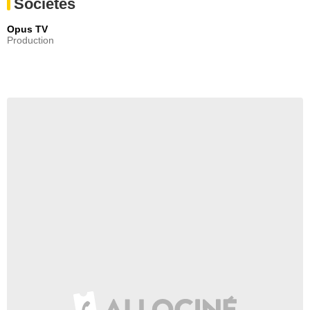
Sociétés
Opus TV
Production