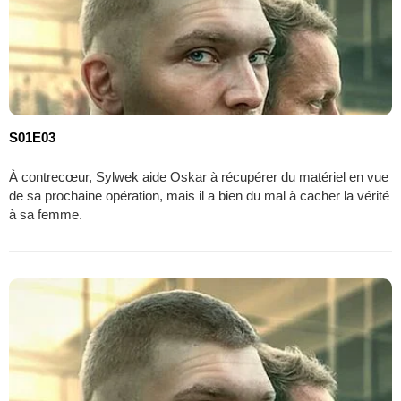
S01E03
À contrecœur, Sylwek aide Oskar à récupérer du matériel en vue
de sa prochaine opération, mais il a bien du mal à cacher la vérité
à sa femme.