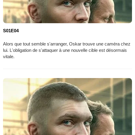
S01E04
Alors que tout semble s'arranger, Oskar trouve une caméra chez
lui. L'obligation de s'attaquer à une nouvelle cible est désormais
vitale.