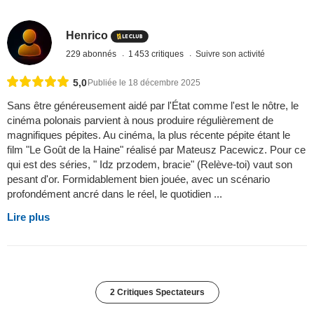
Henrico
229 abonnés
1 453 critiques
Suivre son activité
5,0
Publiée le 18 décembre 2025
Sans être généreusement aidé par l'État comme l'est le nôtre, le
cinéma polonais parvient à nous produire régulièrement de
magnifiques pépites. Au cinéma, la plus récente pépite étant le
film "Le Goût de la Haine" réalisé par Mateusz Pacewicz. Pour ce
qui est des séries, " Idz przodem, bracie" (Relève-toi) vaut son
pesant d'or. Formidablement bien jouée, avec un scénario
profondément ancré dans le réel, le quotidien ...
Lire plus
2 Critiques Spectateurs