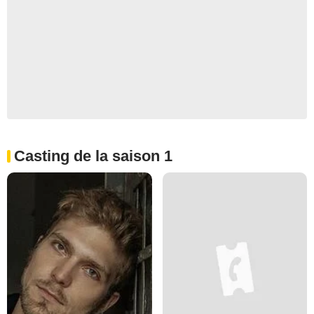
Casting de la saison 1