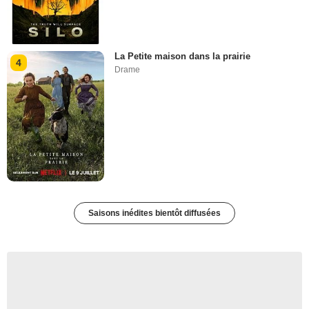
La Petite maison dans la prairie
4
Drame
Saisons inédites bientôt diffusées