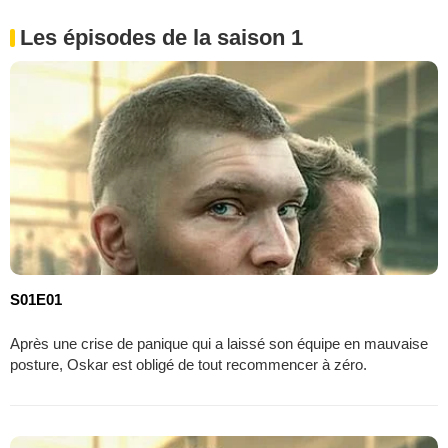
Les épisodes de la saison 1
S01E01
Après une crise de panique qui a laissé son équipe en mauvaise
posture, Oskar est obligé de tout recommencer à zéro.