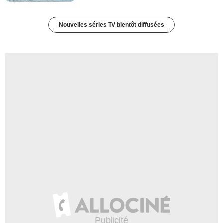
Nouvelles séries TV bientôt diffusées