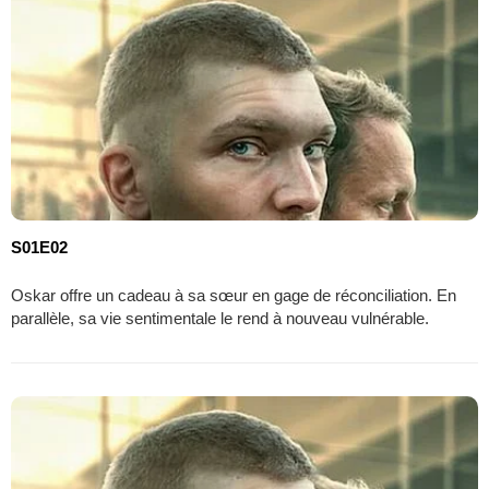
S01E02
Oskar offre un cadeau à sa sœur en gage de réconciliation. En
parallèle, sa vie sentimentale le rend à nouveau vulnérable.