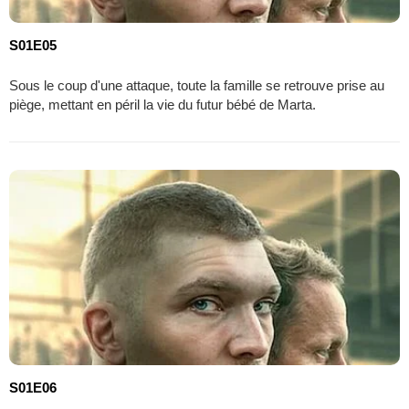
S01E05
Sous le coup d'une attaque, toute la famille se retrouve prise au
piège, mettant en péril la vie du futur bébé de Marta.
S01E06