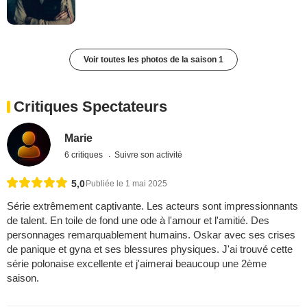
Voir toutes les photos de la saison 1
Critiques Spectateurs
Marie
6 critiques
Suivre son activité
5,0
Publiée le 1 mai 2025
Série extrêmement captivante. Les acteurs sont impressionnants
de talent. En toile de fond une ode à l'amour et l'amitié. Des
personnages remarquablement humains. Oskar avec ses crises
de panique et gyna et ses blessures physiques. J'ai trouvé cette
série polonaise excellente et j'aimerai beaucoup une 2ème
saison.