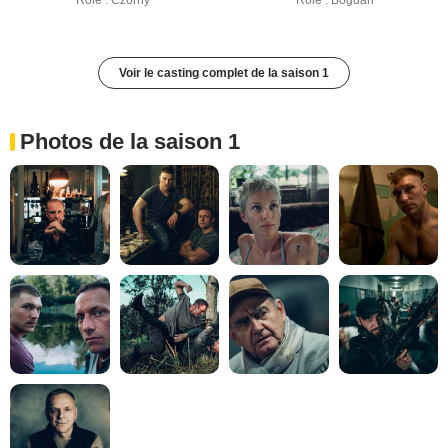
Rôle : Czorny
Rôle : Bogdan
Voir le casting complet de la saison 1
Photos de la saison 1