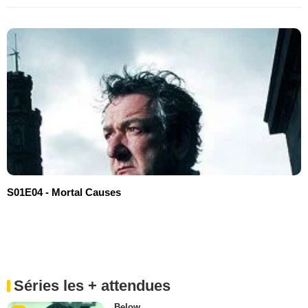
S01E04 - Mortal Causes
Séries les + attendues
Below