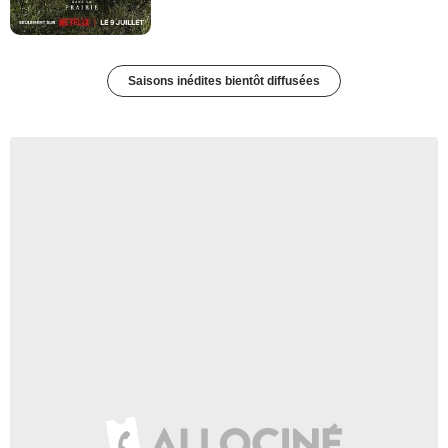
Saisons inédites bientôt diffusées