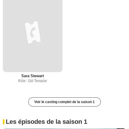
Sara Stewart
Rôle : Gill Templar
Voir le casting complet de la saison 1
Les épisodes de la saison 1