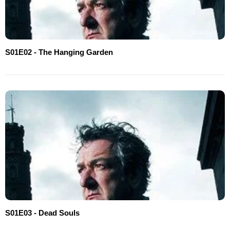
S01E02 - The Hanging Garden
S01E03 - Dead Souls