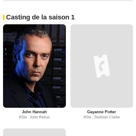
Casting de la saison 1
John Hannah
Gayanne Potter
Rôle : John Rebus
Rôle : Siobhan Clarke