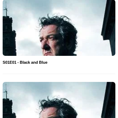
S01E01 - Black and Blue