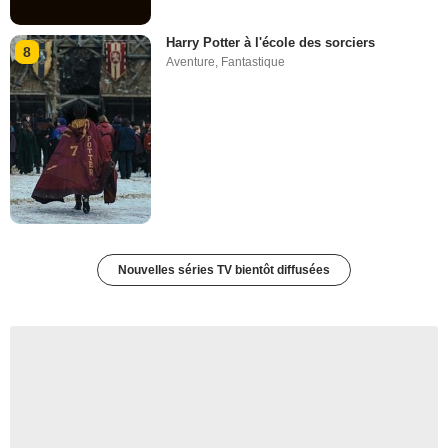
Harry Potter à l'école des sorciers
8
Aventure
,
Fantastique
Nouvelles séries TV bientôt diffusées