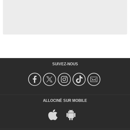
SUIVEZ-NOUS
ALLOCINÉ SUR MOBILE