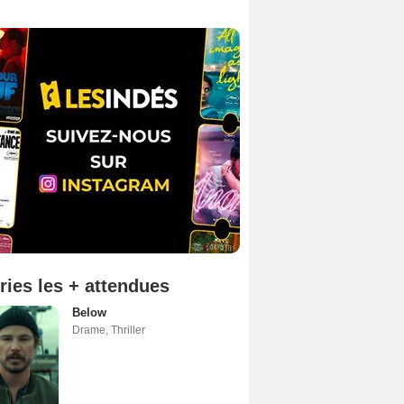
ries les + attendues
Below
Drame
,
Thriller