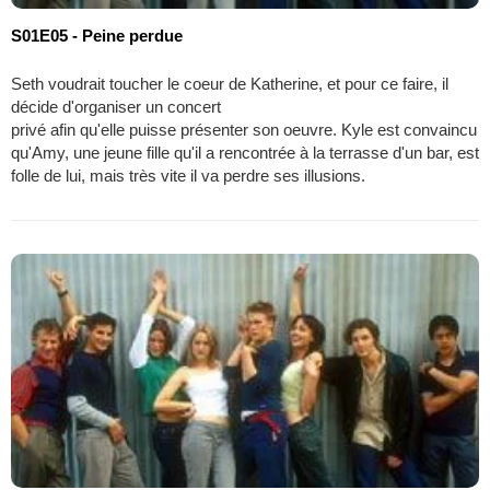
S01E05 - Peine perdue
Seth voudrait toucher le coeur de Katherine, et pour ce faire, il
décide d'organiser un concert
privé afin qu'elle puisse présenter son oeuvre. Kyle est convaincu
qu'Amy, une jeune fille qu'il a rencontrée à la terrasse d'un bar, est
folle de lui, mais très vite il va perdre ses illusions.