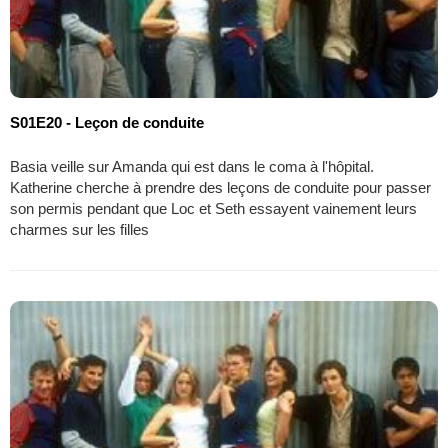
S01E20 - Leçon de conduite
Basia veille sur Amanda qui est dans le coma à l'hôpital.
Katherine cherche à prendre des leçons de conduite pour passer
son permis pendant que Loc et Seth essayent vainement leurs
charmes sur les filles