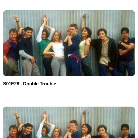
S01E28 - Double Trouble