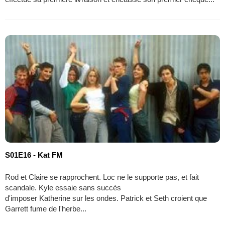
S01E16 - Kat FM
Rod et Claire se rapprochent. Loc ne le supporte pas, et fait
scandale. Kyle essaie sans succès
d'imposer Katherine sur les ondes. Patrick et Seth croient que
Garrett fume de l'herbe...