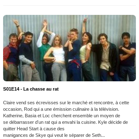
S01E14 - La chasse au rat
Claire vend ses écrevisses sur le marché et rencontre, à cette
occasion, Rod qui a une émission culinaire à la télévision.
Katherine, Basia et Loc cherchent ensemble un moyen de
se débarrasser d'un rat qui a envahi la cuisine. Kyle décide de
quitter Head Start à cause des
manigances de Skye qui veut le séparer de Seth...