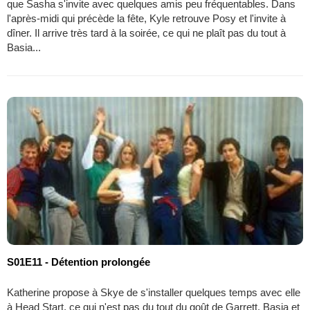
que Sasha s'invite avec quelques amis peu fréquentables. Dans
l'après-midi qui précède la fête, Kyle retrouve Posy et l'invite à
dîner. Il arrive très tard à la soirée, ce qui ne plaît pas du tout à
Basia...
S01E11 - Détention prolongée
Katherine propose à Skye de s'installer quelques temps avec elle
à Head Start, ce qui n'est pas du tout du goût de Garrett. Basia et