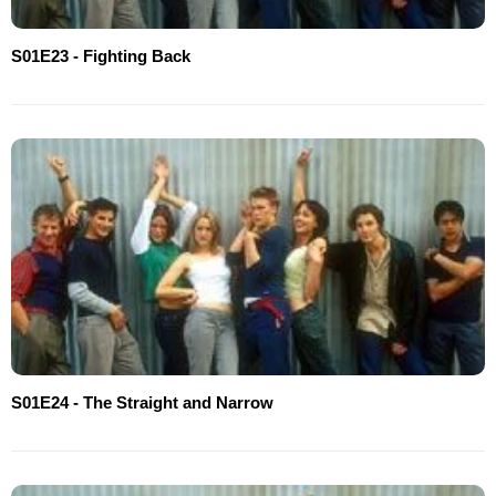
S01E23 - Fighting Back
S01E24 - The Straight and Narrow