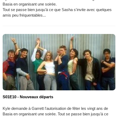
Basia en organisant une soirée.
Tout se passe bien jusqu'à ce que Sasha s'invite avec quelques
amis peu fréquentables...
S01E10 - Nouveaux départs
Kyle demande à Garrett l'autorisation de fêter les vingt ans de
Basia en organisant une soirée. Tout se passe bien jusqu'à ce