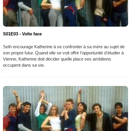
S01E03 - Volte face
Seth encourage Katherine à se confronter à sa mère au sujet de
son propre futur. Quand elle se voit offrir l'opportunité d'étudier à
Vienne, Katherine doit décider quelle place ses ambitions
occupent dans sa vie.