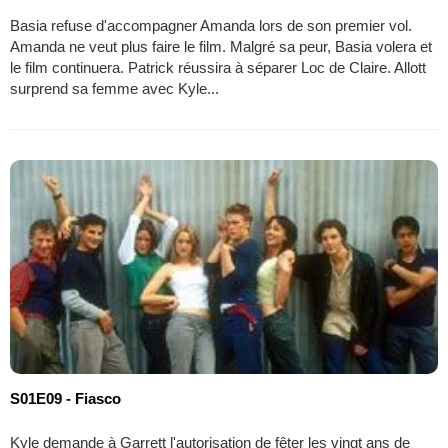
Basia refuse d'accompagner Amanda lors de son premier vol.
Amanda ne veut plus faire le film. Malgré sa peur, Basia volera et
le film continuera. Patrick réussira à séparer Loc de Claire. Allott
surprend sa femme avec Kyle...
S01E09 - Fiasco
Kyle demande à Garrett l'autorisation de fêter les vingt ans de