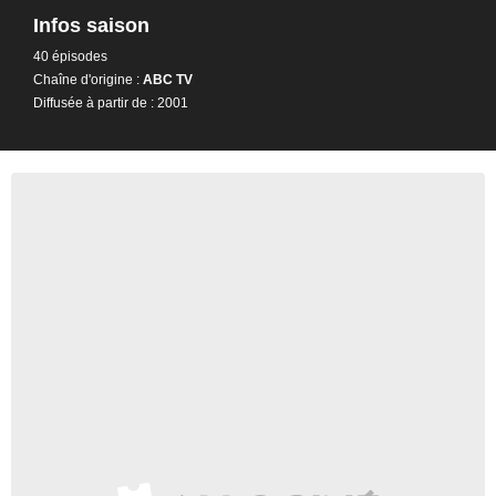
Infos saison
40 épisodes
Chaîne d'origine :
ABC TV
Diffusée à partir de : 2001