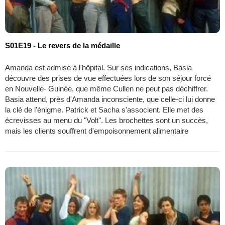
S01E19 - Le revers de la médaille
Amanda est admise à l'hôpital. Sur ses indications, Basia
découvre des prises de vue effectuées lors de son séjour forcé
en Nouvelle- Guinée, que même Cullen ne peut pas déchiffrer.
Basia attend, près d'Amanda inconsciente, que celle-ci lui donne
la clé de l'énigme. Patrick et Sacha s'associent. Elle met des
écrevisses au menu du "Volt". Les brochettes sont un succès,
mais les clients souffrent d'empoisonnement alimentaire