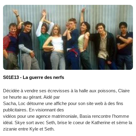
S01E13 - La guerre des nerfs
Décidée à vendre ses écrevisses à la halle aux poissons, Claire
se heurte au gérant. Aidé par
Sacha, Loc détourne une affiche pour son site web à des fins
publicitaires. En visionnant des
vidéos pour une agence matrimoniale, Basia rencontre l'homme
idéal. Skye sort avec Seth, brise le coeur de Katherine et sème la
zizanie entre Kyle et Seth.