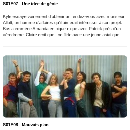
S01E07 - Une idée de génie
Kyle essaye vainement d'obtenir un rendez-vous avec monsieur
Allott, un homme d'affaires qu'il aimerait intéresser à son projet.
Basia emmène Amanda en pique-nique avec Patrick près d'un
aérodrome. Claire croit que Loc flirte avec une jeune asiatique...
S01E08 - Mauvais plan