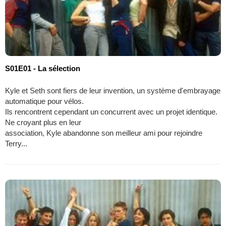
S01E01 - La sélection
Kyle et Seth sont fiers de leur invention, un système d'embrayage
automatique pour vélos.
Ils rencontrent cependant un concurrent avec un projet identique.
Ne croyant plus en leur
association, Kyle abandonne son meilleur ami pour rejoindre
Terry...