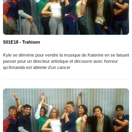
S01E18 - Trahison
Kyle se démène pour vendre la musique de Katerine en se faisant
passer pour un directeur artistique et découvre avec horreur
qu'Amanda est atteinte d'un cancer