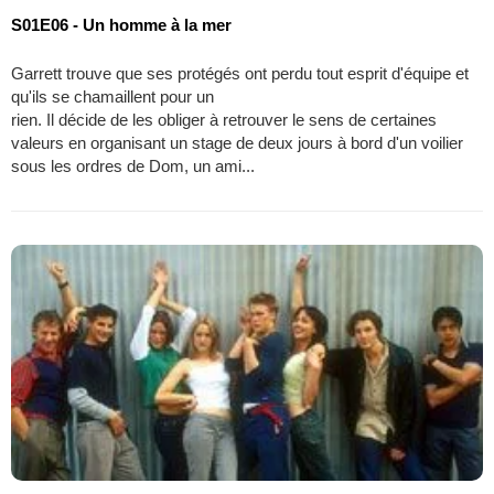
S01E06 - Un homme à la mer
Garrett trouve que ses protégés ont perdu tout esprit d'équipe et
qu'ils se chamaillent pour un
rien. Il décide de les obliger à retrouver le sens de certaines
valeurs en organisant un stage de deux jours à bord d'un voilier
sous les ordres de Dom, un ami...