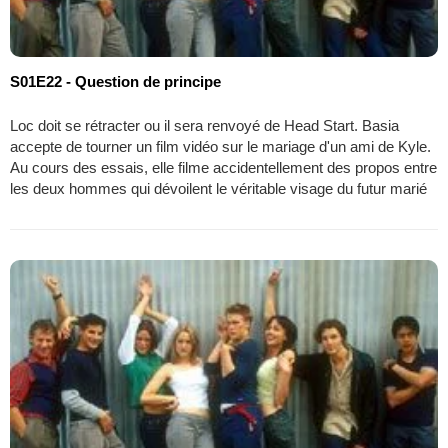
S01E22 - Question de principe
Loc doit se rétracter ou il sera renvoyé de Head Start. Basia
accepte de tourner un film vidéo sur le mariage d'un ami de Kyle.
Au cours des essais, elle filme accidentellement des propos entre
les deux hommes qui dévoilent le véritable visage du futur marié