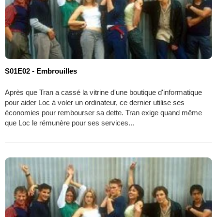
S01E02 - Embrouilles
Après que Tran a cassé la vitrine d'une boutique d'informatique
pour aider Loc à voler un ordinateur, ce dernier utilise ses
économies pour rembourser sa dette. Tran exige quand même
que Loc le rémunère pour ses services...