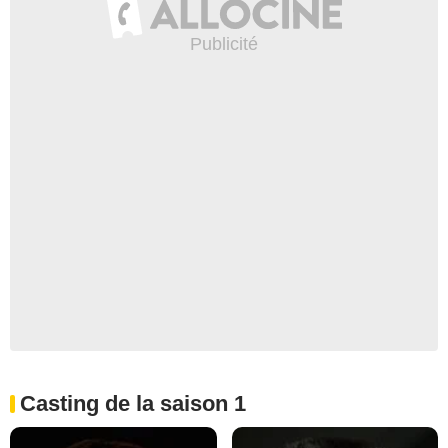
Casting de la saison 1