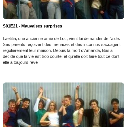
S01E21 - Mauvaises surprises
Laetitia, une ancienne amie de Loc, vient lui demander de l'aide.
Ses parents reçoivent des menaces et des inconnus saccagent
régulièrement leur maison. Depuis la mort d'Amanda, Basia
décide que la vie est trop courte, et qu'elle doit faire tout ce dont
elle a toujours rêvé