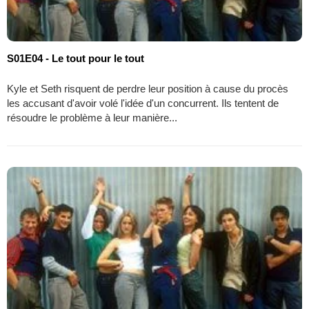
S01E04 - Le tout pour le tout
Kyle et Seth risquent de perdre leur position à cause du procès
les accusant d'avoir volé l'idée d'un concurrent. Ils tentent de
résoudre le problème à leur manière...