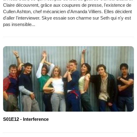
Claire découvrent, grâce aux coupures de presse, l'existence de
Cullen Ashton, chef mécanicien d'Amanda Villiers. Elles décident
d'aller l'interviewer. Skye essaie son charme sur Seth qui n'y est
pas insensible...
S01E12 - Interference