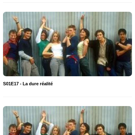
S01E17 - La dure réalité