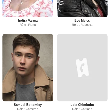
Indira Varma
Eve Myles
Rôle : Fiona
Rôle : Rebecca
Samuel Bottomley
Lois Chimimba
Rôle : Cameron
Rôle : Catriona