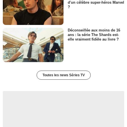
d'un célèbre super-héros Marvel
?
Déconseillée aux moins de 16
ans : la série The Shards est-
elle vraiment fidèle au livre ?
Toutes les news Séries TV