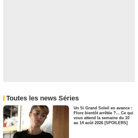
Toutes les news Séries
Un Si Grand Soleil en avance :
Flore bientôt arrêtée ?… Ce qui
vous attend la semaine du 10
au 14 août 2026 [SPOILERS]