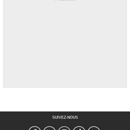
SUIVEZ-NOUS