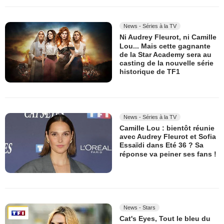
News - Séries à la TV
Ni Audrey Fleurot, ni Camille
Lou... Mais cette gagnante
de la Star Academy sera au
casting de la nouvelle série
historique de TF1
News - Séries à la TV
Camille Lou : bientôt réunie
avec Audrey Fleurot et Sofia
Essaïdi dans Eté 36 ? Sa
réponse va peiner ses fans !
News - Stars
Cat's Eyes, Tout le bleu du