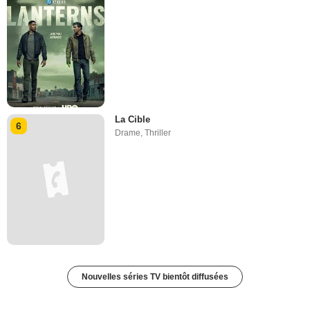
La Cible
6
Drame
,
Thriller
Nouvelles séries TV bientôt diffusées