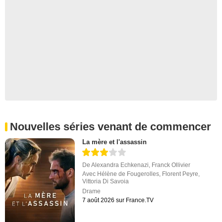
Nouvelles séries venant de commencer
La mère et l'assassin
De
Alexandra Echkenazi
,
Franck Ollivier
Avec
Hélène de Fougerolles
,
Florent Peyre
,
Vittoria Di Savoia
Drame
7 août 2026 sur France.TV