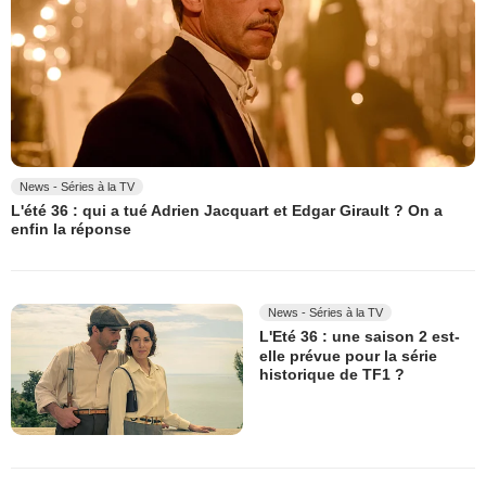
News - Séries à la TV
L'été 36 : qui a tué Adrien Jacquart et Edgar Girault ? On a
enfin la réponse
News - Séries à la TV
L'Eté 36 : une saison 2 est-
elle prévue pour la série
historique de TF1 ?