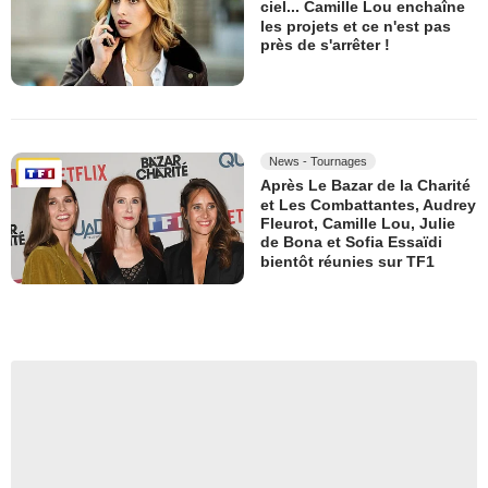
ciel... Camille Lou enchaîne
les projets et ce n'est pas
près de s'arrêter !
News - Tournages
Après Le Bazar de la Charité
et Les Combattantes, Audrey
Fleurot, Camille Lou, Julie
de Bona et Sofia Essaïdi
bientôt réunies sur TF1