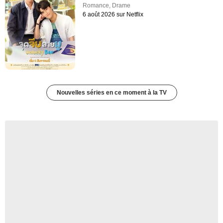
Romance
,
Drame
6 août 2026 sur Netflix
Nouvelles séries en ce moment à la TV