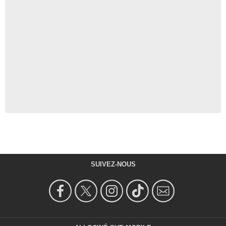
SUIVEZ-NOUS