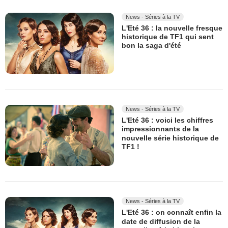
News - Séries à la TV
L'Eté 36 : la nouvelle fresque
historique de TF1 qui sent
bon la saga d'été
News - Séries à la TV
L'Eté 36 : voici les chiffres
impressionnants de la
nouvelle série historique de
TF1 !
News - Séries à la TV
L'Eté 36 : on connaît enfin la
date de diffusion de la