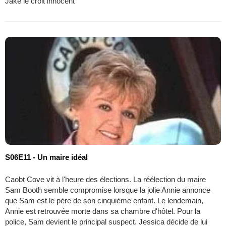
Jake le croit innocent
S06E11 - Un maire idéal
Caobt Cove vit à l'heure des élections. La réélection du maire
Sam Booth semble compromise lorsque la jolie Annie annonce
que Sam est le père de son cinquième enfant. Le lendemain,
Annie est retrouvée morte dans sa chambre d'hôtel. Pour la
police, Sam devient le principal suspect. Jessica décide de lui