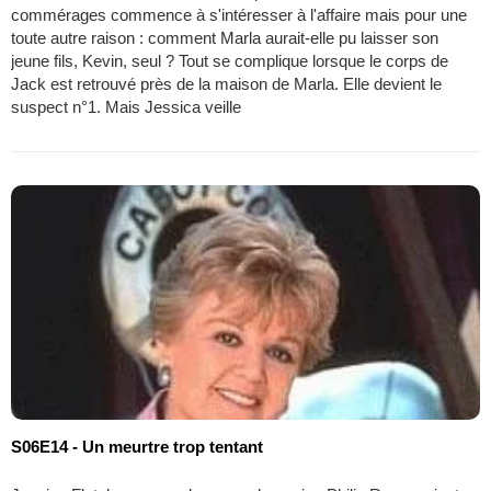
commérages commence à s'intéresser à l'affaire mais pour une
toute autre raison : comment Marla aurait-elle pu laisser son
jeune fils, Kevin, seul ? Tout se complique lorsque le corps de
Jack est retrouvé près de la maison de Marla. Elle devient le
suspect n°1. Mais Jessica veille
S06E14 - Un meurtre trop tentant