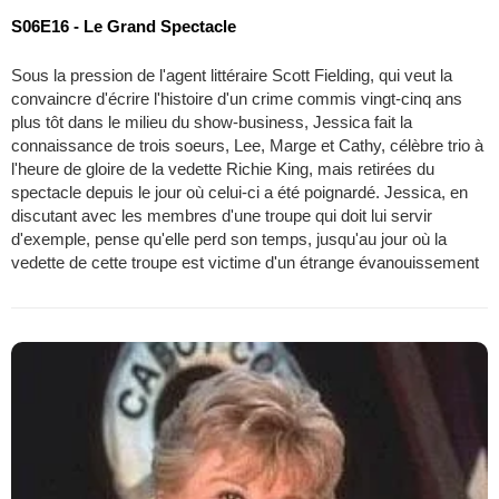
S06E16 - Le Grand Spectacle
Sous la pression de l'agent littéraire Scott Fielding, qui veut la
convaincre d'écrire l'histoire d'un crime commis vingt-cinq ans
plus tôt dans le milieu du show-business, Jessica fait la
connaissance de trois soeurs, Lee, Marge et Cathy, célèbre trio à
l'heure de gloire de la vedette Richie King, mais retirées du
spectacle depuis le jour où celui-ci a été poignardé. Jessica, en
discutant avec les membres d'une troupe qui doit lui servir
d'exemple, pense qu'elle perd son temps, jusqu'au jour où la
vedette de cette troupe est victime d'un étrange évanouissement