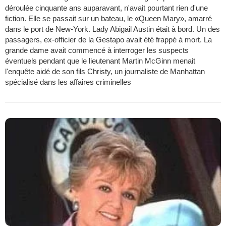
déroulée cinquante ans auparavant, n'avait pourtant rien d'une
fiction. Elle se passait sur un bateau, le «Queen Mary», amarré
dans le port de New-York. Lady Abigail Austin était à bord. Un des
passagers, ex-officier de la Gestapo avait été frappé à mort. La
grande dame avait commencé à interroger les suspects
éventuels pendant que le lieutenant Martin McGinn menait
l'enquête aidé de son fils Christy, un journaliste de Manhattan
spécialisé dans les affaires criminelles