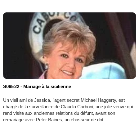
S06E22 - Mariage à la sicilienne
Un vieil ami de Jessica, l'agent secret Michael Haggerty, est
chargé de la surveillance de Claudia Carboni, une jolie veuve qui
rend visite aux anciennes relations du défunt, avant son
remariage avec Peter Baines, un chasseur de dot