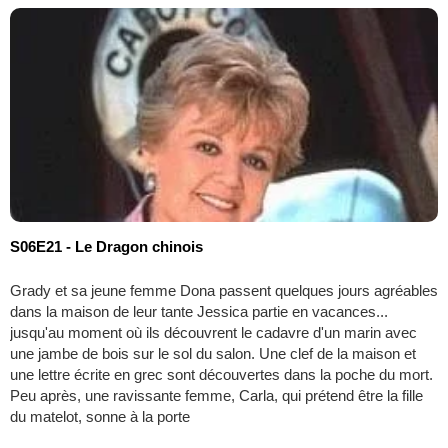
S06E21 - Le Dragon chinois
Grady et sa jeune femme Dona passent quelques jours agréables
dans la maison de leur tante Jessica partie en vacances...
jusqu'au moment où ils découvrent le cadavre d'un marin avec
une jambe de bois sur le sol du salon. Une clef de la maison et
une lettre écrite en grec sont découvertes dans la poche du mort.
Peu après, une ravissante femme, Carla, qui prétend être la fille
du matelot, sonne à la porte