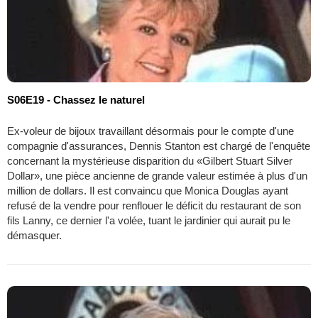
S06E19 - Chassez le naturel
Ex-voleur de bijoux travaillant désormais pour le compte d'une
compagnie d'assurances, Dennis Stanton est chargé de l'enquête
concernant la mystérieuse disparition du «Gilbert Stuart Silver
Dollar», une pièce ancienne de grande valeur estimée à plus d'un
million de dollars. Il est convaincu que Monica Douglas ayant
refusé de la vendre pour renflouer le déficit du restaurant de son
fils Lanny, ce dernier l'a volée, tuant le jardinier qui aurait pu le
démasquer.