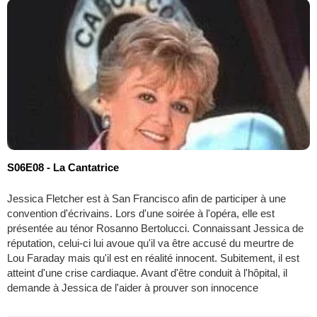
S06E08 - La Cantatrice
Jessica Fletcher est à San Francisco afin de participer à une
convention d'écrivains. Lors d'une soirée à l'opéra, elle est
présentée au ténor Rosanno Bertolucci. Connaissant Jessica de
réputation, celui-ci lui avoue qu'il va être accusé du meurtre de
Lou Faraday mais qu'il est en réalité innocent. Subitement, il est
atteint d'une crise cardiaque. Avant d'être conduit à l'hôpital, il
demande à Jessica de l'aider à prouver son innocence