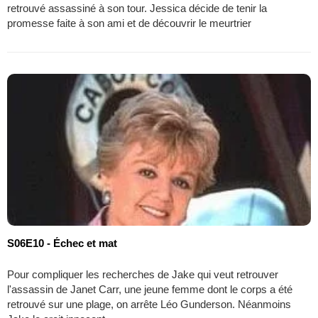
retrouvé assassiné à son tour. Jessica décide de tenir la
promesse faite à son ami et de découvrir le meurtrier
S06E10 - Échec et mat
Pour compliquer les recherches de Jake qui veut retrouver
l'assassin de Janet Carr, une jeune femme dont le corps a été
retrouvé sur une plage, on arrête Léo Gunderson. Néanmoins