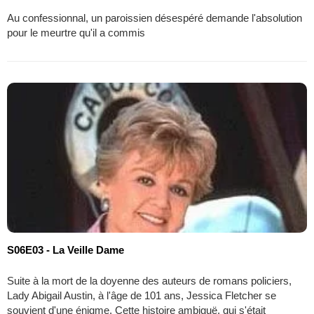
Au confessionnal, un paroissien désespéré demande l'absolution
pour le meurtre qu'il a commis
S06E03 - La Veille Dame
Suite à la mort de la doyenne des auteurs de romans policiers,
Lady Abigail Austin, à l'âge de 101 ans, Jessica Fletcher se
souvient d'une énigme. Cette histoire ambiguë, qui s'était