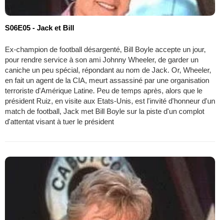
S06E05 - Jack et Bill
Ex-champion de football désargenté, Bill Boyle accepte un jour,
pour rendre service à son ami Johnny Wheeler, de garder un
caniche un peu spécial, répondant au nom de Jack. Or, Wheeler,
en fait un agent de la CIA, meurt assassiné par une organisation
terroriste d'Amérique Latine. Peu de temps après, alors que le
président Ruiz, en visite aux Etats-Unis, est l'invité d'honneur d'un
match de football, Jack met Bill Boyle sur la piste d'un complot
d'attentat visant à tuer le président