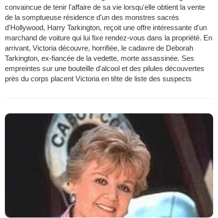
convaincue de tenir l'affaire de sa vie lorsqu'elle obtient la vente
de la somptueuse résidence d'un des monstres sacrés
d'Hollywood, Harry Tarkington, reçoit une offre intéressante d'un
marchand de voiture qui lui fixe rendez-vous dans la propriété. En
arrivant, Victoria découvre, horrifiée, le cadavre de Deborah
Tarkington, ex-fiancée de la vedette, morte assassinée. Ses
empreintes sur une bouteille d'alcool et des pilules découvertes
près du corps placent Victoria en tête de liste des suspects