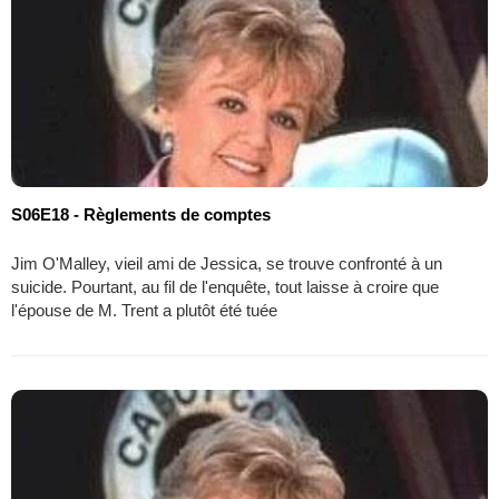
S06E18 - Règlements de comptes
Jim O'Malley, vieil ami de Jessica, se trouve confronté à un
suicide. Pourtant, au fil de l'enquête, tout laisse à croire que
l'épouse de M. Trent a plutôt été tuée