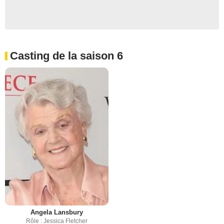
Casting de la saison 6
Angela Lansbury
Rôle : Jessica Fletcher