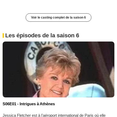
Voir le casting complet de la saison 6
Les épisodes de la saison 6
S06E01 - Intrigues à Athènes
Jessica Fletcher est à l'aéroport international de Paris où elle