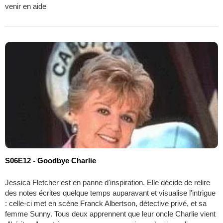
venir en aide
S06E12 - Goodbye Charlie
Jessica Fletcher est en panne d'inspiration. Elle décide de relire
des notes écrites quelque temps auparavant et visualise l'intrigue
: celle-ci met en scène Franck Albertson, détective privé, et sa
femme Sunny. Tous deux apprennent que leur oncle Charlie vient