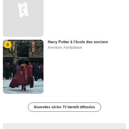
Harry Potter à l'école des sorciers
8
Aventure
,
Fantastique
Nouvelles séries TV bientôt diffusées