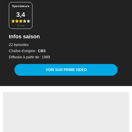
Spectateurs
3,4
11 notes
Infos saison
22 épisodes
Chaîne d'origine :
CBS
Diffusée à partir de : 1989
VOIR SUR PRIME VIDEO