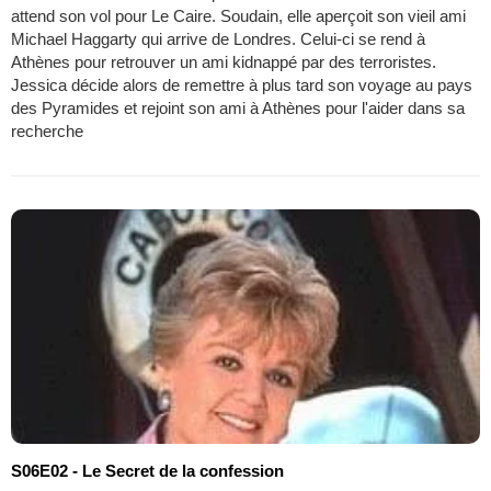
attend son vol pour Le Caire. Soudain, elle aperçoit son vieil ami
Michael Haggarty qui arrive de Londres. Celui-ci se rend à
Athènes pour retrouver un ami kidnappé par des terroristes.
Jessica décide alors de remettre à plus tard son voyage au pays
des Pyramides et rejoint son ami à Athènes pour l'aider dans sa
recherche
S06E02 - Le Secret de la confession