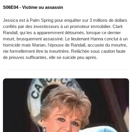
S06E04 - Victime ou assassin
Jessica est à Palm Spring pour enquêter sur 3 millions de dollars
confiés par des investisseurs à un promoteur immobilier. Clark
Randall, qui les a apparemment détournés, lorsque ce dernier
meurt, brusquement assassiné. Le lieutenant Hanna conclut à un
homicide mais Marian, l'épouse de Randall, accusée du meurtre,
nie formellement être la meurtrière. Relâchée sous caution faute
de preuves suffisantes, elle se suicide peu après.