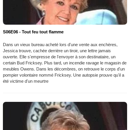
S06E06 - Tout feu tout flamme
Dans un vieux bureau acheté lors d'une vente aux enchères,
Jessica trouve, cachée derrière un tiroir, une lettre jamais
ouverte. Elle s'empresse de l'envoyer à son destinataire, un
certain Bud Fricksey. Plus tard, un incendie ravage le magasin de
meubles Owens. Dans les décombres, on retrouve le corps d'un
pompier volontaire nommé Fricksey. Une autopsie prouve qu'il a
été victime d'un meurtre