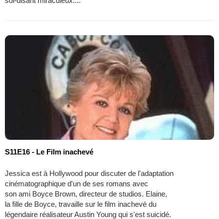
soi-disant miraculeux....
S11E16 - Le Film inachevé
Jessica est à Hollywood pour discuter de l'adaptation
cinématographique d'un de ses romans avec
son ami Boyce Brown, directeur de studios. Elaine,
la fille de Boyce, travaille sur le film inachevé du
légendaire réalisateur Austin Young qui s'est suicidé.