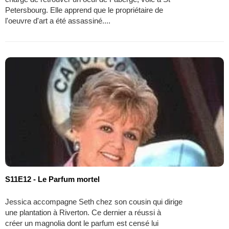
Petersbourg. Elle apprend que le propriétaire de
l'oeuvre d'art a été assassiné....
S11E12 - Le Parfum mortel
Jessica accompagne Seth chez son cousin qui dirige
une plantation à Riverton. Ce dernier a réussi à
créer un magnolia dont le parfum est censé lui