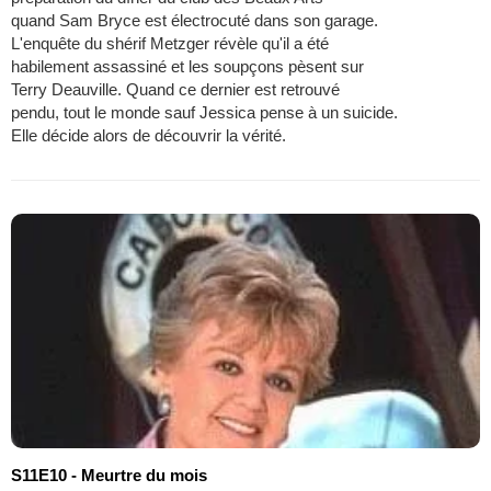
quand Sam Bryce est électrocuté dans son garage.
L'enquête du shérif Metzger révèle qu'il a été
habilement assassiné et les soupçons pèsent sur
Terry Deauville. Quand ce dernier est retrouvé
pendu, tout le monde sauf Jessica pense à un suicide.
Elle décide alors de découvrir la vérité.
S11E10 - Meurtre du mois