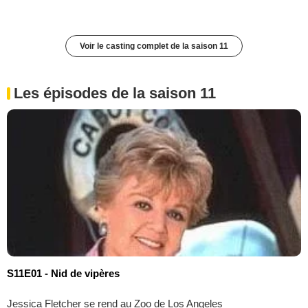
Voir le casting complet de la saison 11
Les épisodes de la saison 11
S11E01 - Nid de vipères
Jessica Fletcher se rend au Zoo de Los Angeles