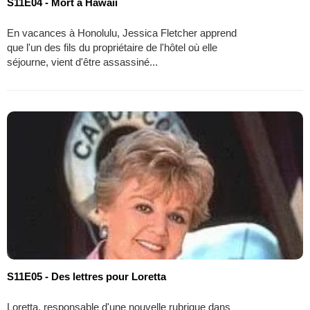
S11E04 - Mort à Hawaii
En vacances à Honolulu, Jessica Fletcher apprend
que l'un des fils du propriétaire de l'hôtel où elle
séjourne, vient d'être assassiné...
S11E05 - Des lettres pour Loretta
Loretta, responsable d'une nouvelle rubrique dans