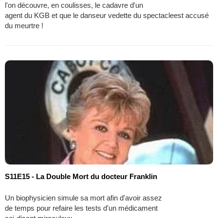
l'on découvre, en coulisses, le cadavre d'un
agent du KGB et que le danseur vedette du spectacleest accusé
du meurtre !
S11E15 - La Double Mort du docteur Franklin
Un biophysicien simule sa mort afin d'avoir assez
de temps pour refaire les tests d'un médicament