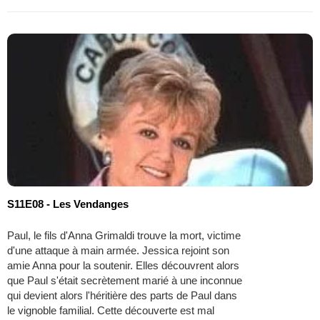
S11E08 - Les Vendanges
Paul, le fils d'Anna Grimaldi trouve la mort, victime
d'une attaque à main armée. Jessica rejoint son
amie Anna pour la soutenir. Elles découvrent alors
que Paul s'était secrètement marié à une inconnue
qui devient alors l'héritière des parts de Paul dans
le vignoble familial. Cette découverte est mal