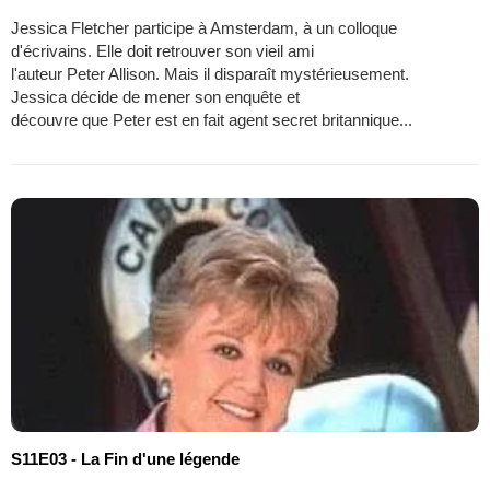
Jessica Fletcher participe à Amsterdam, à un colloque
d'écrivains. Elle doit retrouver son vieil ami
l'auteur Peter Allison. Mais il disparaît mystérieusement.
Jessica décide de mener son enquête et
découvre que Peter est en fait agent secret britannique...
S11E03 - La Fin d'une légende