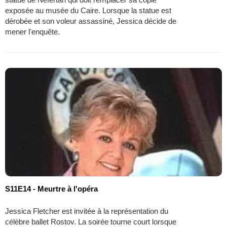
exposée au musée du Caire. Lorsque la statue est
dérobée et son voleur assassiné, Jessica décide de
mener l'enquête.
S11E14 - Meurtre à l'opéra
Jessica Fletcher est invitée à la représentation du
célèbre ballet Rostov. La soirée tourne court lorsque