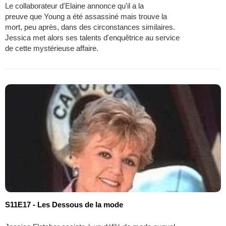
Le collaborateur d'Elaine annonce qu'il a la
preuve que Young a été assassiné mais trouve la
mort, peu après, dans des circonstances similaires.
Jessica met alors ses talents d'enquêtrice au service
de cette mystérieuse affaire.
S11E17 - Les Dessous de la mode