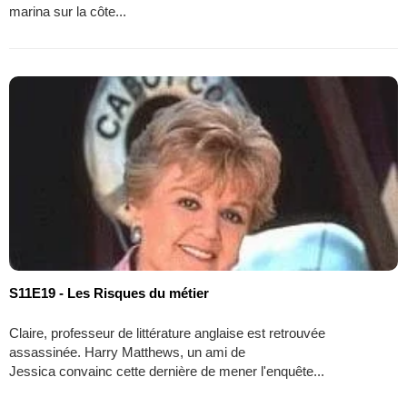
marina sur la côte...
S11E19 - Les Risques du métier
Claire, professeur de littérature anglaise est retrouvée
assassinée. Harry Matthews, un ami de
Jessica convainc cette dernière de mener l'enquête...