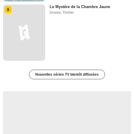
Le Mystère de la Chambre Jaune
8
Drame
,
Thriller
Nouvelles séries TV bientôt diffusées