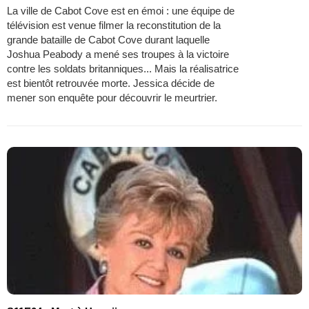
La ville de Cabot Cove est en émoi : une équipe de
télévision est venue filmer la reconstitution de la
grande bataille de Cabot Cove durant laquelle
Joshua Peabody a mené ses troupes à la victoire
contre les soldats britanniques... Mais la réalisatrice
est bientôt retrouvée morte. Jessica décide de
mener son enquête pour découvrir le meurtrier.