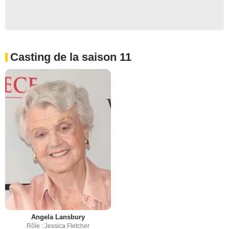
Casting de la saison 11
Angela Lansbury
Rôle : Jessica Fletcher