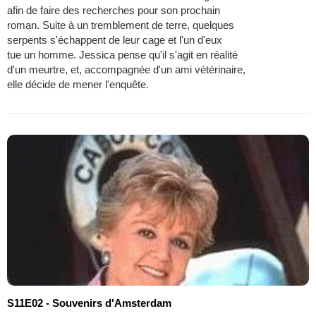
afin de faire des recherches pour son prochain
roman. Suite à un tremblement de terre, quelques
serpents s'échappent de leur cage et l'un d'eux
tue un homme. Jessica pense qu'il s'agit en réalité
d'un meurtre, et, accompagnée d'un ami vétérinaire,
elle décide de mener l'enquête.
S11E02 - Souvenirs d'Amsterdam