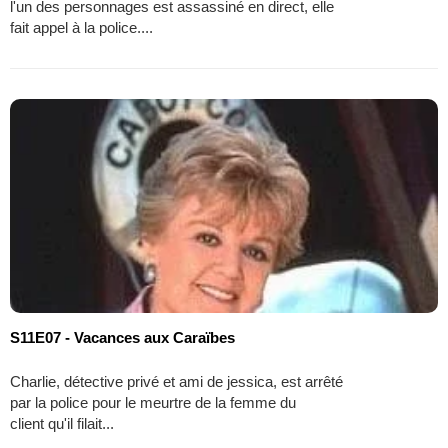
l'un des personnages est assassiné en direct, elle
fait appel à la police....
S11E07 - Vacances aux Caraïbes
Charlie, détective privé et ami de jessica, est arrêté
par la police pour le meurtre de la femme du
client qu'il filait...