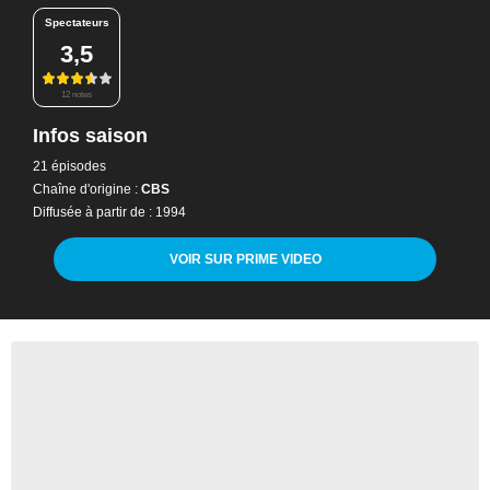
Spectateurs
3,5
12 notes
Infos saison
21 épisodes
Chaîne d'origine :
CBS
Diffusée à partir de : 1994
VOIR SUR PRIME VIDEO