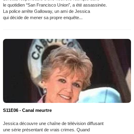
le quotidien “San Francisco Union”, a été assassinée.
La police arrête Galloway, un ami de Jessica
qui décide de mener sa propre enquête...
S11E06 - Canal meurtre
Jessica découvre une chaîne de télévision diffusant
une série présentant de vrais crimes. Quand