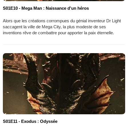
S01E10 - Mega Man : Naissance d'un héros
Alors que les créations corrompues du génial inventeur Dr Light
saccagent la ville de Mega City, la plus modeste de ses
inventions rêve de combattre pour apporter la paix éternelle.
S01E11 - Exodus : Odyssée