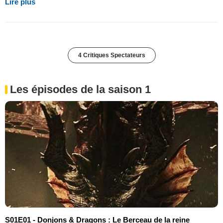
Lire plus
4 Critiques Spectateurs
Les épisodes de la saison 1
S01E01 - Donjons & Dragons : Le Berceau de la reine