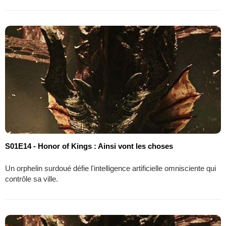
S01E14 - Honor of Kings : Ainsi vont les choses
Un orphelin surdoué défie l'intelligence artificielle omnisciente qui
contrôle sa ville.