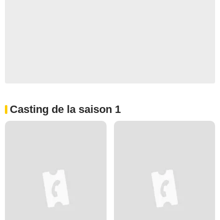
Casting de la saison 1