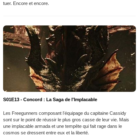
tuer. Encore et encore.
S01E13 - Concord : La Saga de l'Implacable
Les Freegunners composant l'équipage du capitaine Cassidy
sont sur le point de réussir le plus gros casse de leur vie. Mais
une implacable armada et une tempête qui fait rage dans le
cosmos se dressent entre eux et la liberté.