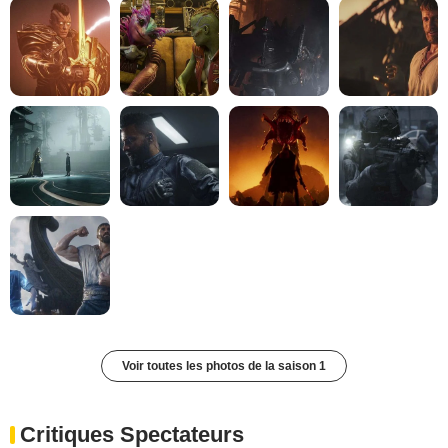
Voir toutes les photos de la saison 1
Critiques Spectateurs