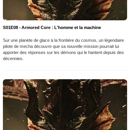
S01E08 - Armored Core : L'homme et la machine
Sur une planète de glace à la frontière du cosmos, un légendaire
pilote de mecha découvre que sa nouvelle mission pourrait lui
apporter des réponses sur les démons qui le hantent depuis des
décennies.