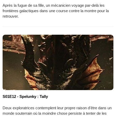
Après la fugue de sa fille, un mécanicien voyage par-delà les
frontières galactiques dans une course contre la montre pour la
retrouver.
S01E12 - Spelunky : Tally
Deux exploratrices contemplent leur propre raison d'être dans un
monde souterrain où la moindre chose persiste à tenter de les