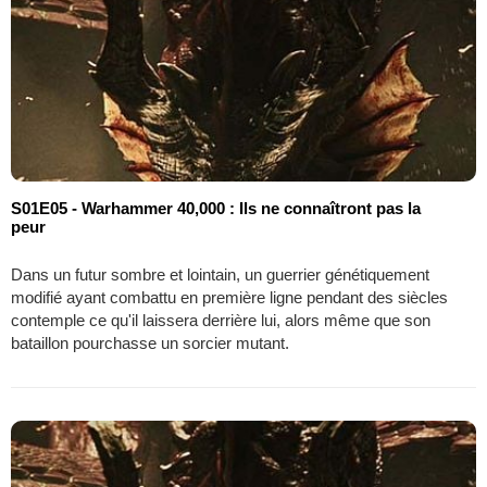
S01E05 - Warhammer 40,000 : Ils ne connaîtront pas la
peur
Dans un futur sombre et lointain, un guerrier génétiquement
modifié ayant combattu en première ligne pendant des siècles
contemple ce qu'il laissera derrière lui, alors même que son
bataillon pourchasse un sorcier mutant.