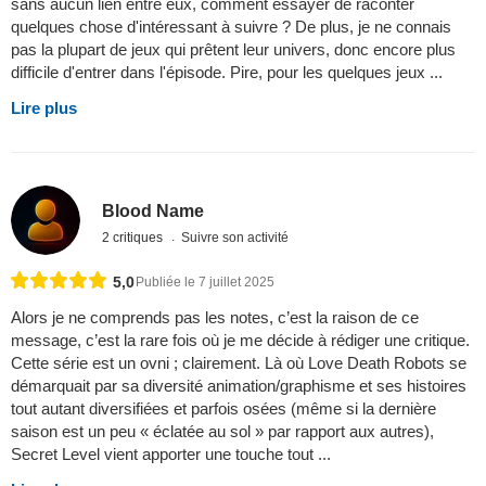
sans aucun lien entre eux, comment essayer de raconter
quelques chose d'intéressant à suivre ? De plus, je ne connais
pas la plupart de jeux qui prêtent leur univers, donc encore plus
difficile d'entrer dans l'épisode. Pire, pour les quelques jeux ...
Lire plus
Blood Name
2 critiques
Suivre son activité
5,0
Publiée le 7 juillet 2025
Alors je ne comprends pas les notes, c’est la raison de ce
message, c’est la rare fois où je me décide à rédiger une critique.
Cette série est un ovni ; clairement. Là où Love Death Robots se
démarquait par sa diversité animation/graphisme et ses histoires
tout autant diversifiées et parfois osées (même si la dernière
saison est un peu « éclatée au sol » par rapport aux autres),
Secret Level vient apporter une touche tout ...