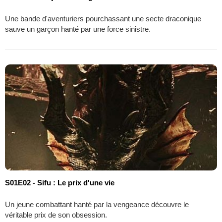
Une bande d'aventuriers pourchassant une secte draconique
sauve un garçon hanté par une force sinistre.
S01E02 - Sifu : Le prix d'une vie
Un jeune combattant hanté par la vengeance découvre le
véritable prix de son obsession.