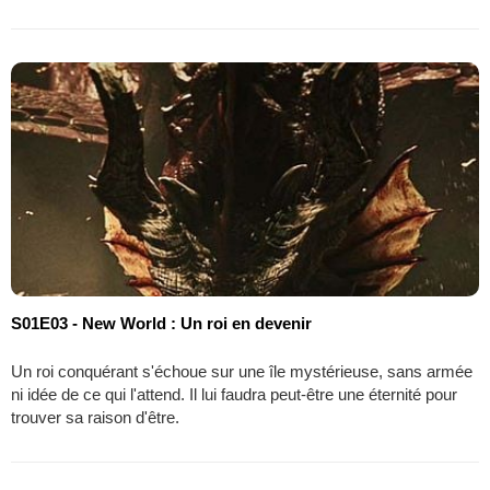
S01E03 - New World : Un roi en devenir
Un roi conquérant s'échoue sur une île mystérieuse, sans armée
ni idée de ce qui l'attend. Il lui faudra peut-être une éternité pour
trouver sa raison d'être.