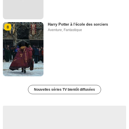
Harry Potter à l'école des sorciers
8
Aventure
,
Fantastique
Nouvelles séries TV bientôt diffusées