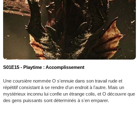
S01E15 - Playtime : Accomplissement
Une coursière nommée O s'ennuie dans son travail rude et
répétitif consistant à se rendre d'un endroit à l'autre. Mais un
mystérieux inconnu lui confie un étrange colis, et O découvre que
des gens puissants sont déterminés à s'en emparer.