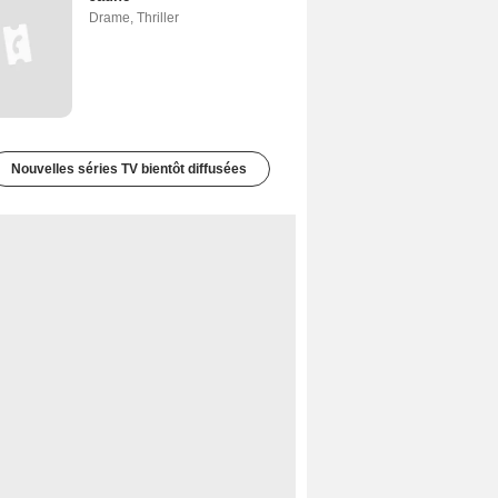
Drame
,
Thriller
Nouvelles séries TV bientôt diffusées