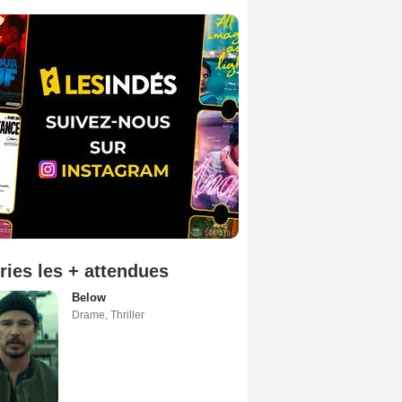
ries les + attendues
Below
Drame
,
Thriller