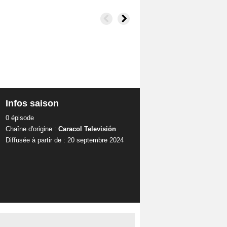
Infos saison
0 épisode
Chaîne d'origine :
Caracol Televisión
Diffusée à partir de : 20 septembre 2024