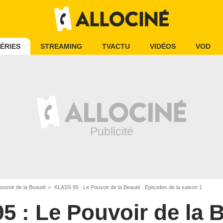
ÉRIES
STREAMING
TVACTU
VIDÉOS
VOD
ouvoir de la Beauté
KLASS 95 : Le Pouvoir de la Beauté : Episodes de la saison 1
 : Le Pouvoir de la 