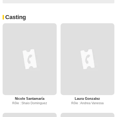
Casting
Nicole Santamaría
Laura Gonzalez
Rôle : Shaio Dominguez
Rôle : Andrea Vanessa