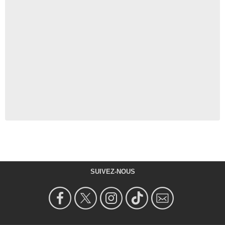
SUIVEZ-NOUS