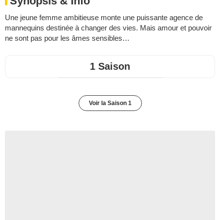
Synopsis & Info
Une jeune femme ambitieuse monte une puissante agence de
mannequins destinée à changer des vies. Mais amour et pouvoir
ne sont pas pour les âmes sensibles…
1 Saison
Voir la Saison 1