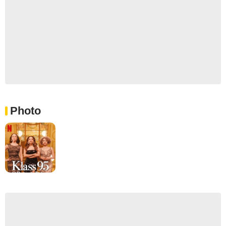
Photo