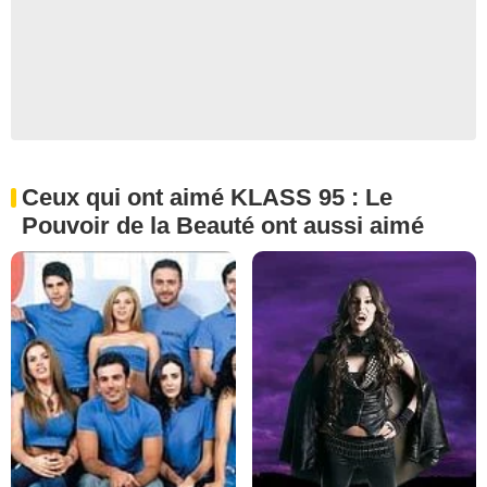
Ceux qui ont aimé KLASS 95 : Le
Pouvoir de la Beauté ont aussi aimé