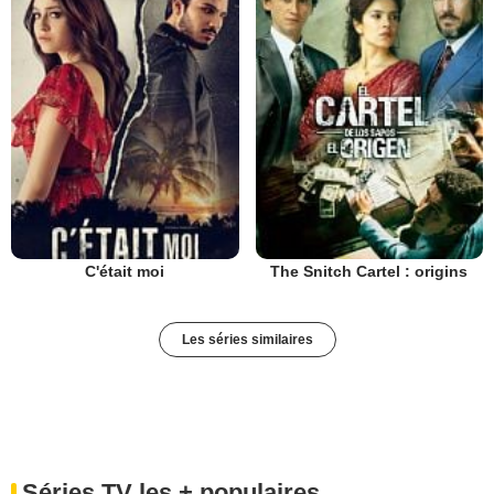
C'était moi
The Snitch Cartel : origins
Les séries similaires
Séries TV les + populaires