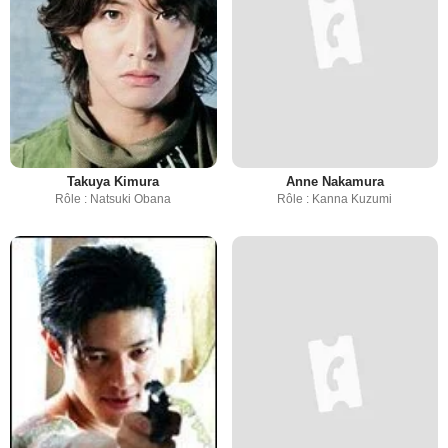
Takuya Kimura
Anne Nakamura
Rôle : Natsuki Obana
Rôle : Kanna Kuzumi