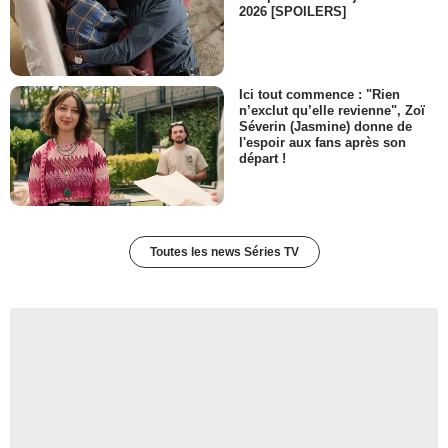
2026 [SPOILERS]
Ici tout commence : "Rien
n’exclut qu’elle revienne", Zoï
Séverin (Jasmine) donne de
l'espoir aux fans après son
départ !
Toutes les news Séries TV