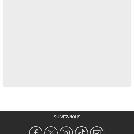
SUIVEZ-NOUS