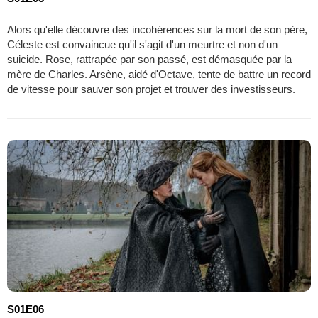
Alors qu'elle découvre des incohérences sur la mort de son père,
Céleste est convaincue qu'il s'agit d'un meurtre et non d'un
suicide. Rose, rattrapée par son passé, est démasquée par la
mère de Charles. Arsène, aidé d'Octave, tente de battre un record
de vitesse pour sauver son projet et trouver des investisseurs.
S01E06