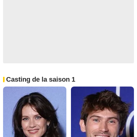
Casting de la saison 1