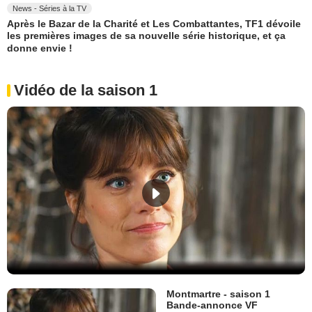
News - Séries à la TV
Après le Bazar de la Charité et Les Combattantes, TF1 dévoile
les premières images de sa nouvelle série historique, et ça
donne envie !
Vidéo de la saison 1
Montmartre - saison 1
Bande-annonce VF