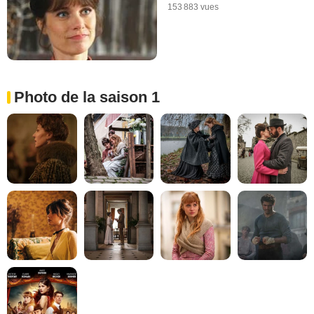
153 883 vues
Photo de la saison 1