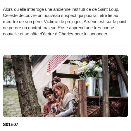
Alors qu'elle interroge une ancienne institutrice de Saint Loup,
Céleste découvre un nouveau suspect qui pourrait être lié au
meurtre de son père. Victime de préjugés, Arsène est sur le point
de perdre un contrat majeur. Rose apprend une très bonne
nouvelle et se hâte d'écrire à Charles pour lui annoncer.
S01E07