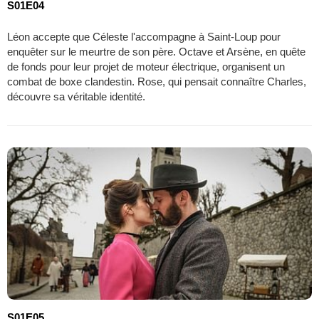
S01E04
Léon accepte que Céleste l'accompagne à Saint-Loup pour
enquêter sur le meurtre de son père. Octave et Arsène, en quête
de fonds pour leur projet de moteur électrique, organisent un
combat de boxe clandestin. Rose, qui pensait connaître Charles,
découvre sa véritable identité.
S01E05