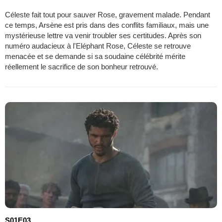
Céleste fait tout pour sauver Rose, gravement malade. Pendant
ce temps, Arsène est pris dans des conflits familiaux, mais une
mystérieuse lettre va venir troubler ses certitudes. Après son
numéro audacieux à l'Eléphant Rose, Céleste se retrouve
menacée et se demande si sa soudaine célébrité mérite
réellement le sacrifice de son bonheur retrouvé.
S01E03