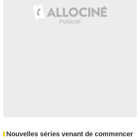
Nouvelles séries venant de commencer