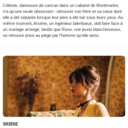
Céleste, danseuse de cancan dans un cabaret de Montmartre,
n'a qu'une seule obsession : retrouver son frère et sa sœur dont
elle a été séparée lorsque leur père a été tué sous leurs yeux. Au
même moment, Arsène, un ingénieur talentueux, doit faire face à
un mariage arrangé, tandis que Rose, une jeune blanchisseuse,
se retrouve prise au piège par l'homme qu'elle aime.
S01E02