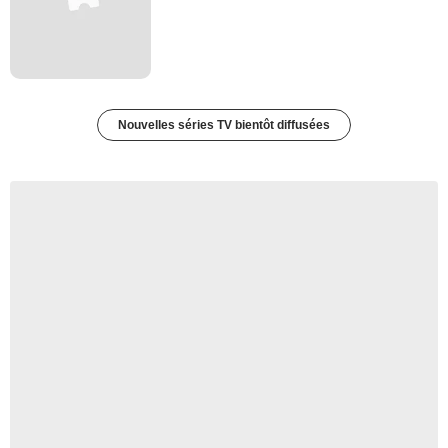
Nouvelles séries TV bientôt diffusées