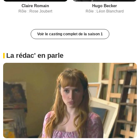
Claire Romain
Hugo Becker
Rôle : Rose Joubert
Rôle : Léon Blanchard
Voir le casting complet de la saison 1
La rédac' en parle