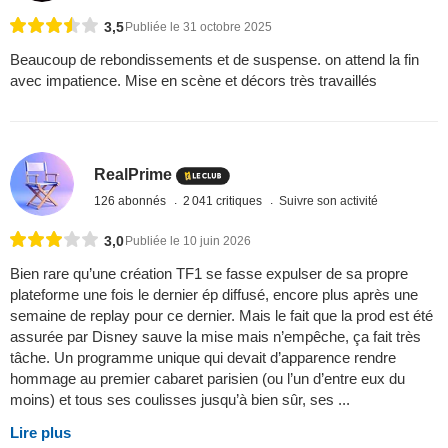
3,5
Publiée le 31 octobre 2025
Beaucoup de rebondissements et de suspense. on attend la fin
avec impatience. Mise en scène et décors très travaillés
RealPrime
126 abonnés
2 041 critiques
Suivre son activité
3,0
Publiée le 10 juin 2026
Bien rare qu’une création TF1 se fasse expulser de sa propre
plateforme une fois le dernier ép diffusé, encore plus après une
semaine de replay pour ce dernier. Mais le fait que la prod est été
assurée par Disney sauve la mise mais n’empêche, ça fait très
tâche. Un programme unique qui devait d’apparence rendre
hommage au premier cabaret parisien (ou l’un d’entre eux du
moins) et tous ses coulisses jusqu’à bien sûr, ses ...
Lire plus