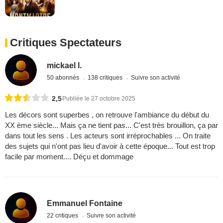
Critiques Spectateurs
mickael l.
50 abonnés
138 critiques
Suivre son activité
2,5
Publiée le 27 octobre 2025
Les décors sont superbes , on retrouve l'ambiance du début du
XX ème siècle... Mais ça ne tient pas... C'est très brouillon, ça par
dans tout les sens . Les acteurs sont irréprochables ... On traite
des sujets qui n'ont pas lieu d'avoir à cette époque... Tout est trop
facile par moment.... Déçu et dommage
Emmanuel Fontaine
22 critiques
Suivre son activité