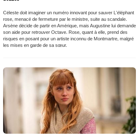
Céleste doit imaginer un numéro innovant pour sauver L'éléphant
rose, menacé de fermeture par le ministre, suite au scandale.
Arsène décide de partir en Amérique, mais Augustine lui demande
son aide pour retrouver Octave. Rose, quant à elle, prend des
risques en posant pour un artiste inconnu de Montmartre, malgré
les mises en garde de sa sœur.