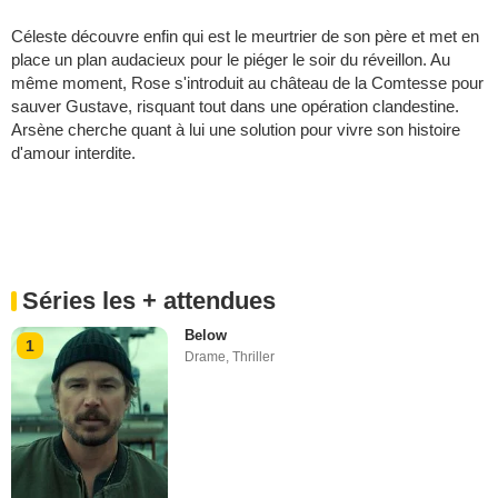
Céleste découvre enfin qui est le meurtrier de son père et met en
place un plan audacieux pour le piéger le soir du réveillon. Au
même moment, Rose s'introduit au château de la Comtesse pour
sauver Gustave, risquant tout dans une opération clandestine.
Arsène cherche quant à lui une solution pour vivre son histoire
d'amour interdite.
Séries les + attendues
Below
1
Drame
,
Thriller