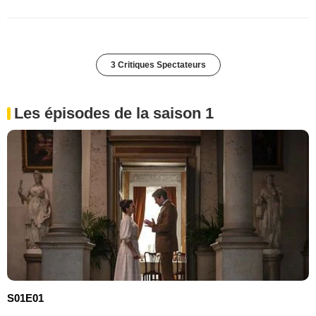
3 Critiques Spectateurs
Les épisodes de la saison 1
S01E01