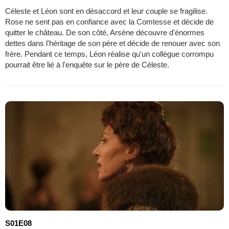
Céleste et Léon sont en désaccord et leur couple se fragilise.
Rose ne sent pas en confiance avec la Comtesse et décide de
quitter le château. De son côté, Arsène découvre d'énormes
dettes dans l'héritage de son père et décide de renouer avec son
frère. Pendant ce temps, Léon réalise qu'un collègue corrompu
pourrait être lié à l'enquête sur le père de Céleste.
S01E08