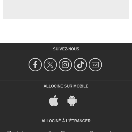
SUIVEZ-NOUS
ALLOCINÉ SUR MOBILE
ALLOCINÉ À L'ÉTRANGER