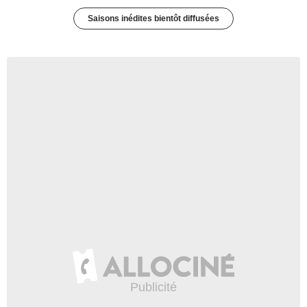
Saisons inédites bientôt diffusées