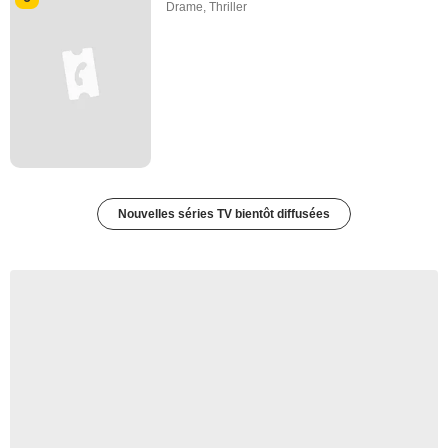
Drame
,
Thriller
Nouvelles séries TV bientôt diffusées