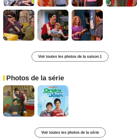
Voir toutes les photos de la saison 1
Photos de la série
Voir toutes les photos de la série