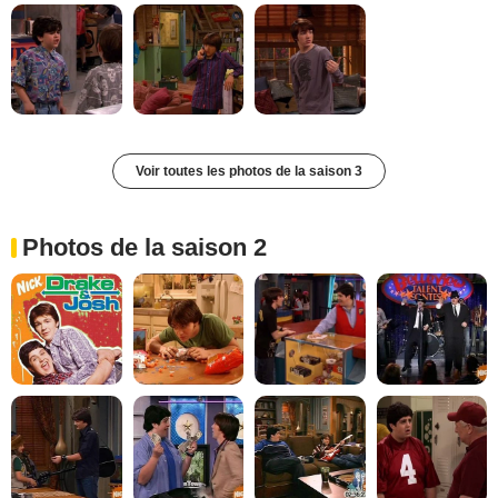
Voir toutes les photos de la saison 3
Photos de la saison 2