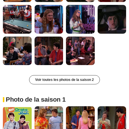
Voir toutes les photos de la saison 2
Photo de la saison 1