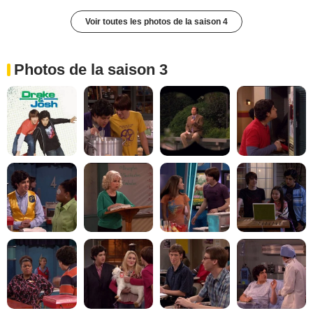
Voir toutes les photos de la saison 4
Photos de la saison 3