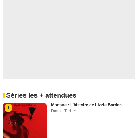
Séries les + attendues
Monstre : L'histoire de Lizzie Borden
1
Drame
,
Thriller