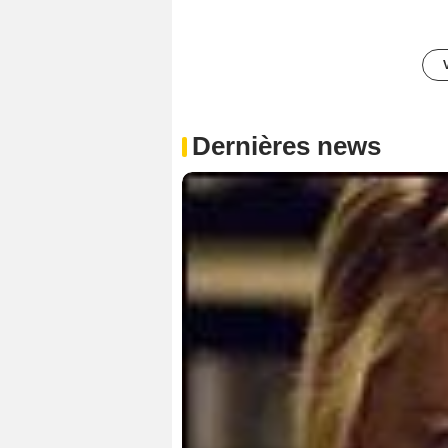
Dernières news