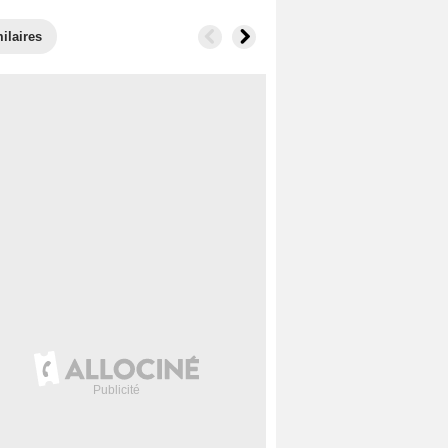
ilaires