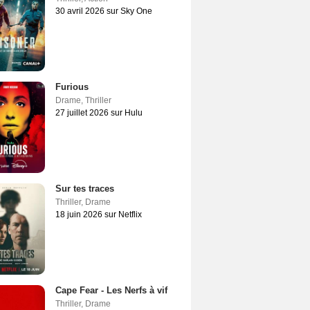
30 avril 2026 sur Sky One
Furious
Drame
,
Thriller
27 juillet 2026 sur Hulu
Sur tes traces
Thriller
,
Drame
18 juin 2026 sur Netflix
Cape Fear - Les Nerfs à vif
Thriller
,
Drame