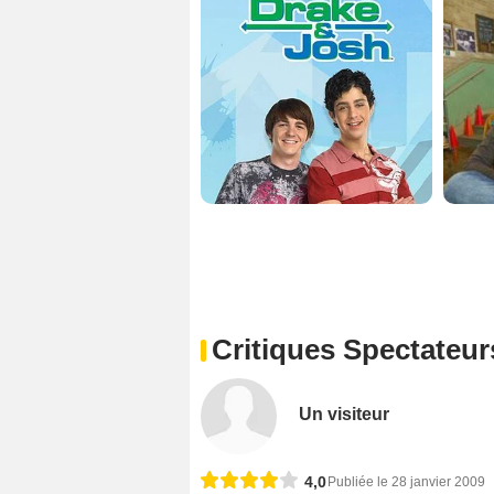
Critiques Spectateur
Un visiteur
4,0
Publiée le 28 janvier 2009