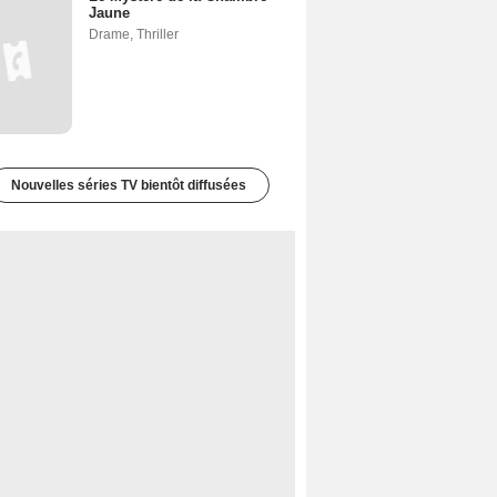
Jaune
Drame
,
Thriller
Nouvelles séries TV bientôt diffusées