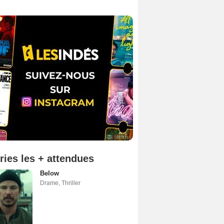
ries les + attendues
Below
Drame
,
Thriller