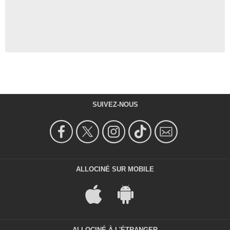
SUIVEZ-NOUS
ALLOCINÉ SUR MOBILE
ALLOCINÉ À L'ÉTRANGER