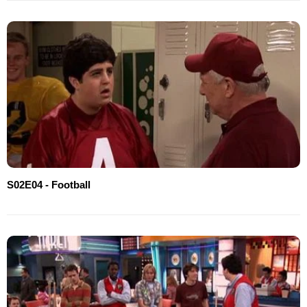
S02E04 - Football