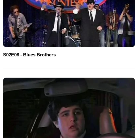
S02E08 - Blues Brothers