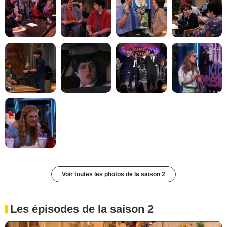
Voir toutes les photos de la saison 2
Les épisodes de la saison 2