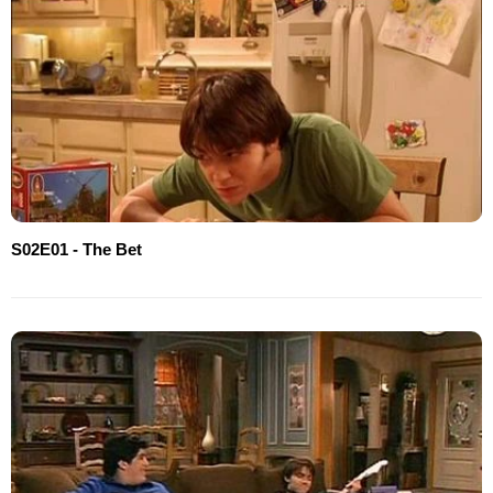
S02E01 - The Bet