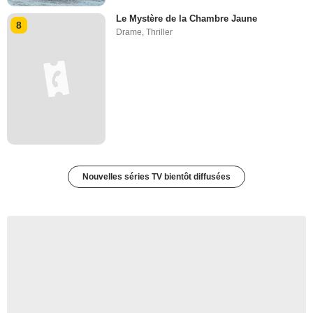
Le Mystère de la Chambre Jaune
8
Drame
,
Thriller
Nouvelles séries TV bientôt diffusées