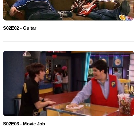
S02E02 - Guitar
S02E03 - Movie Job