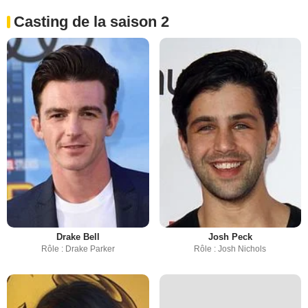
Casting de la saison 2
Drake Bell
Josh Peck
Rôle : Drake Parker
Rôle : Josh Nichols