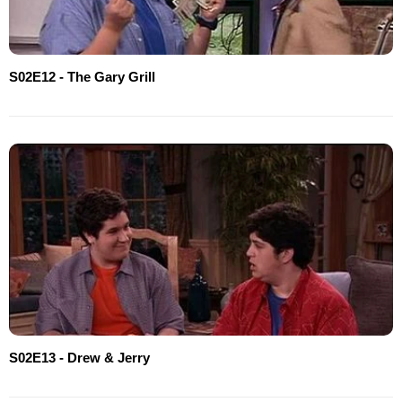
S02E12 - The Gary Grill
S02E13 - Drew & Jerry