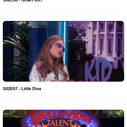
S02E07 - Little Diva