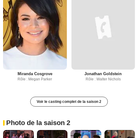
Miranda Cosgrove
Jonathan Goldstein
Rôle : Megan Parker
Rôle : Walter Nichols
Voir le casting complet de la saison 2
Photo de la saison 2