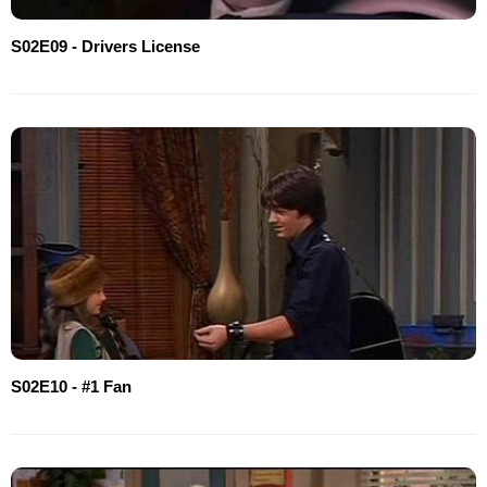
S02E09 - Drivers License
S02E10 - #1 Fan