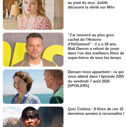
au pied du mur, Judith
découvre la vérité sur Milo
"J'ai renoncé au plus gros
cachet de l'Histoire
d'Hollywood" : il y a 18 ans,
Matt Damon a refusé de jouer
dans l'un des meilleurs films de
super-héros de tous les temps
Demain nous appartient : ce qui
vous attend dans l'épisode 2265
du vendredi 7 août 2026
[SPOILERS]
Quiz Cinéma : 8 films de ces 10
dernières années à reconnaître !