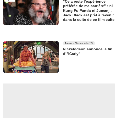
"Cela reste l’expérience
préférée de ma carrière" : ni
Kung Fu Panda ni Jumanji,
Jack Black est prêt à revenir
dans la suite de ce film culte
News - Séries à la TV
Nickelodeon annonce la fin
d’"iCarly"