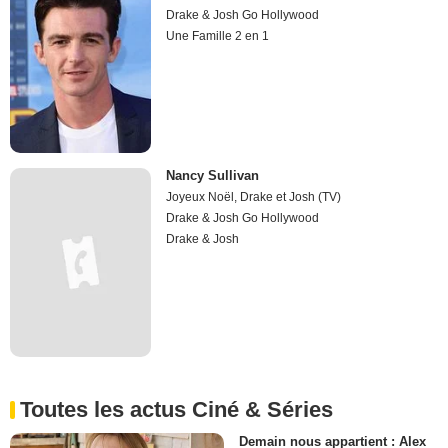
Drake & Josh Go Hollywood
Une Famille 2 en 1
Nancy Sullivan
Joyeux Noël, Drake et Josh (TV)
Drake & Josh Go Hollywood
Drake & Josh
Toutes les actus Ciné & Séries
Demain nous appartient : Alex