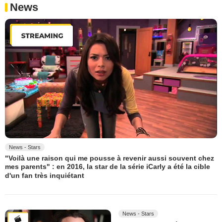
News
News - Stars
"Voilà une raison qui me pousse à revenir aussi souvent chez
mes parents" : en 2016, la star de la série iCarly a été la cible
d'un fan très inquiétant
News - Stars