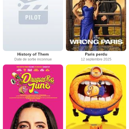
History of Them
Paris perdu
Date de sortie inconnue
12 septembre 2025