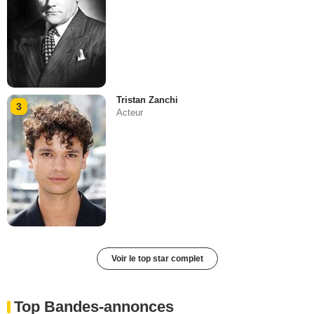
Tristan Zanchi
3
Acteur
Voir le top star complet
Top Bandes-annonces