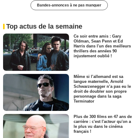
Bandes-annonces à ne pas manquer
Top actus de la semaine
Ce soir entre amis : Gary
Oldman, Sean Penn et Ed
Harris dans l'un des meilleurs
thrillers des années 90
injustement oublié !
Même si l’allemand est sa
langue maternelle, Arnold
Schwarzenegger n’a pas eu le
droit de doubler son propre
personnage dans la saga
Terminator
Plus de 300 films en 47 ans de
carrière : c'est l'acteur qu'on a
le plus vu dans le cinéma
français !