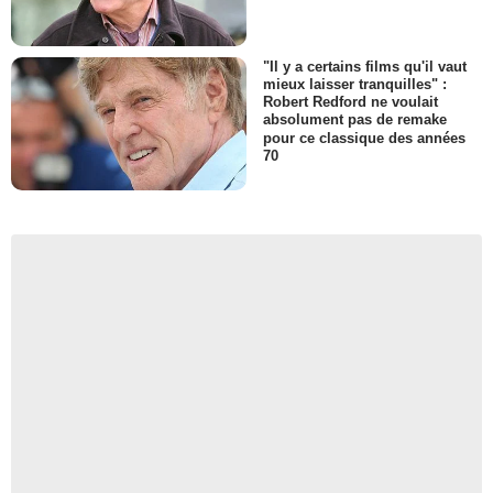
"Il y a certains films qu'il vaut
mieux laisser tranquilles" :
Robert Redford ne voulait
absolument pas de remake
pour ce classique des années
70