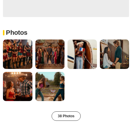
Photos
38 Photos