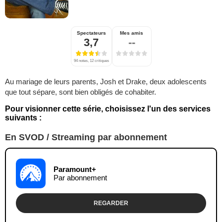
Spectateurs
Mes amis
3,7
--
94 notes, 12 critiques
Au mariage de leurs parents, Josh et Drake, deux adolescents
que tout sépare, sont bien obligés de cohabiter.
Pour visionner cette série, choisissez l'un des services
suivants :
En SVOD / Streaming par abonnement
Paramount+
Par abonnement
REGARDER