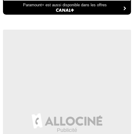
Paramount+ est aussi disponible dans les offres