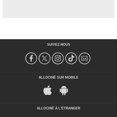
SUIVEZ-NOUS
ALLOCINÉ SUR MOBILE
ALLOCINÉ À L'ÉTRANGER