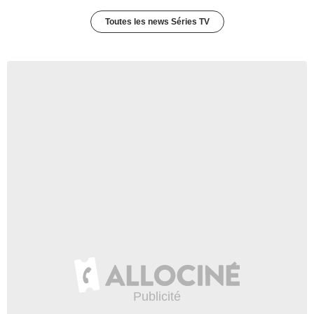
Toutes les news Séries TV