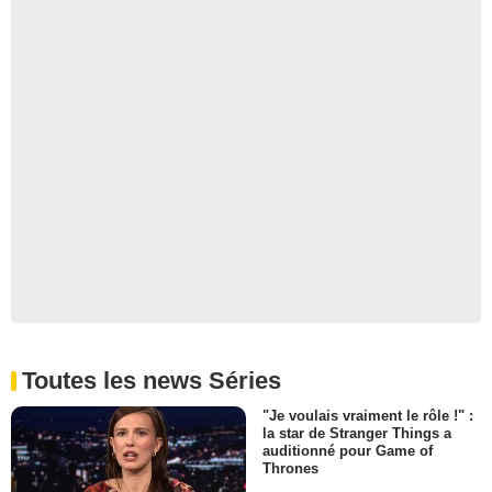
Toutes les news Séries
"Je voulais vraiment le rôle !" :
la star de Stranger Things a
auditionné pour Game of
Thrones