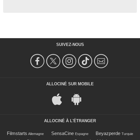
SUIVEZ-NOUS
ALLOCINÉ SUR MOBILE
ALLOCINÉ À L'ÉTRANGER
Filmstarts
SensaCine
Beyazperde
Allemagne
Espagne
Turquie