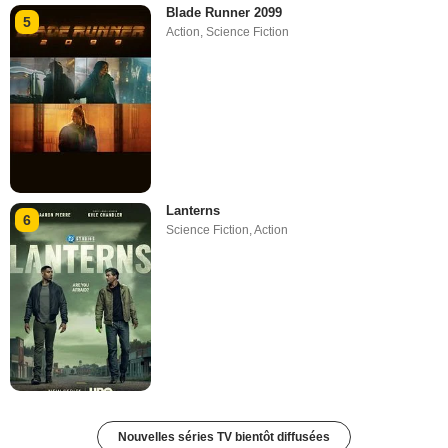
Blade Runner 2099
5
Action
,
Science Fiction
Lanterns
6
Science Fiction
,
Action
Nouvelles séries TV bientôt diffusées