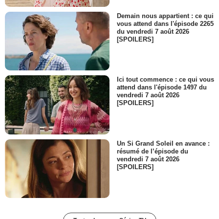
Demain nous appartient : ce qui
vous attend dans l'épisode 2265
du vendredi 7 août 2026
[SPOILERS]
Ici tout commence : ce qui vous
attend dans l'épisode 1497 du
vendredi 7 août 2026
[SPOILERS]
Un Si Grand Soleil en avance :
résumé de l’épisode du
vendredi 7 août 2026
[SPOILERS]