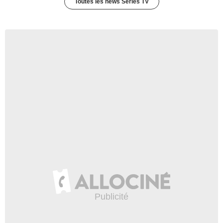
Toutes les news Séries TV