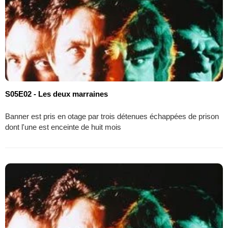
S05E02 - Les deux marraines
Banner est pris en otage par trois détenues échappées de prison
dont l'une est enceinte de huit mois