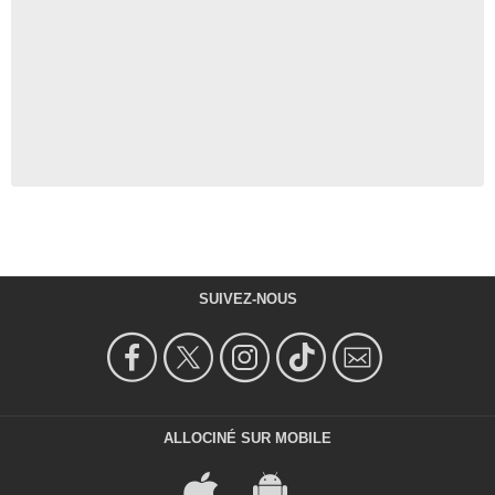
SUIVEZ-NOUS
ALLOCINÉ SUR MOBILE