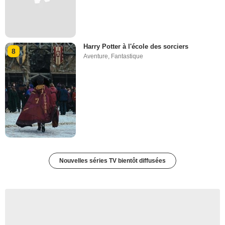
Harry Potter à l'école des sorciers
8
Aventure
,
Fantastique
Nouvelles séries TV bientôt diffusées