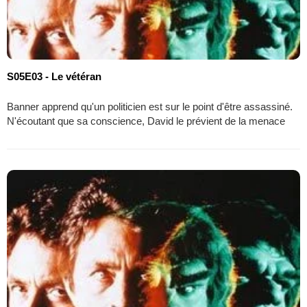
S05E03 - Le vétéran
Banner apprend qu'un politicien est sur le point d'être assassiné.
N'écoutant que sa conscience, David le prévient de la menace