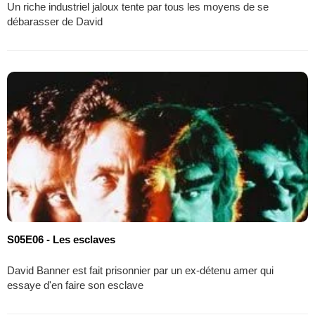
Un riche industriel jaloux tente par tous les moyens de se
débarasser de David
S05E06 - Les esclaves
David Banner est fait prisonnier par un ex-détenu amer qui
essaye d'en faire son esclave