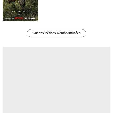
Saisons inédites bientôt diffusées