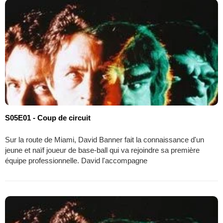
S05E01 - Coup de circuit
Sur la route de Miami, David Banner fait la connaissance d'un
jeune et naïf joueur de base-ball qui va rejoindre sa première
équipe professionnelle. David l'accompagne