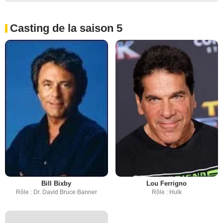
Casting de la saison 5
Bill Bixby
Lou Ferrigno
Rôle : Dr. David Bruce Banner
Rôle : Hulk