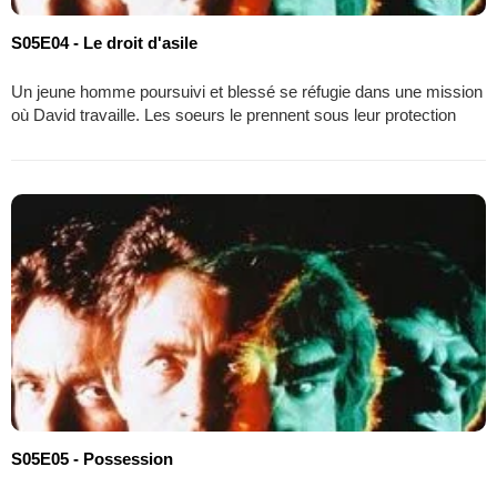
S05E04 - Le droit d'asile
Un jeune homme poursuivi et blessé se réfugie dans une mission
où David travaille. Les soeurs le prennent sous leur protection
S05E05 - Possession