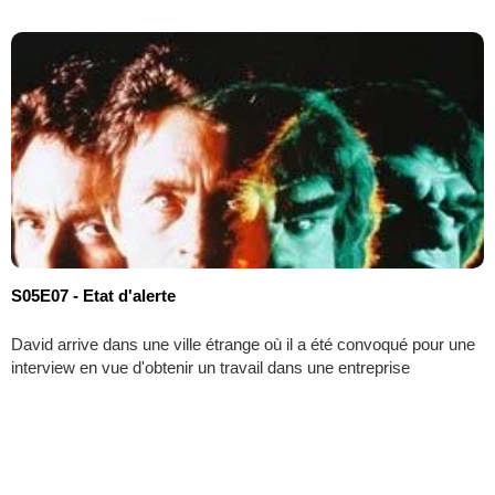
S05E07 - Etat d'alerte
David arrive dans une ville étrange où il a été convoqué pour une
interview en vue d'obtenir un travail dans une entreprise