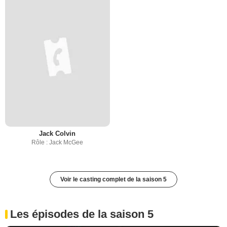
Jack Colvin
Rôle : Jack McGee
Voir le casting complet de la saison 5
Les épisodes de la saison 5