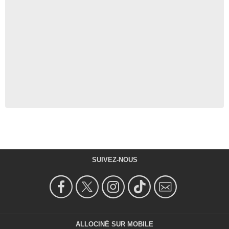
SUIVEZ-NOUS
ALLOCINÉ SUR MOBILE