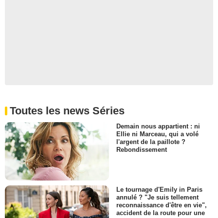
Toutes les news Séries
Demain nous appartient : ni
Ellie ni Marceau, qui a volé
l'argent de la paillote ?
Rebondissement
Le tournage d'Emily in Paris
annulé ? "Je suis tellement
reconnaissance d'être en vie",
accident de la route pour une