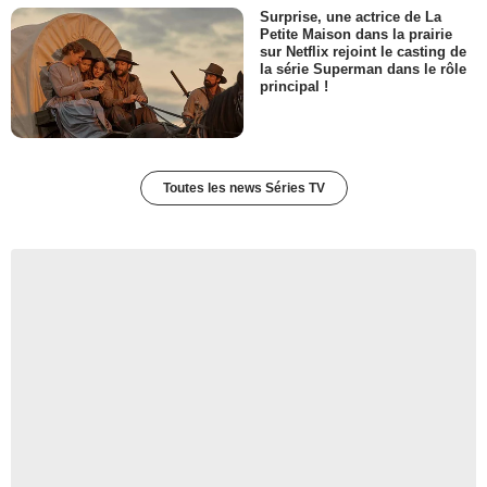
Surprise, une actrice de La
Petite Maison dans la prairie
sur Netflix rejoint le casting de
la série Superman dans le rôle
principal !
Toutes les news Séries TV