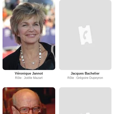
Véronique Jannot
Jacques Bachelier
Rôle : Joëlle Mazart
Rôle : Grégoire Dupeyron