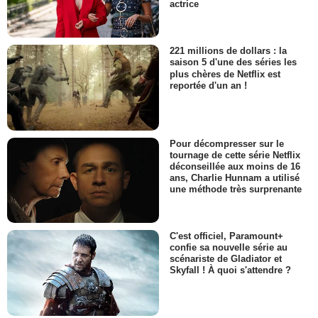
actrice
221 millions de dollars : la
saison 5 d'une des séries les
plus chères de Netflix est
reportée d'un an !
Pour décompresser sur le
tournage de cette série Netflix
déconseillée aux moins de 16
ans, Charlie Hunnam a utilisé
une méthode très surprenante
C'est officiel, Paramount+
confie sa nouvelle série au
scénariste de Gladiator et
Skyfall ! À quoi s'attendre ?