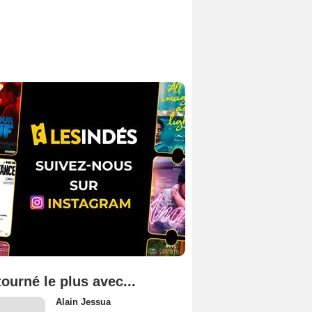
tourné le plus avec...
Alain Jessua