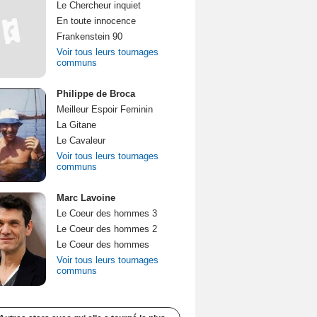
Le Chercheur inquiet
En toute innocence
Frankenstein 90
Voir tous leurs tournages
communs
Philippe de Broca
Meilleur Espoir Feminin
La Gitane
Le Cavaleur
Voir tous leurs tournages
communs
Marc Lavoine
Le Coeur des hommes 3
Le Coeur des hommes 2
Le Coeur des hommes
Voir tous leurs tournages
communs