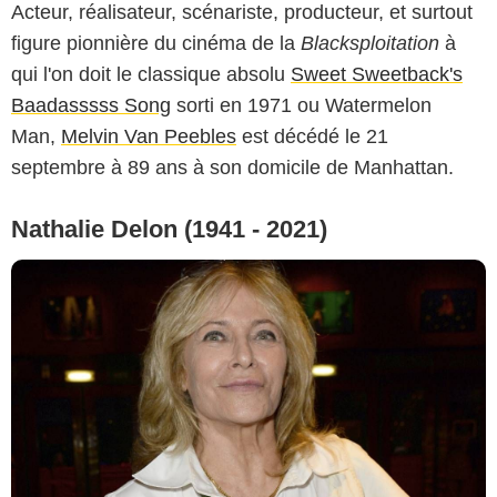
Acteur, réalisateur, scénariste, producteur, et surtout
figure pionnière du cinéma de la
Blacksploitation
à
qui l'on doit le classique absolu
Sweet Sweetback's
Baadasssss Song
sorti en 1971 ou Watermelon
Man,
Melvin Van Peebles
est décédé le 21
septembre à 89 ans à son domicile de Manhattan.
Nathalie Delon (1941 - 2021)