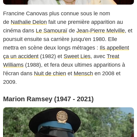
Francine Canovas plus connue sous le nom
de
Nathalie Delon
fait une première apparition au
cinéma dans
Le Samouraï
de
Jean-Pierre Melville
, et
poursuit ensuite sa carrière jusqu'en 1980. Elle
mettra en scène deux longs métrages :
Ils appellent
ça un accident
(1982) et
Sweet Lies
, avec
Treat
Williams
(1988), et fera deux ultimes apparitions à
l'écran dans
Nuit de chien
et
Mensch
en 2008 et
2009.
Marion Ramsey (1947 - 2021)