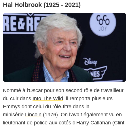
Hal Holbrook (1925 - 2021)
Nommé à l'Oscar pour son second rôle de travailleur
du cuir dans
Into The Wild
. il remporta plusieurs
Emmys dont celui du rôle-titre dans la
minisérie
Lincoln
(1976). On l'avait également vu en
lieutenant de police aux cotés d'Harry Callahan (
Clint