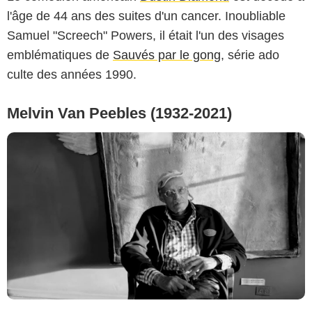
l'âge de 44 ans des suites d'un cancer. Inoubliable
Samuel "Screech" Powers, il était l'un des visages
emblématiques de
Sauvés par le gong
, série ado
culte des années 1990.
Melvin Van Peebles (1932-2021)