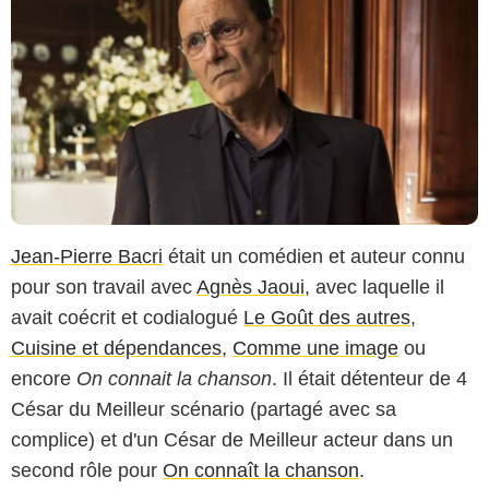
Jean-Pierre Bacri
était un comédien et auteur connu
pour son travail avec
Agnès Jaoui
, avec laquelle il
avait coécrit et codialogué
Le Goût des autres
,
Cuisine et dépendances
,
Comme une image
ou
encore
On connait la chanson
. Il était détenteur de 4
César du Meilleur scénario (partagé avec sa
complice) et d'un César de Meilleur acteur dans un
second rôle pour
On connaît la chanson
.