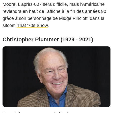
Moore
. L'après-007 sera difficile, mais l'Américaine
reviendra en haut de l'affiche à la fin des années 90
grâce à son personnage de Midge Pinciotti dans la
sitcom
That '70s Show
.
Christopher Plummer (1929 - 2021)