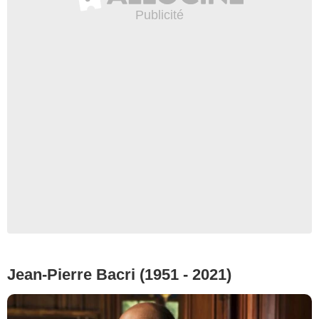
Jean-Pierre Bacri (1951 - 2021)