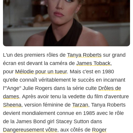
L'un des premiers rôles de
Tanya Roberts
sur grand
écran est devant la caméra de
James Toback
,
pour
Mélodie pour un tueur
. Mais c'est en 1980
qu'elle connaît véritablement le succès en incarnant
l'"Ange" Julie Rogers dans la série culte
Drôles de
dames
. Après avoir tenu la vedette du film d'aventure
Sheena
, version féminine de
Tarzan
, Tanya Roberts
devient mondialement connue en 1985 avec le rôle
de la James Bond girl Stacey Sutton dans
Dangereusement vôtre
, aux côtés de
Roger