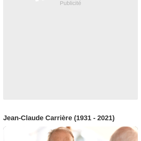
Jean-Claude Carrière (1931 - 2021)