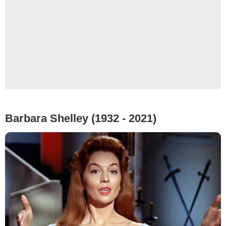
Barbara Shelley (1932 - 2021)