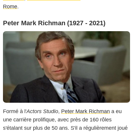
Rome
.
Peter Mark Richman (1927 - 2021)
Formé à l'
Actors Studio
,
Peter Mark Richman
a eu
une carrière prolifique, avec près de 160 rôles
s'étalant sur plus de 50 ans. S'il a régulièrement joué