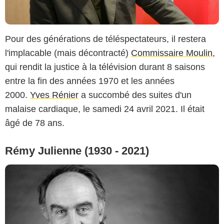
Pour des générations de téléspectateurs, il restera
l'implacable (mais décontracté)
Commissaire Moulin
,
qui rendit la justice à la télévision durant 8 saisons
entre la fin des années 1970 et les années
2000.
Yves Rénier
a succombé des suites d'un
malaise cardiaque, le samedi 24 avril 2021. Il était
âgé de 78 ans.
Rémy Julienne (1930 - 2021)