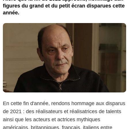
figures du grand et du petit écran disparues cette
année.
En cette fin d'année, rendons hommage aux disparus
de 2021 : des réalisateurs et réalisatrices de talents
ainsi que les acteurs et actrices mythiques
américains, britanniques, français, italiens entre