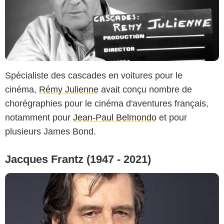
Spécialiste des cascades en voitures pour le
cinéma,
Rémy Julienne
avait conçu nombre de
chorégraphies pour le cinéma d'aventures français,
notamment pour
Jean-Paul Belmondo
et pour
plusieurs James Bond.
Jacques Frantz (1947 - 2021)