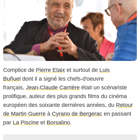
Complice de
Pierre Etaix
et surtout de
Luis
Buñuel
dont il a signé les chefs-d'oeuvre
français,
Jean-Claude Carrière
était un scénariste
prolifique, auteur des plus grands films du cinéma
européen des soixante dernières années, du
Retour
de Martin Guerre
à
Cyrano de Bergerac
en passant
par
La Piscine
et
Borsalino
.