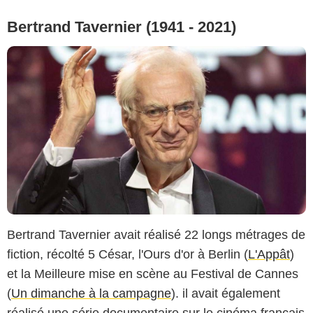
Bertrand Tavernier (1941 - 2021)
Bertrand Tavernier avait réalisé 22 longs métrages de
fiction, récolté 5 César, l'Ours d'or à Berlin (
L'Appât
)
et la Meilleure mise en scène au Festival de Cannes
(
Un dimanche à la campagne
). il avait également