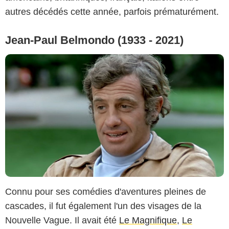
autres décédés cette année, parfois prématurément.
Jean-Paul Belmondo (1933 - 2021)
Connu pour ses comédies d'aventures pleines de
cascades, il fut également l'un des visages de la
Nouvelle Vague. Il avait été
Le Magnifique
,
Le