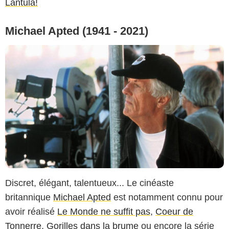
Lantula!
Michael Apted (1941 - 2021)
Discret, élégant, talentueux... Le cinéaste
britannique
Michael Apted
est notamment connu pour
avoir réalisé
Le Monde ne suffit pas
,
Coeur de
Tonnerre
,
Gorilles dans la brume
ou encore la série