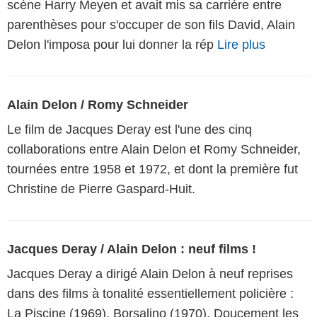
scène Harry Meyen et avait mis sa carrière entre
parenthèses pour s'occuper de son fils David, Alain
Delon l'imposa pour lui donner la rép
Lire plus
Alain Delon / Romy Schneider
Le film de Jacques Deray est l'une des cinq
collaborations entre Alain Delon et Romy Schneider,
tournées entre 1958 et 1972, et dont la première fut
Christine de Pierre Gaspard-Huit.
Jacques Deray / Alain Delon : neuf films !
Jacques Deray a dirigé Alain Delon à neuf reprises
dans des films à tonalité essentiellement policière :
La Piscine (1969), Borsalino (1970), Doucement les