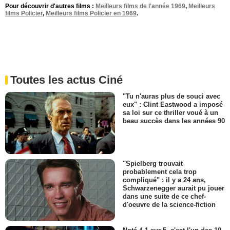
Pour découvrir d'autres films :
Meilleurs films de l'année 1969
,
Meilleurs
films Policier
,
Meilleurs films Policier en 1969
.
Toutes les actus Ciné
"Tu n'auras plus de souci avec
eux" : Clint Eastwood a imposé
sa loi sur ce thriller voué à un
beau succès dans les années 90
"Spielberg trouvait
probablement cela trop
compliqué" : il y a 24 ans,
Schwarzenegger aurait pu jouer
dans une suite de ce chef-
d'oeuvre de la science-fiction