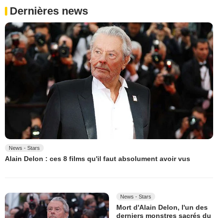
Dernières news
News - Stars
Alain Delon : ces 8 films qu'il faut absolument avoir vus
News - Stars
Mort d'Alain Delon, l'un des
derniers monstres sacrés du