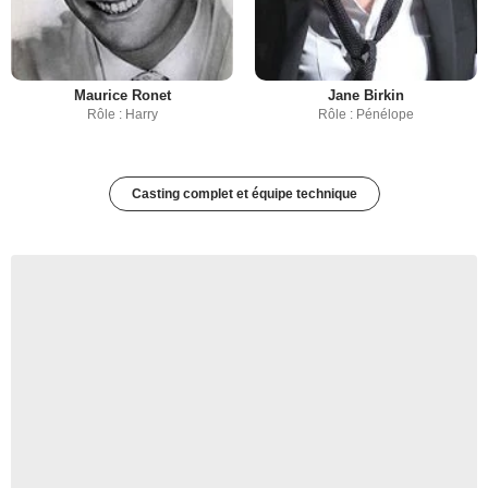
Maurice Ronet
Jane Birkin
Rôle : Harry
Rôle : Pénélope
Casting complet et équipe technique