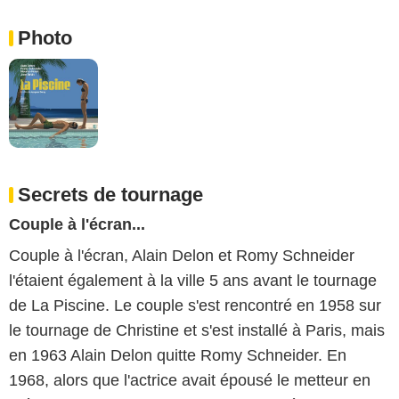
Photo
Secrets de tournage
Couple à l'écran...
Couple à l'écran, Alain Delon et Romy Schneider
l'étaient également à la ville 5 ans avant le tournage
de La Piscine. Le couple s'est rencontré en 1958 sur
le tournage de Christine et s'est installé à Paris, mais
en 1963 Alain Delon quitte Romy Schneider. En
1968, alors que l'actrice avait épousé le metteur en