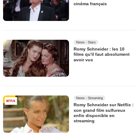
cinéma français
News - Stars
Romy Schneider : les 10
films qu'il faut absolument
avoir vus
News - Streaming
Romy Schneider sur Netflix :
son grand film sulfureux
enfin disponible en
streaming