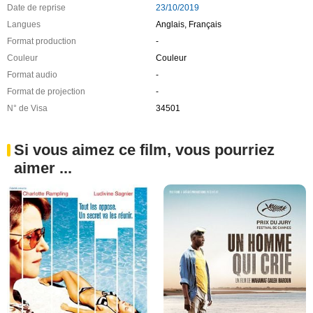
Date de reprise
23/10/2019
Langues
Anglais, Français
Format production
-
Couleur
Couleur
Format audio
-
Format de projection
-
N° de Visa
34501
Si vous aimez ce film, vous pourriez
aimer ...