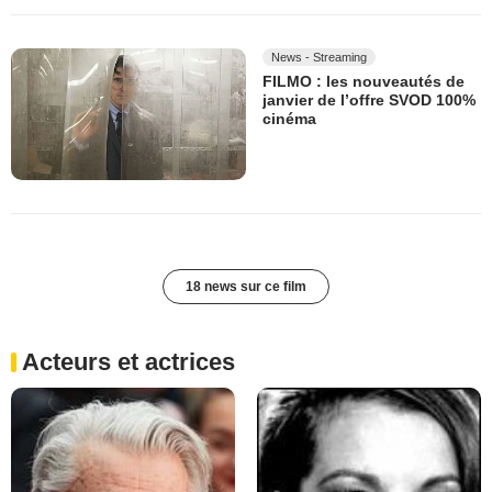
News - Streaming
FILMO : les nouveautés de
janvier de l’offre SVOD 100%
cinéma
18 news sur ce film
Acteurs et actrices