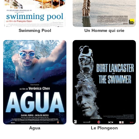
Swimming Pool
Un Homme qui crie
Agua
Le Plongeon