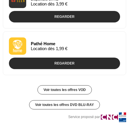
Location dès 3,99 €
REGARDER
Pathé Home
Location dès 1,99 €
REGARDER
Voir toutes les offres VOD
Voir toutes les offres DVD BLU-RAY
Service proposé par