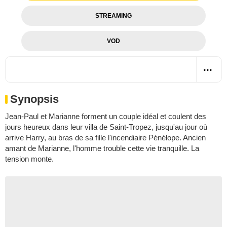
STREAMING
VOD
Synopsis
Jean-Paul et Marianne forment un couple idéal et coulent des
jours heureux dans leur villa de Saint-Tropez, jusqu'au jour où
arrive Harry, au bras de sa fille l'incendiaire Pénélope. Ancien
amant de Marianne, l'homme trouble cette vie tranquille. La
tension monte.