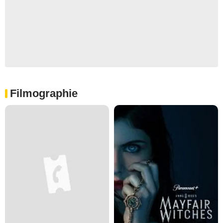
Filmographie