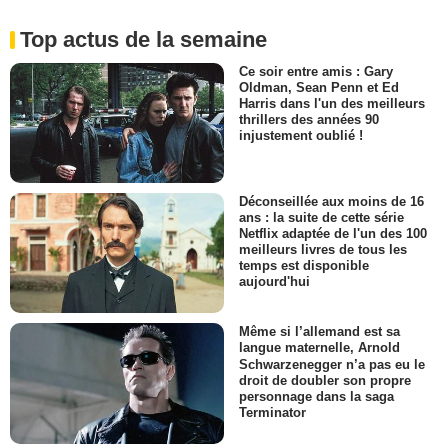
Top actus de la semaine
Ce soir entre amis : Gary
Oldman, Sean Penn et Ed
Harris dans l'un des meilleurs
thrillers des années 90
injustement oublié !
Déconseillée aux moins de 16
ans : la suite de cette série
Netflix adaptée de l'un des 100
meilleurs livres de tous les
temps est disponible
aujourd'hui
Même si l’allemand est sa
langue maternelle, Arnold
Schwarzenegger n’a pas eu le
droit de doubler son propre
personnage dans la saga
Terminator