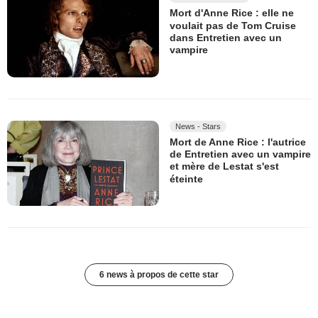
Mort d'Anne Rice : elle ne
voulait pas de Tom Cruise
dans Entretien avec un
vampire
News - Stars
Mort de Anne Rice : l'autrice
de Entretien avec un vampire
et mère de Lestat s'est
éteinte
6 news à propos de cette star