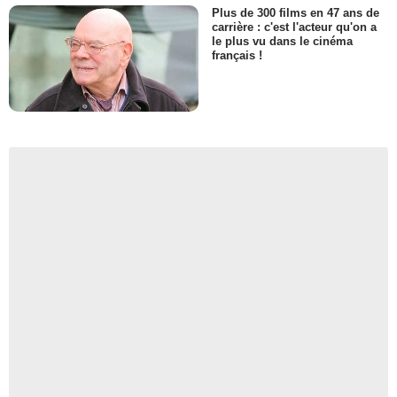
Plus de 300 films en 47 ans de
carrière : c'est l'acteur qu'on a
le plus vu dans le cinéma
français !