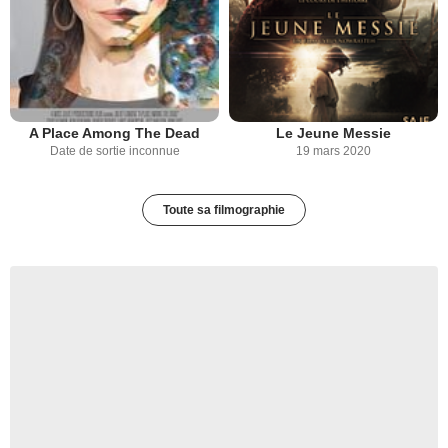
A Place Among The Dead
Le Jeune Messie
Date de sortie inconnue
19 mars 2020
Toute sa filmographie