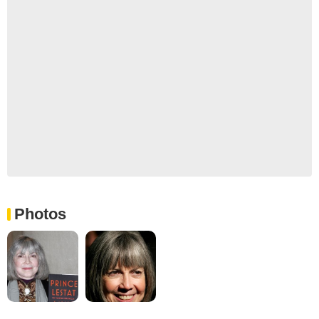
Photos