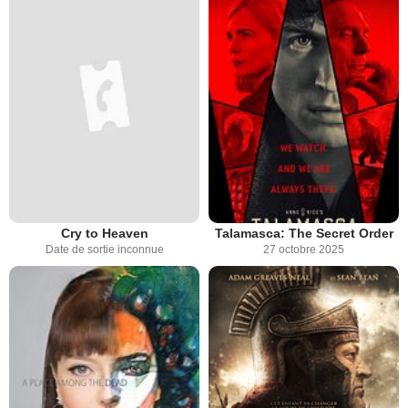
Cry to Heaven
Talamasca: The Secret Order
Date de sortie inconnue
27 octobre 2025