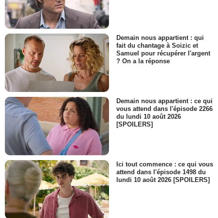
Demain nous appartient : qui
fait du chantage à Soizic et
Samuel pour récupérer l'argent
? On a la réponse
Demain nous appartient : ce qui
vous attend dans l'épisode 2266
du lundi 10 août 2026
[SPOILERS]
Ici tout commence : ce qui vous
attend dans l'épisode 1498 du
lundi 10 août 2026 [SPOILERS]