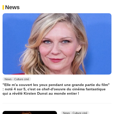
News
News - Culture ciné
"Elle m’a couvert les yeux pendant une grande partie du film"
: noté 4 sur 5, c'est ce chef-d'oeuvre du cinéma fantastique
qui a révélé Kirsten Dunst au monde entier !
News - Culture ciné