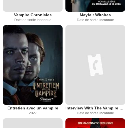
Vampire Chronicles
Mayfair Witches
Date de sortie inconnue
Date de sortie inconnue
Entretien avec un vampire
Interview With The Vampire Remake
2027
Date de sortie inconnue