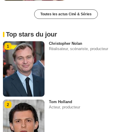
Toutes les actus Ciné & Séries
Top stars du jour
Christopher Nolan
1
Réalisateur, scénariste, producteur
Tom Holland
2
Acteur, producteur