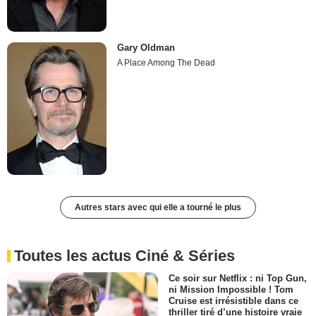
Gary Oldman
A Place Among The Dead
Autres stars avec qui elle a tourné le plus
Toutes les actus Ciné & Séries
Ce soir sur Netflix : ni Top Gun,
ni Mission Impossible ! Tom
Cruise est irrésistible dans ce
thriller tiré d’une histoire vraie