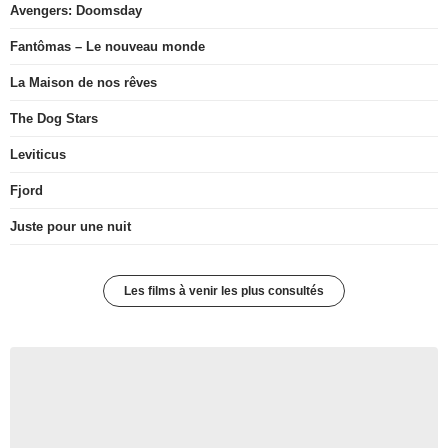
Avengers: Doomsday
Fantômas – Le nouveau monde
La Maison de nos rêves
The Dog Stars
Leviticus
Fjord
Juste pour une nuit
Les films à venir les plus consultés