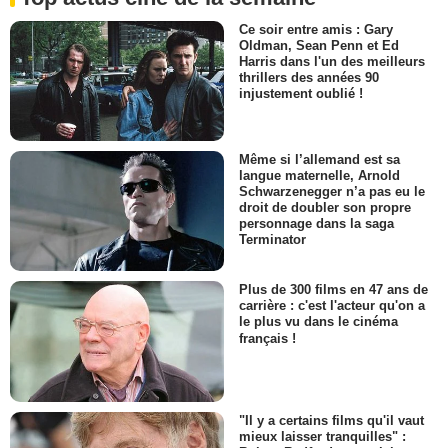
Ce soir entre amis : Gary
Oldman, Sean Penn et Ed
Harris dans l'un des meilleurs
thrillers des années 90
injustement oublié !
Même si l’allemand est sa
langue maternelle, Arnold
Schwarzenegger n’a pas eu le
droit de doubler son propre
personnage dans la saga
Terminator
Plus de 300 films en 47 ans de
carrière : c'est l'acteur qu'on a
le plus vu dans le cinéma
français !
"Il y a certains films qu'il vaut
mieux laisser tranquilles" :