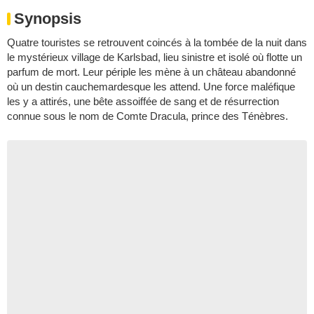
Synopsis
Quatre touristes se retrouvent coincés à la tombée de la nuit dans
le mystérieux village de Karlsbad, lieu sinistre et isolé où flotte un
parfum de mort. Leur périple les mène à un château abandonné
où un destin cauchemardesque les attend. Une force maléfique
les y a attirés, une bête assoiffée de sang et de résurrection
connue sous le nom de Comte Dracula, prince des Ténèbres.