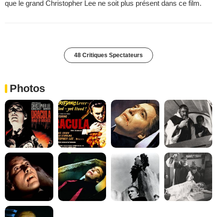
que le grand Christopher Lee ne soit plus présent dans ce film.
48 Critiques Spectateurs
Photos