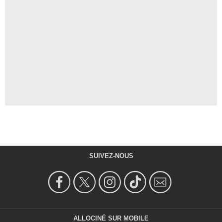
SUIVEZ-NOUS
ALLOCINÉ SUR MOBILE