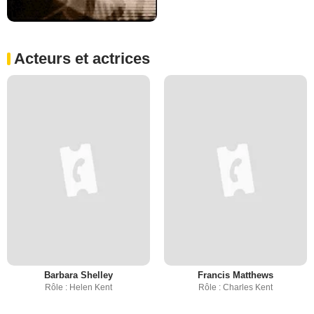
Acteurs et actrices
Barbara Shelley
Francis Matthews
Rôle : Helen Kent
Rôle : Charles Kent