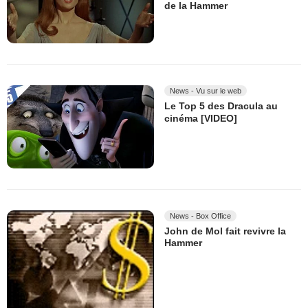
de la Hammer
News - Vu sur le web
Le Top 5 des Dracula au
cinéma [VIDEO]
News - Box Office
John de Mol fait revivre la
Hammer