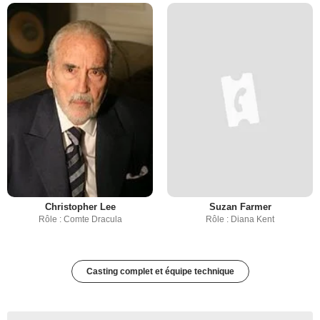
Christopher Lee
Suzan Farmer
Rôle : Comte Dracula
Rôle : Diana Kent
Casting complet et équipe technique