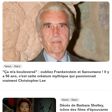
News - Stars
"Ça m'a bouleversé" : oubliez Frankenstein et Saroumane ! ​Il y
a 56 ans​, ​c'est cette créature mythique qui passionnait
vraiment Christopher Lee
News - Stars
Décès de Barbara Shelley,
icône des films d'épouvante