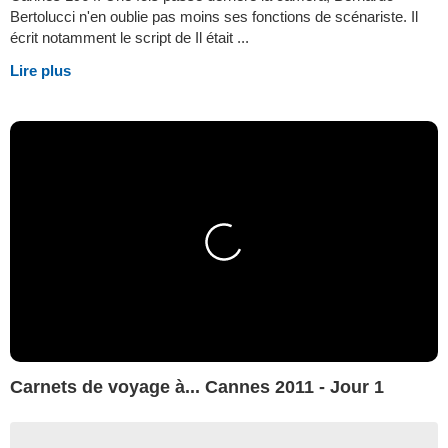
Bertolucci n'en oublie pas moins ses fonctions de scénariste. Il
écrit notamment le script de Il était ...
Lire plus
Carnets de voyage à... Cannes 2011 - Jour 1