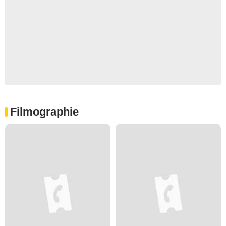
Filmographie