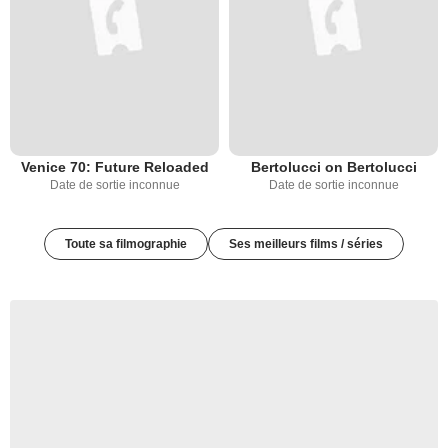
Venice 70: Future Reloaded
Bertolucci on Bertolucci
Date de sortie inconnue
Date de sortie inconnue
Toute sa filmographie
Ses meilleurs films / séries