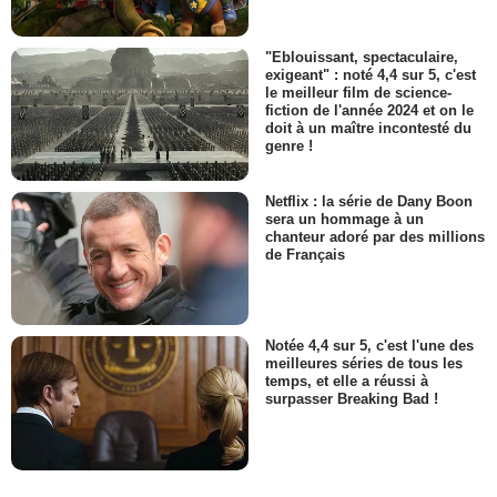
"Eblouissant, spectaculaire,
exigeant" : noté 4,4 sur 5, c'est
le meilleur film de science-
fiction de l'année 2024 et on le
doit à un maître incontesté du
genre !
Netflix : la série de Dany Boon
sera un hommage à un
chanteur adoré par des millions
de Français
Notée 4,4 sur 5, c'est l'une des
meilleures séries de tous les
temps, et elle a réussi à
surpasser Breaking Bad !