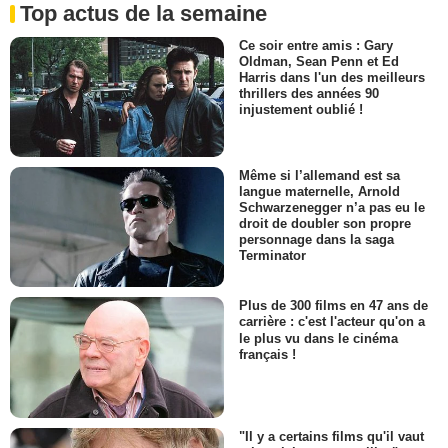
Top actus de la semaine
Ce soir entre amis : Gary
Oldman, Sean Penn et Ed
Harris dans l'un des meilleurs
thrillers des années 90
injustement oublié !
Même si l’allemand est sa
langue maternelle, Arnold
Schwarzenegger n’a pas eu le
droit de doubler son propre
personnage dans la saga
Terminator
Plus de 300 films en 47 ans de
carrière : c'est l'acteur qu'on a
le plus vu dans le cinéma
français !
"Il y a certains films qu'il vaut