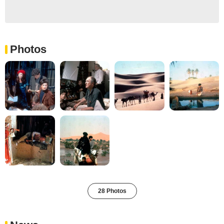
Photos
28 Photos