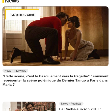
News
News - Interviews
"Cette scène, c'est le basculement vers la tragédie" : comment
représenter la scène polémique du Dernier Tango à Paris dans
Maria ?
News - Festivals
La Roche-sur-Yon 2019 :