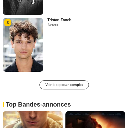
Tristan Zanchi
3
Acteur
Voir le top star complet
Top Bandes-annonces