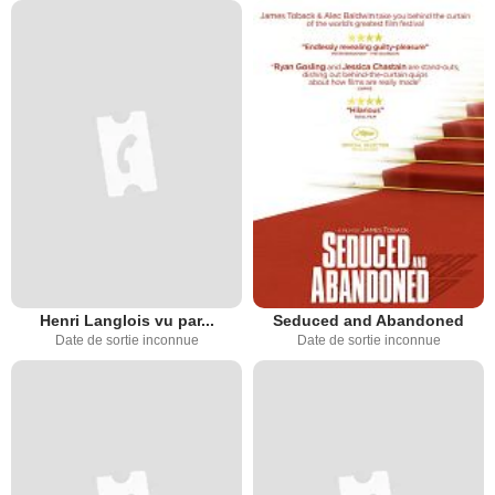
Henri Langlois vu par...
Seduced and Abandoned
Date de sortie inconnue
Date de sortie inconnue