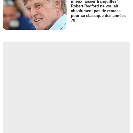
mieux laisser tranquilles" :
Robert Redford ne voulait
absolument pas de remake
pour ce classique des années
70