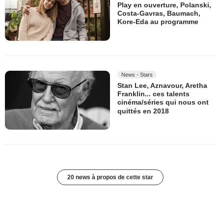
Play en ouverture, Polanski,
Costa-Gavras, Baumach,
Kore-Eda au programme
News - Stars
Stan Lee, Aznavour, Aretha
Franklin... ces talents
cinéma/séries qui nous ont
quittés en 2018
20 news à propos de cette star