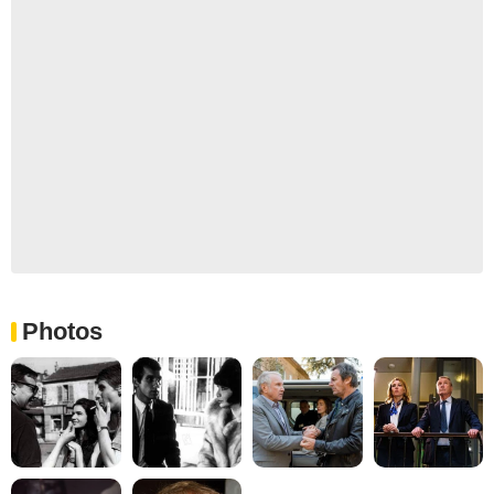
Photos