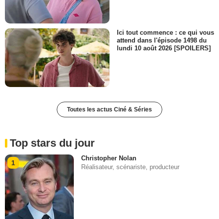
Ici tout commence : ce qui vous
attend dans l'épisode 1498 du
lundi 10 août 2026 [SPOILERS]
Toutes les actus Ciné & Séries
Top stars du jour
Christopher Nolan
1
Réalisateur, scénariste, producteur