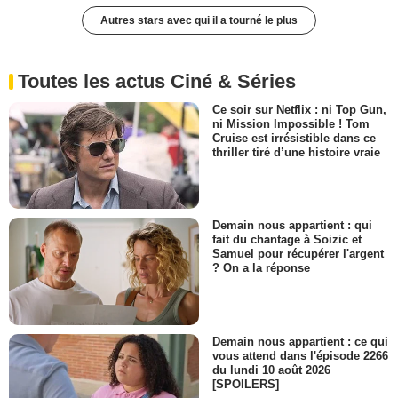
Autres stars avec qui il a tourné le plus
Toutes les actus Ciné & Séries
Ce soir sur Netflix : ni Top Gun,
ni Mission Impossible ! Tom
Cruise est irrésistible dans ce
thriller tiré d’une histoire vraie
Demain nous appartient : qui
fait du chantage à Soizic et
Samuel pour récupérer l'argent
? On a la réponse
Demain nous appartient : ce qui
vous attend dans l'épisode 2266
du lundi 10 août 2026
[SPOILERS]