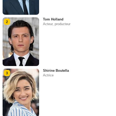
Tom Holland
2
Acteur, producteur
Shirine Boutella
3
Actrice