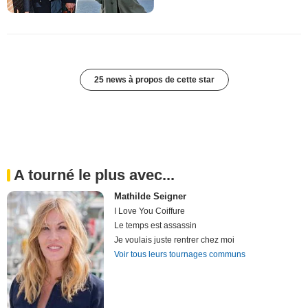
25 news à propos de cette star
A tourné le plus avec...
Mathilde Seigner
I Love You Coiffure
Le temps est assassin
Je voulais juste rentrer chez moi
Voir tous leurs tournages communs