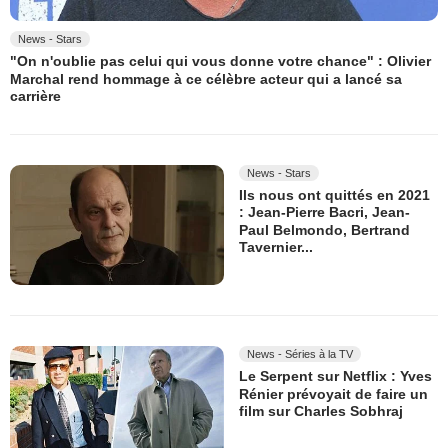
News - Stars
"On n'oublie pas celui qui vous donne votre chance" : Olivier
Marchal rend hommage à ce célèbre acteur qui a lancé sa
carrière
News - Stars
Ils nous ont quittés en 2021
: Jean-Pierre Bacri, Jean-
Paul Belmondo, Bertrand
Tavernier...
News - Séries à la TV
Le Serpent sur Netflix : Yves
Rénier prévoyait de faire un
film sur Charles Sobhraj