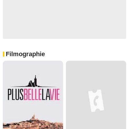
Filmographie