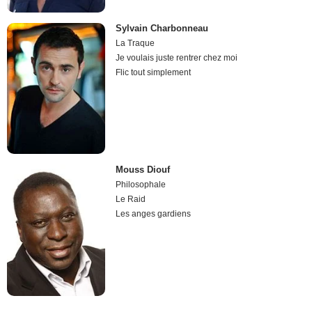
Sylvain Charbonneau
La Traque
Je voulais juste rentrer chez moi
Flic tout simplement
Mouss Diouf
Philosophale
Le Raid
Les anges gardiens