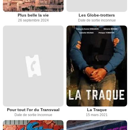
Plus belle la vie
Les Globe-trotters
26 septembre 2024
Date de sortie inconnue
Pour tout l'or du Transvaal
La Traque
Date de sortie inconnue
15 mars 2021