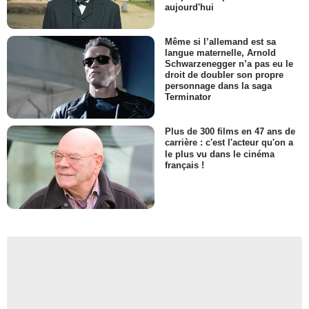
aujourd'hui
Même si l’allemand est sa
langue maternelle, Arnold
Schwarzenegger n’a pas eu le
droit de doubler son propre
personnage dans la saga
Terminator
Plus de 300 films en 47 ans de
carrière : c'est l'acteur qu'on a
le plus vu dans le cinéma
français !