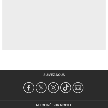
SUIVEZ-NOUS
ALLOCINÉ SUR MOBILE