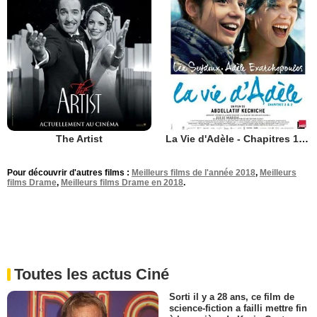
The Artist
La Vie d'Adèle - Chapitres 1 et 2
Pour découvrir d'autres films :
Meilleurs films de l'année 2018
,
Meilleurs
films Drame
,
Meilleurs films Drame en 2018
.
Toutes les actus Ciné
Sorti il y a 28 ans, ce film de
science-fiction a failli mettre fin