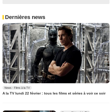
Dernières news
News - Films à la TV
A la TV lundi 22 février : tous les films et séries à voir ce soir