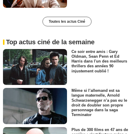
Toutes les actus Ciné
Top actus ciné de la semaine
Ce soir entre amis : Gary
Oldman, Sean Penn et Ed
Harris dans l'un des meilleurs
thrillers des années 90
injustement oublié !
Même si l’allemand est sa
langue maternelle, Arnold
Schwarzenegger n’a pas eu le
droit de doubler son propre
personnage dans la saga
Terminator
Plus de 300 films en 47 ans de