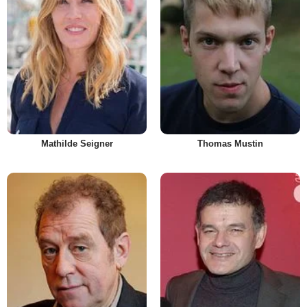
Mathilde Seigner
Thomas Mustin