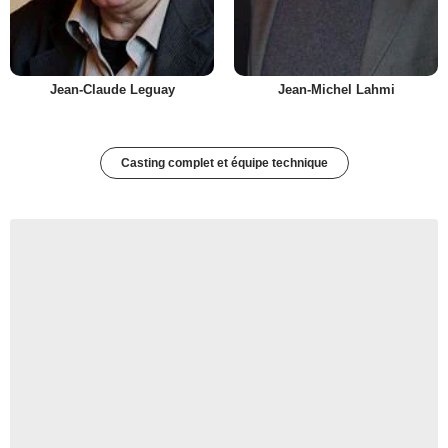
Jean-Claude Leguay
Jean-Michel Lahmi
Casting complet et équipe technique