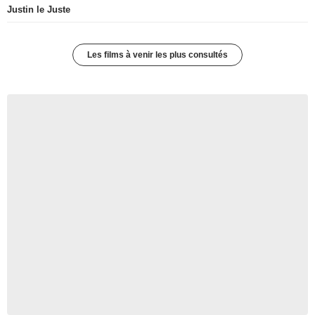
Justin le Juste
Les films à venir les plus consultés