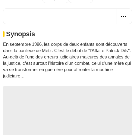
Synopsis
En septembre 1986, les corps de deux enfants sont découverts
dans la banlieue de Metz. C’est le début de "l’Affaire Patrick Dils".
Au-delà de l’une des erreurs judiciaires majeures des annales de
la justice, c’est surtout l’histoire d’un combat, celui d’une mère qui
va se transformer en guerrière pour affronter la machine
judiciaire…