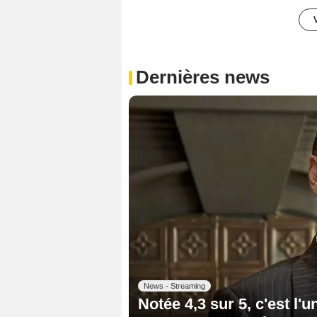
Dernières news
News - Streaming
Notée 4,3 sur 5, c'est l