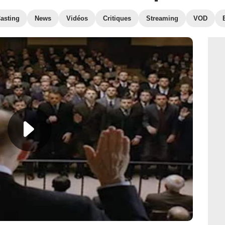
asting
News
Vidéos
Critiques
Streaming
VOD