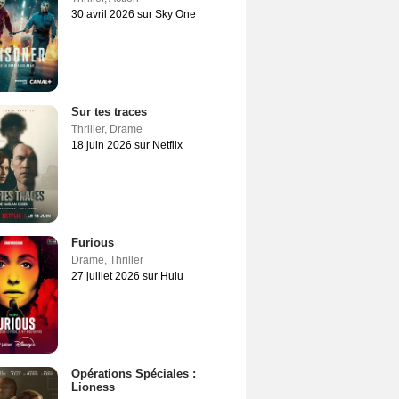
30 avril 2026 sur Sky One
Sur tes traces
Thriller
,
Drame
18 juin 2026 sur Netflix
Furious
Drame
,
Thriller
27 juillet 2026 sur Hulu
Opérations Spéciales :
Lioness