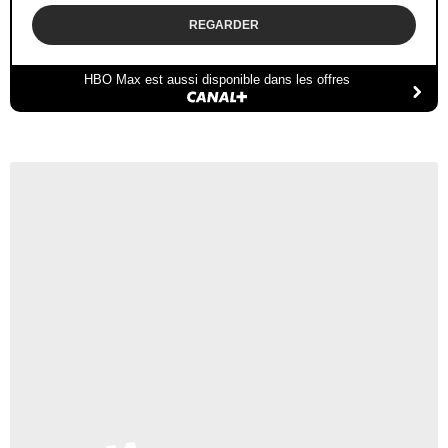
REGARDER
HBO Max est aussi disponible dans les offres