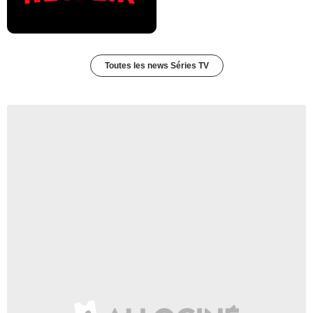
Toutes les news Séries TV