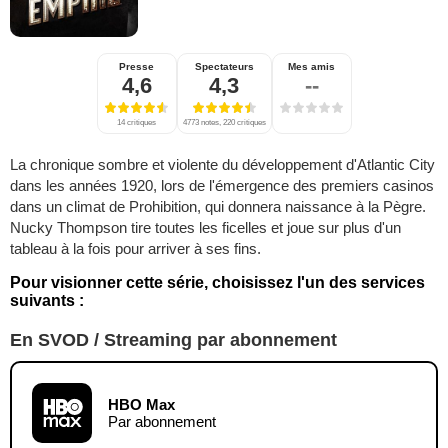
Presse
Spectateurs
Mes amis
4,6
4,3
--
14 critiques
4773 notes, 220 critiques
La chronique sombre et violente du développement d'Atlantic City
dans les années 1920, lors de l'émergence des premiers casinos
dans un climat de Prohibition, qui donnera naissance à la Pègre.
Nucky Thompson tire toutes les ficelles et joue sur plus d'un
tableau à la fois pour arriver à ses fins.
Pour visionner cette série, choisissez l'un des services
suivants :
En SVOD / Streaming par abonnement
HBO Max
Par abonnement