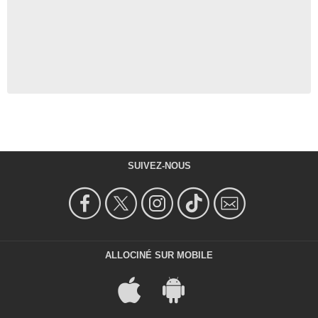
SUIVEZ-NOUS
ALLOCINÉ SUR MOBILE