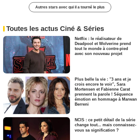
Autres stars avec qui il a tourné le plus
Toutes les actus Ciné & Séries
Netflix : le réalisateur de
Deadpool et Wolverine prend
tout le monde à contre-pied
avec son nouveau projet
Plus belle la vie : "3 ans et je
crois encore te voir", Sara
Mortensen et Fabienne Carat
prennent la parole ! Séquence
émotion en hommage à Marwan
Berreni
NCIS : ce petit détail de la série
change tout... mais connaissez-
vous sa signification ?