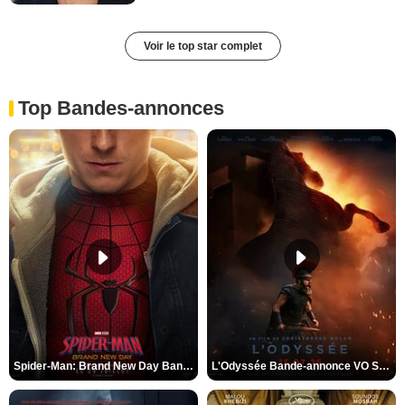
Voir le top star complet
Top Bandes-annonces
Spider-Man: Brand New Day Bande-annonce VO STFR
L'Odyssée Bande-annonce VO STFR