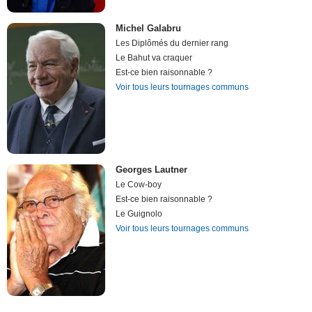
Michel Galabru
Les Diplômés du dernier rang
Le Bahut va craquer
Est-ce bien raisonnable ?
Voir tous leurs tournages communs
Georges Lautner
Le Cow-boy
Est-ce bien raisonnable ?
Le Guignolo
Voir tous leurs tournages communs