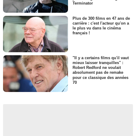
Terminator
Plus de 300 films en 47 ans de
carrière : c'est l'acteur qu'on a
le plus vu dans le cinéma
français !
"Il y a certains films qu'il vaut
mieux laisser tranquilles" :
Robert Redford ne voulait
absolument pas de remake
pour ce classique des années
70