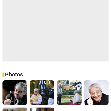
Photos