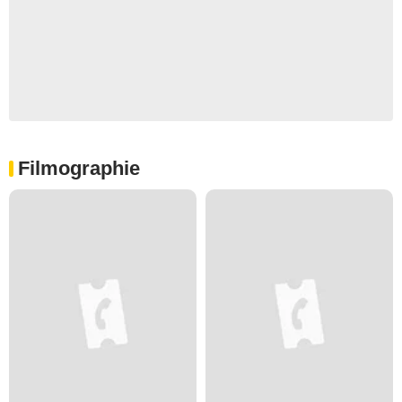
Filmographie