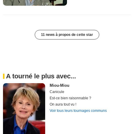
11 news à propos de cette star
A tourné le plus avec...
Miou-Miou
Canicule
Est-ce bien raisonnable ?
On aura tout vu !
Voir tous leurs tournages communs