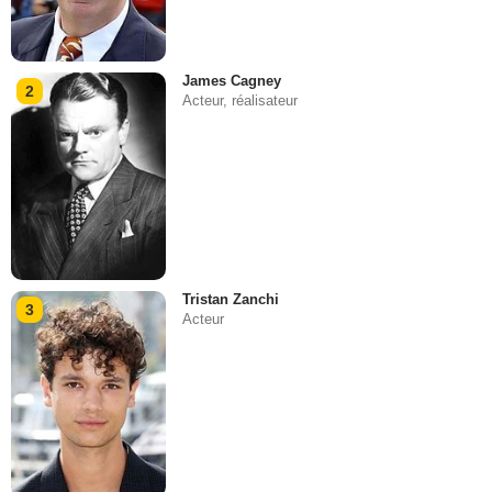
James Cagney
2
Acteur, réalisateur
Tristan Zanchi
3
Acteur