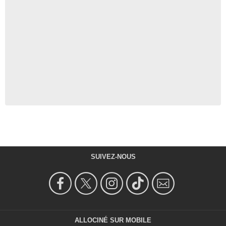
SUIVEZ-NOUS
ALLOCINÉ SUR MOBILE