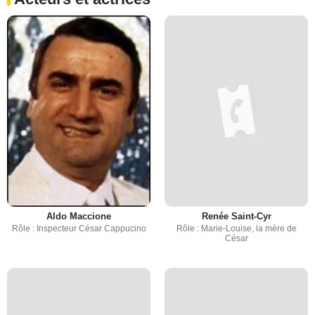
Aldo Maccione
Renée Saint-Cyr
Rôle : Inspecteur César Cappucino
Rôle : Marie-Louise, la mère de
César