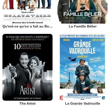
Qu'est-ce qu'on a fait au Bon Dieu?
La Famille Bélier
The Artist
La Grande Vadrouille