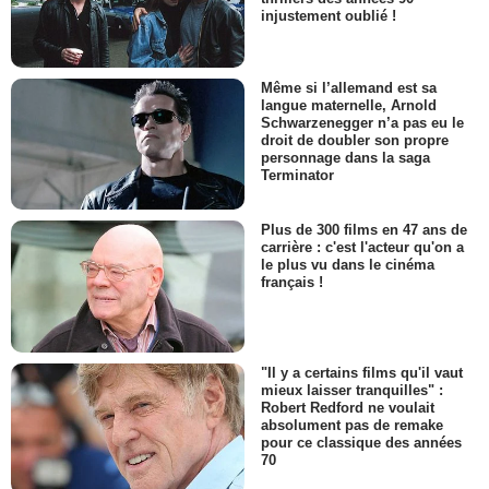
injustement oublié !
Même si l’allemand est sa
langue maternelle, Arnold
Schwarzenegger n’a pas eu le
droit de doubler son propre
personnage dans la saga
Terminator
Plus de 300 films en 47 ans de
carrière : c'est l'acteur qu'on a
le plus vu dans le cinéma
français !
"Il y a certains films qu'il vaut
mieux laisser tranquilles" :
Robert Redford ne voulait
absolument pas de remake
pour ce classique des années
70