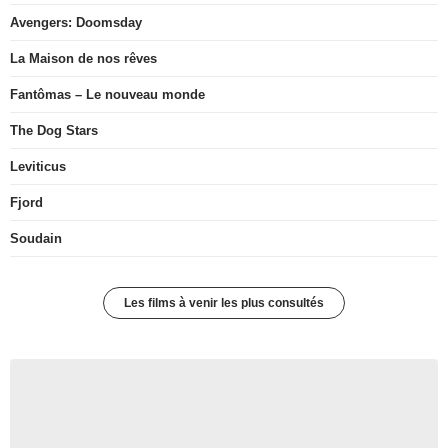
Avengers: Doomsday
La Maison de nos rêves
Fantômas – Le nouveau monde
The Dog Stars
Leviticus
Fjord
Soudain
Les films à venir les plus consultés