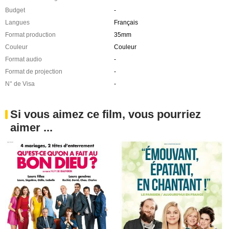
Budget
-
Langues
Français
Format production
35mm
Couleur
Couleur
Format audio
-
Format de projection
-
N° de Visa
-
Si vous aimez ce film, vous pourriez
aimer ...