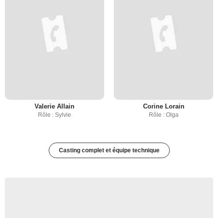
Valerie Allain
Corine Lorain
Rôle : Sylvie
Rôle : Olga
Casting complet et équipe technique