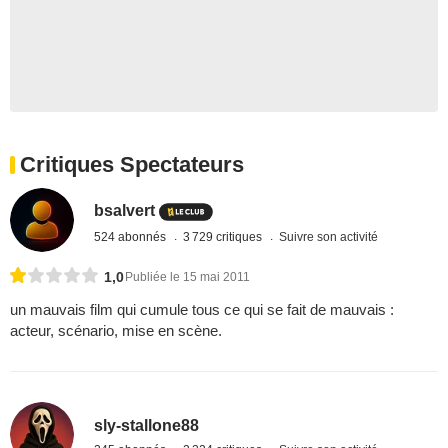
Critiques Spectateurs
bsalvert
524 abonnés
3 729 critiques
Suivre son activité
1,0
Publiée le 15 mai 2011
un mauvais film qui cumule tous ce qui se fait de mauvais :
acteur, scénario, mise en scène.
sly-stallone88