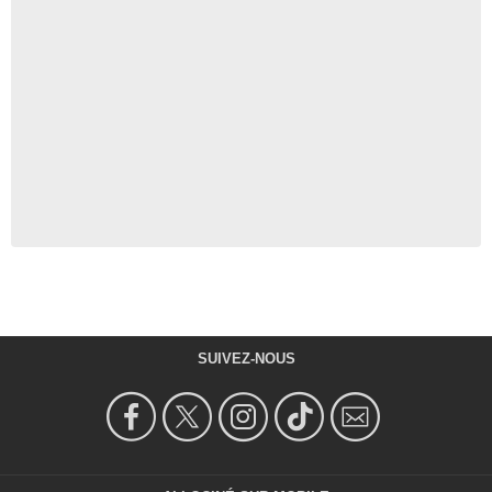
SUIVEZ-NOUS