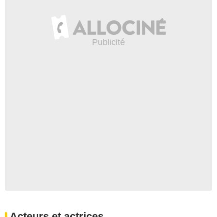
Acteurs et actrices