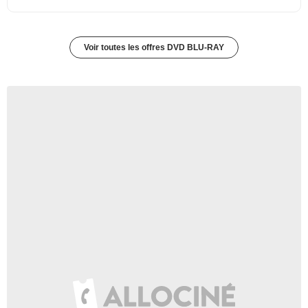
Voir toutes les offres DVD BLU-RAY