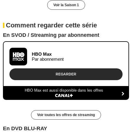
Voir la Saison 1
Comment regarder cette série
En SVOD / Streaming par abonnement
HBO Max
Par abonnement
REGARDER
HBO Max est aussi disponible dans les offres
Voir toutes les offres de streaming
En DVD BLU-RAY