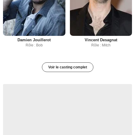
Damien Jouillerot
Vincent Desagnat
Rôle : Bob
Rôle : Mitch
Voir le casting complet