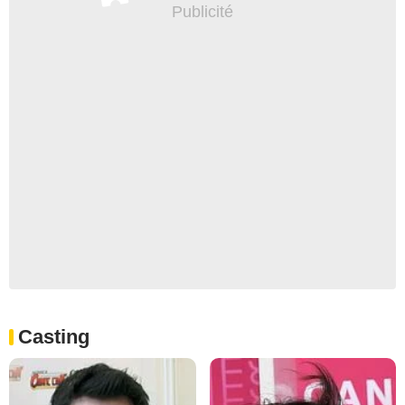
Casting