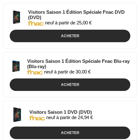
Visitors Saison 1 Édition Spéciale Fnac DVD
(DVD)
neuf à partir de 25,00 €
ACHETER
Visitors Saison 1 Édition Spéciale Fnac Blu-ray
(Blu-ray)
neuf à partir de 30,00 €
ACHETER
Visitors Saison 1 DVD (DVD)
neuf à partir de 24,94 €
ACHETER