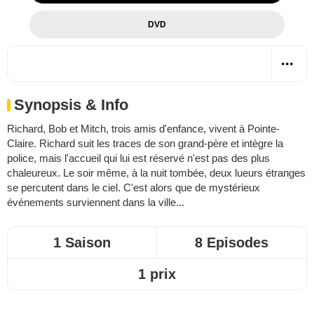
DVD
Synopsis & Info
Richard, Bob et Mitch, trois amis d'enfance, vivent à Pointe-
Claire. Richard suit les traces de son grand-père et intègre la
police, mais l'accueil qui lui est réservé n'est pas des plus
chaleureux. Le soir même, à la nuit tombée, deux lueurs étranges
se percutent dans le ciel. C'est alors que de mystérieux
événements surviennent dans la ville...
1 Saison
8 Episodes
1 prix