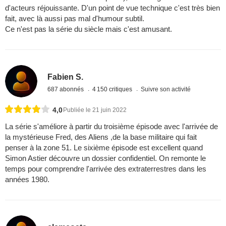
d'acteurs réjouissante. D'un point de vue technique c'est très bien
fait, avec là aussi pas mal d'humour subtil.
Ce n'est pas la série du siècle mais c'est amusant.
Fabien S.
687 abonnés
4 150 critiques
Suivre son activité
4,0
Publiée le 21 juin 2022
La série s'améliore à partir du troisième épisode avec l'arrivée de
la mystérieuse Fred, des Aliens ,de la base militaire qui fait
penser à la zone 51. Le sixième épisode est excellent quand
Simon Astier découvre un dossier confidentiel. On remonte le
temps pour comprendre l'arrivée des extraterrestres dans les
années 1980.