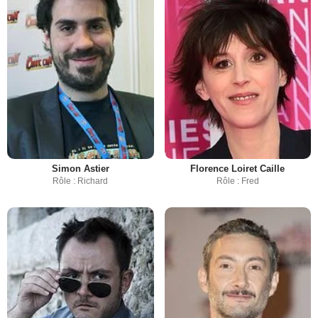
Simon Astier
Florence Loiret Caille
Rôle : Richard
Rôle : Fred