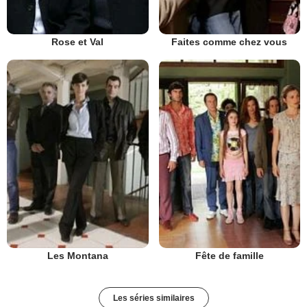
Rose et Val
Faites comme chez vous
Les Montana
Fête de famille
Les séries similaires