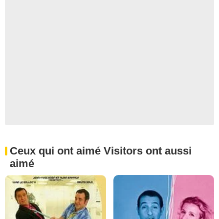
Ceux qui ont aimé Visitors ont aussi
aimé