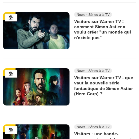
News - Séries à la TV
Visitors sur Warner TV :
comment Simon Astier a
voulu créer "un monde qui
n'existe pas"
News - Séries à la TV
Visitors sur Warner TV : que
vaut la nouvelle série
fantastique de Simon Astier
(Hero Corp) ?
News - Séries à la TV
Visitors : une bande-