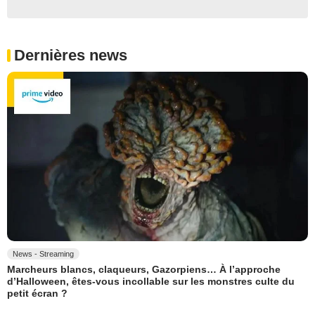
Dernières news
News - Streaming
Marcheurs blancs, claqueurs, Gazorpiens… À l’approche
d’Halloween, êtes-vous incollable sur les monstres culte du
petit écran ?