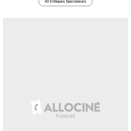
43 Critiques Spectateurs