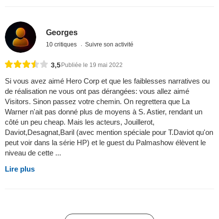
Georges
10 critiques
Suivre son activité
3,5
Publiée le 19 mai 2022
Si vous avez aimé Hero Corp et que les faiblesses narratives ou
de réalisation ne vous ont pas dérangées: vous allez aimé
Visitors. Sinon passez votre chemin. On regrettera que La
Warner n'ait pas donné plus de moyens à S. Astier, rendant un
côté un peu cheap. Mais les acteurs, Jouillerot,
Daviot,Desagnat,Baril (avec mention spéciale pour T.Daviot qu'on
peut voir dans la série HP) et le guest du Palmashow élèvent le
niveau de cette ...
Lire plus