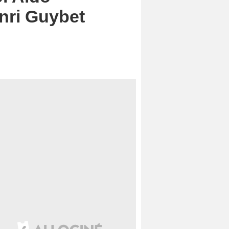
enri Guybet