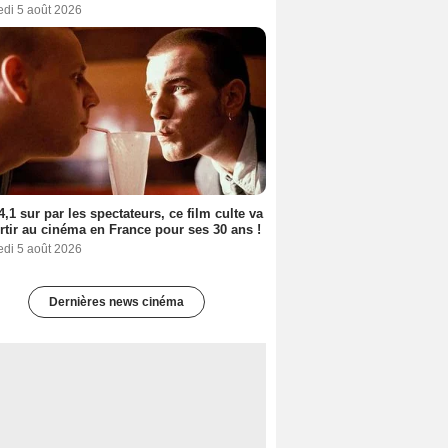
edi 5 août 2026
4,1 sur par les spectateurs, ce film culte va
rtir au cinéma en France pour ses 30 ans !
edi 5 août 2026
Dernières news cinéma