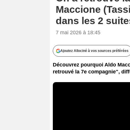
Maccione (Tassi
dans les 2 suit
7 mai 2026 à 18:45
Ajoutez Allociné à vos sources préférées
Découvrez pourquoi Aldo Macci
retrouvé la 7e compagnie", diff