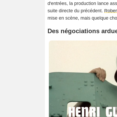
d'entrées, la production lance a
suite directe du précédent.
Rober
mise en scène, mais quelque cho
Des négociations ardu