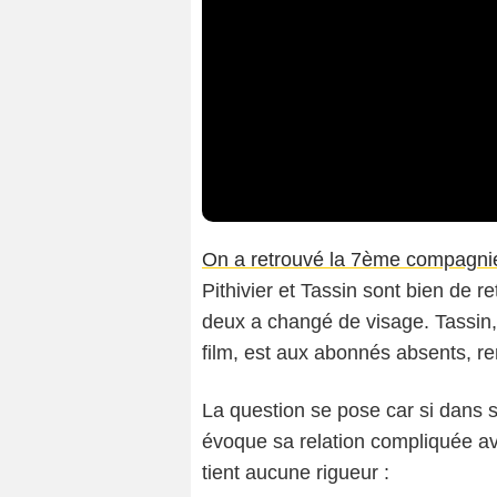
On a retrouvé la 7ème compagni
Pithivier et Tassin sont bien de re
deux a changé de visage. Tassin,
film, est aux abonnés absents, 
La question se pose car si dans 
évoque sa relation compliquée 
tient aucune rigueur :