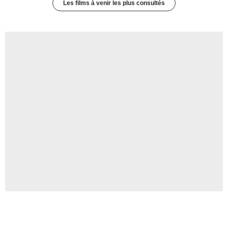
Les films à venir les plus consultés