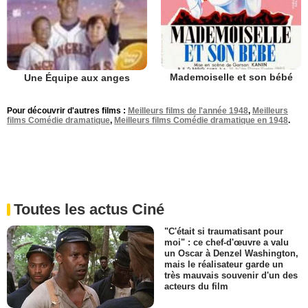
Mademoiselle et son bébé
Une Équipe aux anges
Pour découvrir d'autres films :
Meilleurs films de l'année 1948
,
Meilleurs
films Comédie dramatique
,
Meilleurs films Comédie dramatique en 1948
.
Toutes les actus Ciné
"C'était si traumatisant pour
moi" : ce chef-d'œuvre a valu
un Oscar à Denzel Washington,
mais le réalisateur garde un
très mauvais souvenir d'un des
acteurs du film