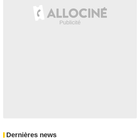
Dernières news