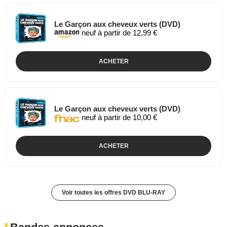
Le Garçon aux cheveux verts (DVD)
neuf à partir de 12,99 €
ACHETER
Le Garçon aux cheveux verts (DVD)
neuf à partir de 10,00 €
ACHETER
Voir toutes les offres DVD BLU-RAY