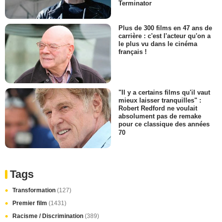
Terminator
Plus de 300 films en 47 ans de
carrière : c'est l'acteur qu'on a
le plus vu dans le cinéma
français !
"Il y a certains films qu'il vaut
mieux laisser tranquilles" :
Robert Redford ne voulait
absolument pas de remake
pour ce classique des années
70
Tags
Transformation
(127)
Premier film
(1431)
Racisme / Discrimination
(389)