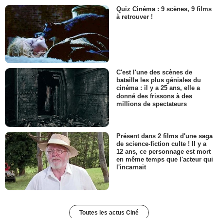
Quiz Cinéma : 9 scènes, 9 films
à retrouver !
C'est l'une des scènes de
bataille les plus géniales du
cinéma : il y a 25 ans, elle a
donné des frissons à des
millions de spectateurs
Présent dans 2 films d'une saga
de science-fiction culte ! Il y a
12 ans, ce personnage est mort
en même temps que l'acteur qui
l'incarnait
Toutes les actus Ciné