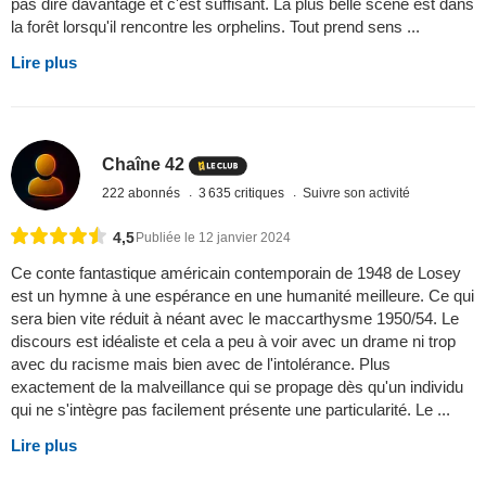
pas dire davantage et c'est suffisant. La plus belle scène est dans
la forêt lorsqu'il rencontre les orphelins. Tout prend sens ...
Lire plus
Chaîne 42
222 abonnés
3 635 critiques
Suivre son activité
4,5
Publiée le 12 janvier 2024
Ce conte fantastique américain contemporain de 1948 de Losey
est un hymne à une espérance en une humanité meilleure. Ce qui
sera bien vite réduit à néant avec le maccarthysme 1950/54. Le
discours est idéaliste et cela a peu à voir avec un drame ni trop
avec du racisme mais bien avec de l'intolérance. Plus
exactement de la malveillance qui se propage dès qu'un individu
qui ne s'intègre pas facilement présente une particularité. Le ...
Lire plus