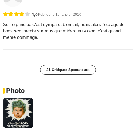
4,0
Publiée le 17 janvier 2010
Sur le principe c'est sympa et bien fait, mais alors l'étalage de
bons sentiments sur musique mièvre au violon, c'est quand
même dommage.
21 Critiques Spectateurs
Photo