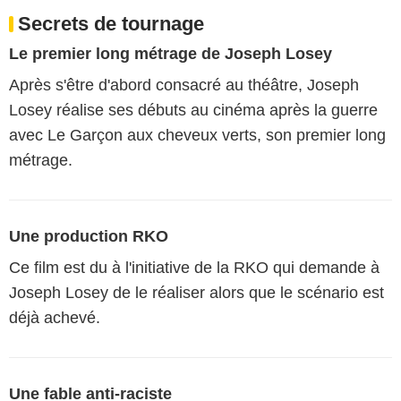
Secrets de tournage
Le premier long métrage de Joseph Losey
Après s'être d'abord consacré au théâtre, Joseph
Losey réalise ses débuts au cinéma après la guerre
avec Le Garçon aux cheveux verts, son premier long
métrage.
Une production RKO
Ce film est du à l'initiative de la RKO qui demande à
Joseph Losey de le réaliser alors que le scénario est
déjà achevé.
Une fable anti-raciste