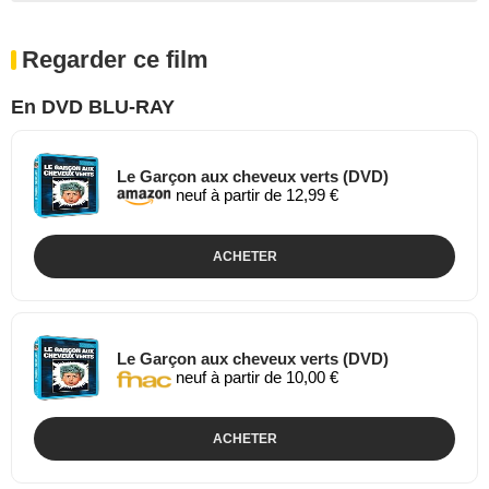
Regarder ce film
En DVD BLU-RAY
Le Garçon aux cheveux verts (DVD)
neuf à partir de 12,99 €
ACHETER
Le Garçon aux cheveux verts (DVD)
neuf à partir de 10,00 €
ACHETER