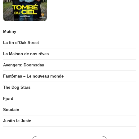
Mutiny
La fin d’Oak Street
La Maison de nos rêves
Avengers: Doomsday
Fantômas – Le nouveau monde
The Dog Stars
Fjord
Soudain
Justin le Juste