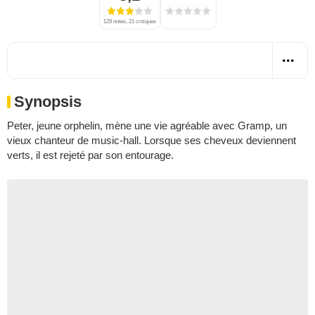
129 notes, 21 critiques
Synopsis
Peter, jeune orphelin, mène une vie agréable avec Gramp, un
vieux chanteur de music-hall. Lorsque ses cheveux deviennent
verts, il est rejeté par son entourage.