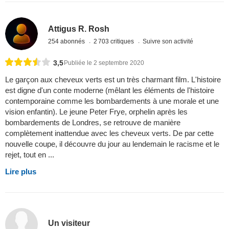
Attigus R. Rosh
254 abonnés
2 703 critiques
Suivre son activité
3,5
Publiée le 2 septembre 2020
Le garçon aux cheveux verts est un très charmant film. L'histoire
est digne d'un conte moderne (mêlant les éléments de l'histoire
contemporaine comme les bombardements à une morale et une
vision enfantin). Le jeune Peter Frye, orphelin après les
bombardements de Londres, se retrouve de manière
complètement inattendue avec les cheveux verts. De par cette
nouvelle coupe, il découvre du jour au lendemain le racisme et le
rejet, tout en ...
Lire plus
Un visiteur