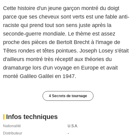
Cette histoire d'un jeune garçon montré du doigt
parce que ses cheveux sont verts est une fable anti-
raciste qui prend tout son sens juste après la
seconde-guerre mondiale. Le thème est assez
proche des pièces de Bertolt Brecht à l'image de
Têtes rondes et têtes pointues. Joseph Losey s'était
d'ailleurs montré très réceptif aux théories du
dramaturge lors d'un voyage en Europe et avait
monté Galileo Galilei en 1947.
4 Secrets de tournage
Infos techniques
Nationalité
U.S.A.
Distributeur
-