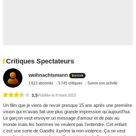
Critiques Spectateurs
weihnachtsmann
1 622 abonnés
5 745 critiques
Suivre son activité
3,5
Publiée le 9 mars 2015
Un film que je viens de revoir presque 15 ans après une première
vision qui m'avais fait une plus grande impression qu'aujourd'hui.
Le garçon veut envoyer un message d'amour et de paix au
monde mais les hommes ne veulent pas l'entendre. Cet enfant
c'est une sorte de Gandhi: il prône la non-violence. Ça ne veut